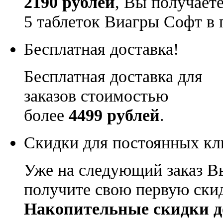
2190 рублей
, Вы получает
5 таблеток Виагры Софт в 
Бесплатная доставка!
Бесплатная доставка для
заказов стоимостью
более
4499 рублей
.
Скидки для постоянных кл
Уже на следующий заказ В
получите свою первую ски
Накопительные скидки д