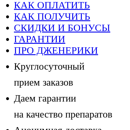
КАК ОПЛАТИТЬ
КАК ПОЛУЧИТЬ
СКИДКИ И БОНУСЫ
ГАРАНТИИ
ПРО ДЖЕНЕРИКИ
Круглосуточный
прием заказов
Даем гарантии
на качество препаратов