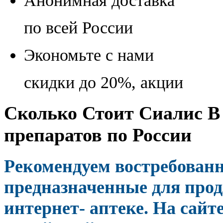
Анонимная доставка
по всей России
Экономьте с нами
скидки до 20%, акции
Сколько Стоит Сиалис В 
препаратов по России
Рекомендуем востребован
предназначенные для прод
интернет- аптеке. На сайт