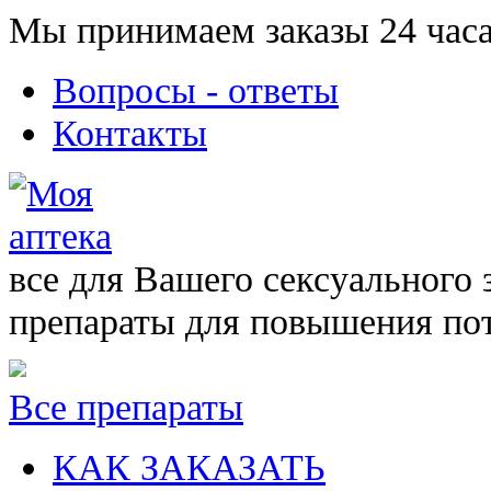
Мы принимаем заказы 24 часа
Вопросы - ответы
Контакты
все для Вашего сексуального 
препараты для повышения по
Все препараты
КАК ЗАКАЗАТЬ