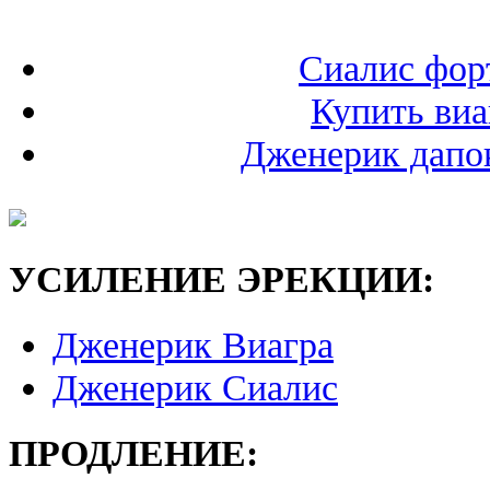
Сиалис фор
Купить виа
Дженерик дапок
УСИЛЕНИЕ ЭРЕКЦИИ:
Дженерик Виагра
Дженерик Сиалис
ПРОДЛЕНИЕ: