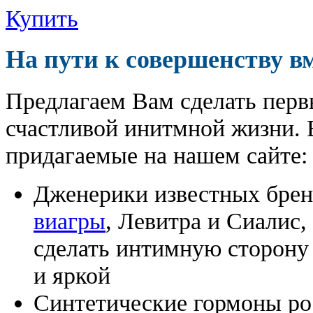
Купить
На пути к совершенству в
Предлагаем Вам сделать перв
счастливой инитмной жизни. 
придагаемые на нашем сайте:
Дженерики известных бре
виагры
, Левитра и Сиалис
сделать интимную сторону
и яркой
Синтетические гормоны ро