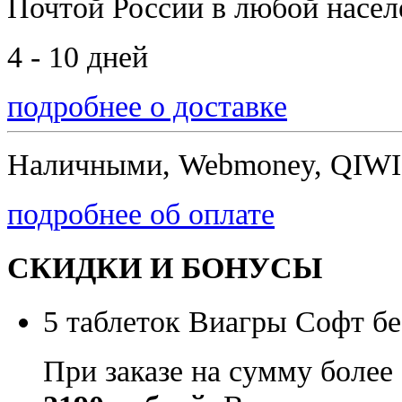
Почтой России
в любой насе
4 - 10 дней
подробнее о доставке
Наличными, Webmoney, QIWI,
подробнее об оплате
СКИДКИ И БОНУСЫ
5 таблеток Виагры Софт бе
При заказе на сумму более