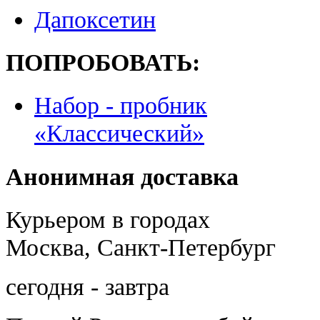
Дапоксетин
ПОПРОБОВАТЬ:
Набор - пробник
«Классический»
Анонимная доставка
Курьером в городах
Москва, Санкт-Петербург
сегодня - завтра