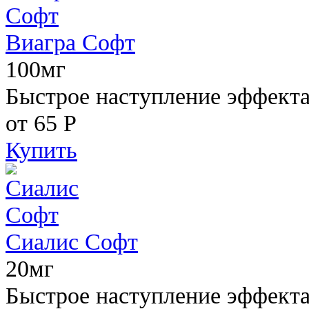
Виагра Софт
100мг
Быстрое наступление эффекта,
от 65
Р
Купить
Сиалис Софт
20мг
Быстрое наступление эффекта