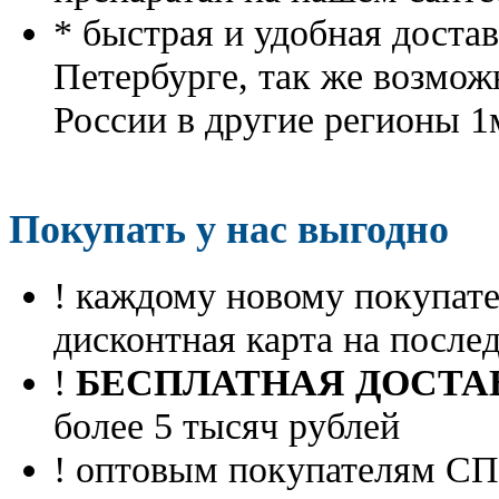
* быстрая и удобная доста
Петербурге, так же возмож
России в другие регионы 1
Покупать у нас выгодно
! каждому новому покупа
дисконтная карта на посл
!
БЕСПЛАТНАЯ ДОСТА
более 5 тысяч рублей
! оптовым покупателям 