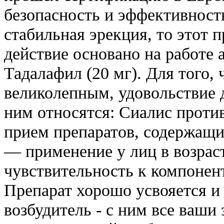
безопасность и эффективност
стабильная эрекция, то этот 
действие основано на работе 
Тадалафил (20 мг). Для того,
великолепным, удовольствие 
ним относятся: Сиалис прот
прием препаратов, содержащи
— применение у лиц в возрас
чувствительность к компонен
Препарат хорошо усвояется и
возбудитель - с ним все ваши