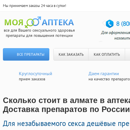
Мы принимаем заказы 24 часа в сутки!
все для Вашего сексуального здоровья
препараты для повышения потенции
ВСЕ ПРЕПАРАТЫ
КАК ЗАКАЗАТЬ
КАК ОПЛАТИТЬ
Круглосуточный
Даем гарантии
прием заказов
на качество препарат
Сколько стоит в алмате в аптек
Доставка препаратов по России
Для незабываемого секса дешёвые пре