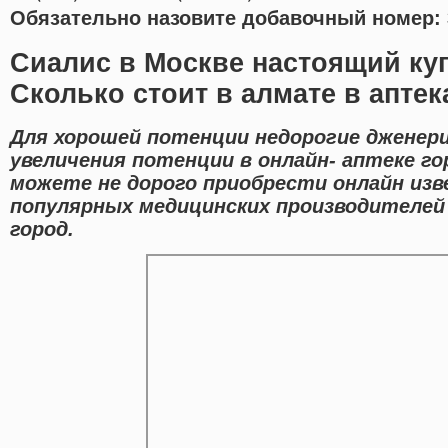
Обязательно назовите добавочный номер: 
Сиалис в Москве настоящий ку
Сколько стоит в алмате в аптек
Для хорошей потенции недорогие дженери
увеличения потенции в онлайн- аптеке го
можете не дорого приобрести онлайн из
популярных медицинских производителей
город.