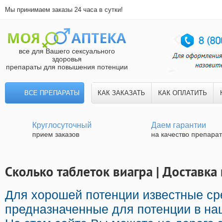
Мы принимаем заказы 24 часа в сутки!
все для Вашего сексуального
здоровья
препараты для повышения потенции
ВСЕ ПРЕПАРАТЫ
КАК ЗАКАЗАТЬ
КАК ОПЛАТИТЬ
Круглосуточный
Даем гарантии
прием заказов
на качество препара
Сколько таблеток виагра | Доставка
Для хорошей потенции известные ср
предназначенные для потенции в наш