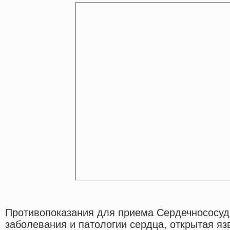
Противопоказания для приема Сердечнососуди
заболевания и патологии сердца, открытая яз