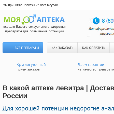
Мы принимаем заказы 24 часа в сутки!
все для Вашего сексуального здоровья
препараты для повышения потенции
ВСЕ ПРЕПАРАТЫ
КАК ЗАКАЗАТЬ
КАК ОПЛАТИТЬ
Круглосуточный
Даем гарантии
прием заказов
на качество препарат
В какой аптеке левитра | Доста
России
Для хорошей потенции недорогие ана