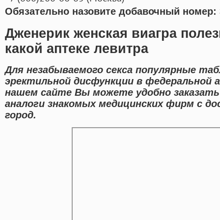
Обязательно назовите добавочный номер: 
Дженерик женская виагра полез
какой аптеке левитра
Для незабываемого секса популярные таб
эректильной дисфункции в федеральной а
нашем сайте Вы можете удобно заказать 
аналоги знакомых медицинских фирм с до
город.