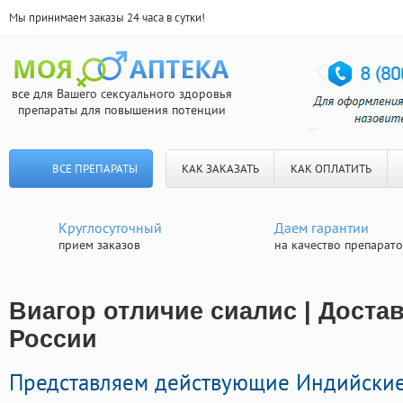
Мы принимаем заказы 24 часа в сутки!
все для Вашего сексуального здоровья
препараты для повышения потенции
ВСЕ ПРЕПАРАТЫ
КАК ЗАКАЗАТЬ
КАК ОПЛАТИТЬ
Круглосуточный
Даем гарантии
прием заказов
на качество препарат
Виагор отличие сиалис | Доста
России
Представляем действующие Индийски