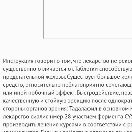
Инструкция говорит о том, что лекарство не рек
существенно отличается от. Таблетки способств
предстательной железы. Существует большое кол
средств, относительно неблагоприятно сочетающ
или иной побочный эффект. Быстродействие, по
качественную и стойкую эрекцию после однокра
стороны органов зрения: Тадалафил в основном 
лекарство сиалис нмер 28 участием фермента CY
производить лечение курсами в соответствии с