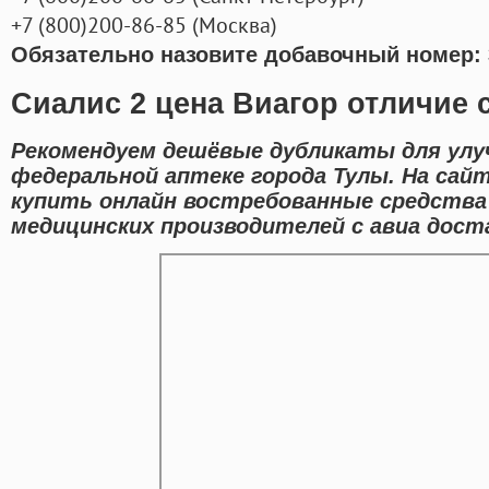
+7
(800
)200-86-85
(
Москва)
Обязательно назовите добавочный номер: 
Сиалис 2 цена Виагор отличие 
Рекомендуем дешёвые дубликаты для улу
федеральной аптеке города Тулы. На сай
купить онлайн востребованные средств
медицинских производителей с авиа доста