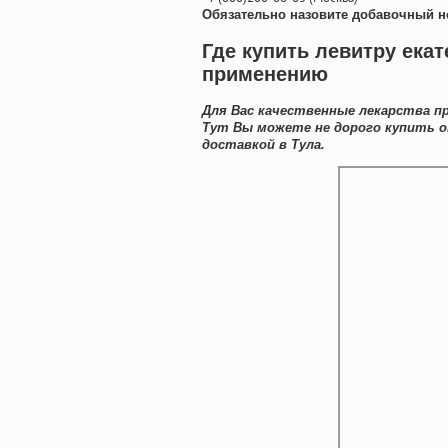
Обязательно назовите добавочный н
Где купить левитру екат
применению
Для Вас качественные лекарства пр
Тут Вы можете не дорого купить о
доставкой в Тула.