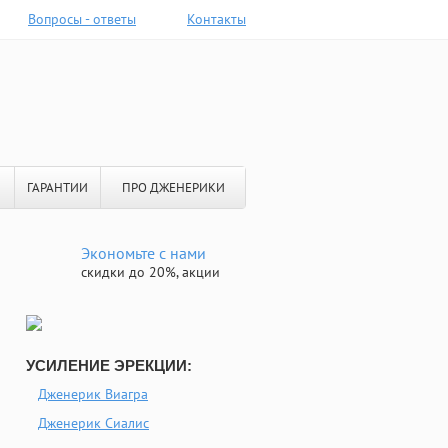
Вопросы - ответы
Контакты
ГАРАНТИИ
ПРО ДЖЕНЕРИКИ
Экономьте с нами
скидки до 20%, акции
УСИЛЕНИЕ ЭРЕКЦИИ:
Дженерик Виагра
Дженерик Сиалис