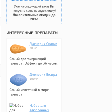
Уже на следующий заказ Вы
получите свою первую скидку!
Накопительные скидки до
20%!
ИНТЕРЕСНЫЕ ПРЕПАРАТЫ
Дженерик Сиалис
20 мг
Самый долгоиграющий
препарат. Эффект до 36 часов.
Дженерик Виагра
100мг
Самый известный в мире
препарат
Набор для
влюбленных