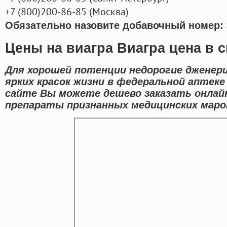
+7
(800
)200-86-85
(
Москва)
Обязательно назовите добавочный номер: 
Цены на виагра Виагра цена в 
Для хорошей потенции недорогие дженер
ярких красок жизни в федеральной аптеке
сайте Вы можете дешево заказать онлай
препараты признанных медицинских марок