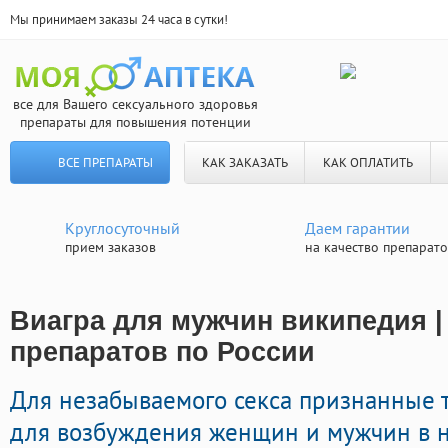
Мы принимаем заказы 24 часа в сутки!
все для Вашего сексуального здоровья
препараты для повышения потенции
ВСЕ ПРЕПАРАТЫ
КАК ЗАКАЗАТЬ
КАК ОПЛАТИТЬ
Круглосуточный
Даем гарантии
прием заказов
на качество препарат
Виагра для мужчин википедия |
препаратов по России
Для незабываемого секса признанные 
для возбуждения женщин и мужчин в н