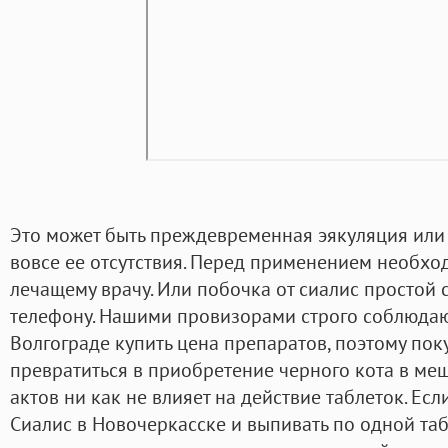
Это может быть преждевременная эякуляция или ж
вовсе ее отсутствия. Перед применением необхо
лечащему врачу. Или побочка от сиалис простой 
телефону. Нашими провизорами строго соблюдают
Волгограде купить цена препаратов, поэтому пок
превратиться в приобретение черного кота в ме
актов ни как не влияет на действие таблеток. Ес
Сиалис в Новочеркасске и выпивать по одной табл