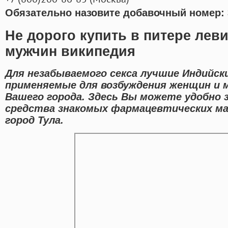
Обязательно назовите добавочный номер: 
Не дорого купить в питере леви
мужчин википедия
Для незабываемого секса лучшие Индийск
применяемые для возбуждения женщин и 
Вашего города. Здесь Вы можете удобно з
средства знакомых фармацевтических мар
город Тула.