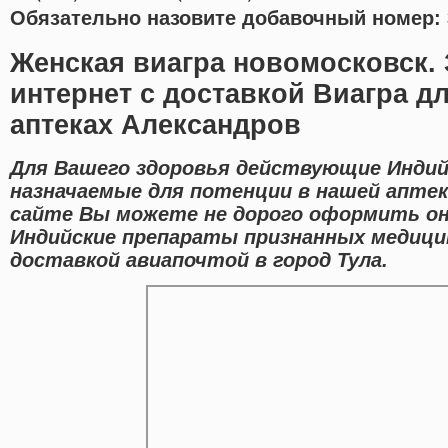
Обязательно назовите добавочный номер: 
Женская виагра новомосковск. 
интернет с доставкой Виагра д
аптеках Александров
Для Вашего здоровья действующие Индий
назначаемые для потенции в нашей аптек
сайте Вы можете не дорого оформить о
Индийские препараты признанных медицин
доставкой авиапочтой в город Тула.