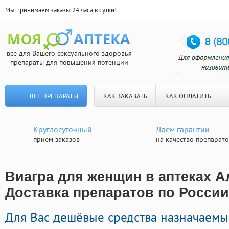
Мы принимаем заказы 24 часа в сутки!
все для Вашего сексуального здоровья
препараты для повышения потенции
ВСЕ ПРЕПАРАТЫ
КАК ЗАКАЗАТЬ
КАК ОПЛАТИТЬ
Круглосуточный
Даем гарантии
прием заказов
на качество препарат
Виагра для женщин в аптеках А
Доставка препаратов по России
Для Вас дешёвые средства назначаемы