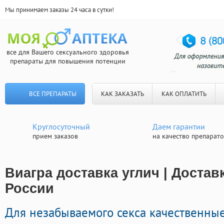
Мы принимаем заказы 24 часа в сутки!
все для Вашего сексуального здоровья
препараты для повышения потенции
ВСЕ ПРЕПАРАТЫ
КАК ЗАКАЗАТЬ
КАК ОПЛАТИТЬ
Круглосуточный
Даем гарантии
прием заказов
на качество препарат
Виагра доставка углич | Достав
России
Для незабываемого секса качественны