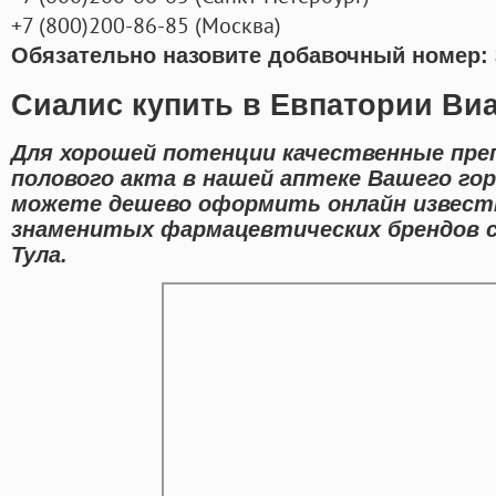
+7
(800
)200-86-85
(
Москва)
Обязательно назовите добавочный номер: 
Сиалис купить в Евпатории Виа
Для хорошей потенции качественные пре
полового акта в нашей аптеке Вашего го
можете дешево оформить онлайн извест
знаменитых фармацевтических брендов с
Тула.