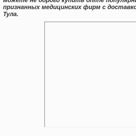
признанных медицинских фирм с доставк
Тула.