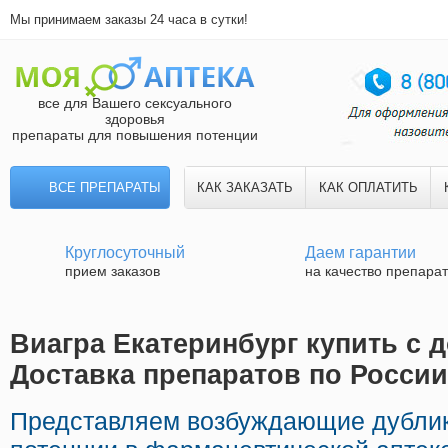
Мы принимаем заказы 24 часа в сутки!
все для Вашего сексуального
здоровья
препараты для повышения потенции
ВСЕ ПРЕПАРАТЫ
КАК ЗАКАЗАТЬ
КАК ОПЛАТИТЬ
Круглосуточный
Даем гарантии
прием заказов
на качество препара
Виагра Екатеринбург купить с д
Доставка препаратов по России
Представляем возбуждающие дублик