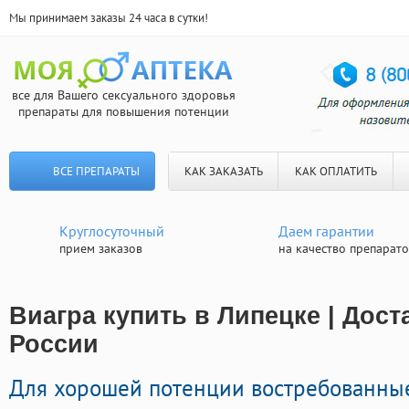
Мы принимаем заказы 24 часа в сутки!
все для Вашего сексуального здоровья
препараты для повышения потенции
ВСЕ ПРЕПАРАТЫ
КАК ЗАКАЗАТЬ
КАК ОПЛАТИТЬ
Круглосуточный
Даем гарантии
прием заказов
на качество препарат
Виагра купить в Липецке | Дост
России
Для хорошей потенции востребованны