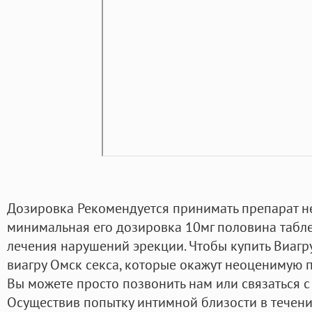
Дозировка Рекомендуется принимать препарат не 
минимальная его дозировка 10мг половина табл
лечения нарушений эрекции. Чтобы купить Виагру
виагру Омск секса, которые окажут неоценимую
Вы можете просто позвонить нам или связаться с 
Осуществив попытку интимной близости в течени