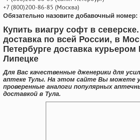
+7
(800
)200-86-85
(
Москва)
Обязательно назовите добавочный номер: 
Купить виагру софт в северске
доставка по всей России, в Мос
Петербурге доставка курьером 
Липецке
Для Вас качественные дженерики для уси
аптеке Тулы. На этом сайте Вы можете 
проверенные аналоги популярных аптечн
доставкой в Тула.