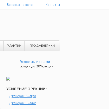
Вопросы - ответы
Контакты
ГАРАНТИИ
ПРО ДЖЕНЕРИКИ
Экономьте с нами
скидки до 20%, акции
УСИЛЕНИЕ ЭРЕКЦИИ:
Дженерик Виагра
Дженерик Сиалис