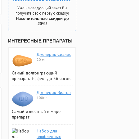
Уже на следующий заказ Вы
получите свою первую скидку!
Накопительные скидки до
20%!
ИНТЕРЕСНЫЕ ПРЕПАРАТЫ
Дженерик Сиалис
20 мг
Самый долгоиграющий
препарат. Эффект до 36 часов.
Дженерик Виагра
100мг
Самый известный в мире
препарат
Набор для
влюбленных