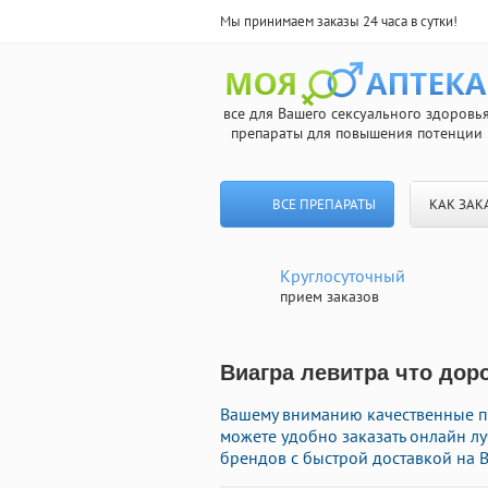
Мы принимаем заказы 24 часа в сутки!
все для Вашего сексуального здоровь
препараты для повышения потенции
ВСЕ ПРЕПАРАТЫ
КАК ЗАК
Круглосуточный
прием заказов
Виагра левитра что дор
Вашему вниманию качественные пр
можете удобно заказать онлайн 
брендов с быстрой доставкой на В