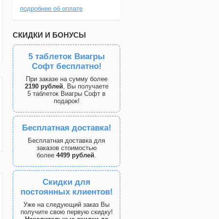
подробнее об оплате
СКИДКИ И БОНУСЫ
5 таблеток Виагры
Софт бесплатно!
При заказе на сумму более
2190 рублей
, Вы получаете
5 таблеток Виагры Софт в
подарок!
Бесплатная доставка!
Бесплатная доставка для
заказов стоимостью
более
4499 рублей
.
Скидки для
постоянных клиентов!
Уже на следующий заказ Вы
получите свою первую скидку!