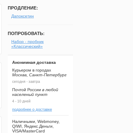
ПРОДЛЕНИЕ:
Дапоксетин
ПОПРОБОВАТЬ:
Набор - пробник
«Классический»
Анонимная доставка
Курьером в городах
Москва, Санкт-Петербург
сегодня - завтра
Почтой России
в любой
населеный пункт
4 - 10 дней
подробнее о доставке
Наличными, Webmoney,
QIWI, Яндекс.Деньги,
VISA/MasterCard