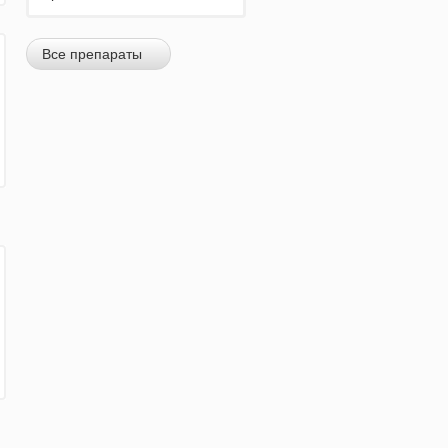
Все препараты