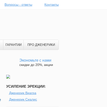
Вопросы - ответы
Контакты
ГАРАНТИИ
ПРО ДЖЕНЕРИКИ
Экономьте с нами
скидки до 20%, акции
УСИЛЕНИЕ ЭРЕКЦИИ:
Дженерик Виагра
Дженерик Сиалис
е