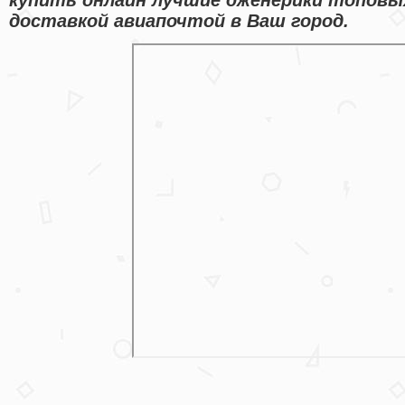
доставкой авиапочтой в Ваш город.