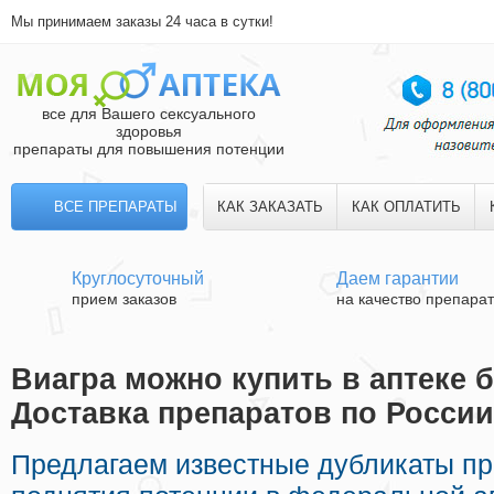
Мы принимаем заказы 24 часа в сутки!
все для Вашего сексуального
здоровья
препараты для повышения потенции
ВСЕ ПРЕПАРАТЫ
КАК ЗАКАЗАТЬ
КАК ОПЛАТИТЬ
Круглосуточный
Даем гарантии
прием заказов
на качество препара
Виагра можно купить в аптеке б
Доставка препаратов по России
Предлагаем известные дубликаты п