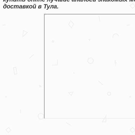
доставкой в Тула.