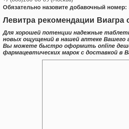
Обязательно назовите добавочный номер: 
Левитра рекомендации Виагра 
Для хорошей потенции надежные таблетк
новых ощущений в нашей аптеке Вашего г
Вы можете быстро оформить online деш
фармацевтических марок с доставкой в В