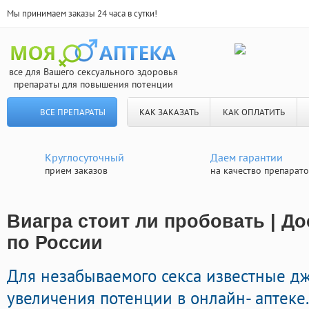
Мы принимаем заказы 24 часа в сутки!
все для Вашего сексуального здоровья
препараты для повышения потенции
ВСЕ ПРЕПАРАТЫ
КАК ЗАКАЗАТЬ
КАК ОПЛАТИТЬ
Круглосуточный
Даем гарантии
прием заказов
на качество препарат
Виагра стоит ли пробовать | Д
по России
Для незабываемого секса известные д
увеличения потенции в онлайн- аптеке.