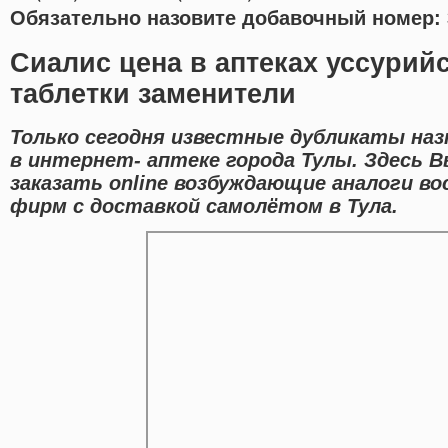
Обязательно назовите добавочный номер: 
Сиалис цена в аптеках уссурий
таблетки заменители
Только сегодня известные дубликаты на
в интернет- аптеке города Тулы. Здесь
заказать online возбуждающие аналоги 
фирм с доставкой самолётом в Тула.