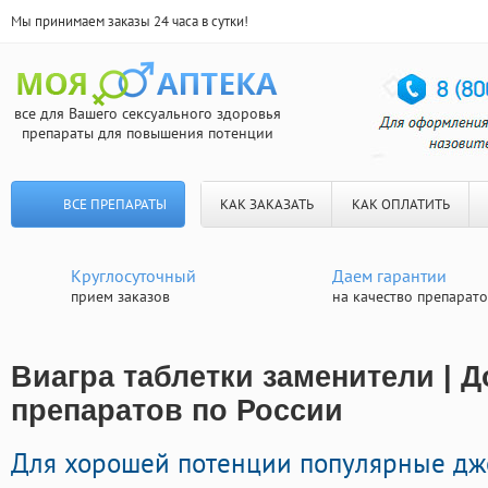
Мы принимаем заказы 24 часа в сутки!
все для Вашего сексуального здоровья
препараты для повышения потенции
ВСЕ ПРЕПАРАТЫ
КАК ЗАКАЗАТЬ
КАК ОПЛАТИТЬ
Круглосуточный
Даем гарантии
прием заказов
на качество препарат
Виагра таблетки заменители | Д
препаратов по России
Для хорошей потенции популярные дж