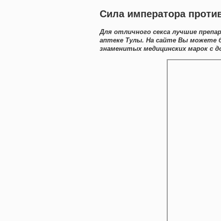
Сила императора проти
Для отличного секса лучшие препа
аптеке Тулы. На сайте Вы можете
знаменитых медицинских марок с д