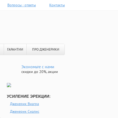
Вопросы - ответы
Контакты
ГАРАНТИИ
ПРО ДЖЕНЕРИКИ
Экономьте с нами
скидки до 20%, акции
УСИЛЕНИЕ ЭРЕКЦИИ:
Дженерик Виагра
Дженерик Сиалис