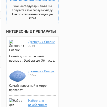
Уже на следующий заказ Вы
получите свою первую скидку!
Накопительные скидки до
20%!
ИНТЕРЕСНЫЕ ПРЕПАРАТЫ
Дженерик Сиалис
20 мг
Самый долгоиграющий
препарат. Эффект до 36 часов.
Дженерик Виагра
100мг
Самый известный в мире
препарат
Набор для
влюбленных