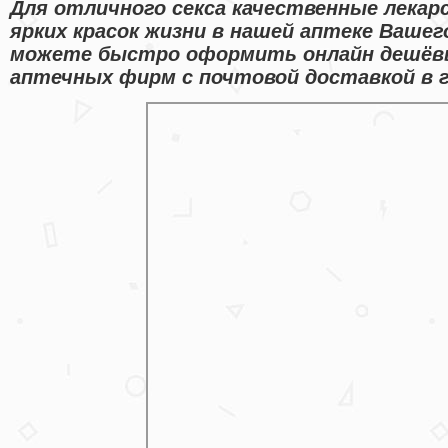
Для отличного секса качественные лекар
ярких красок жизни в нашей аптеке Вашего
можете быстро оформить онлайн дешёв
аптечных фирм с почтовой доставкой в г