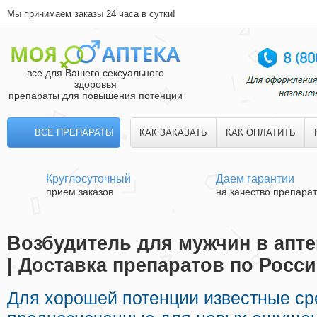
Мы принимаем заказы 24 часа в сутки!
все для Вашего сексуального
здоровья
препараты для повышения потенции
ВСЕ ПРЕПАРАТЫ
КАК ЗАКАЗАТЬ
КАК ОПЛАТИТЬ
Круглосуточный
Даем гарантии
прием заказов
на качество препара
Возбудитель для мужчин в апте
| Доставка препаратов по Росс
Для хорошей потенции известные ср