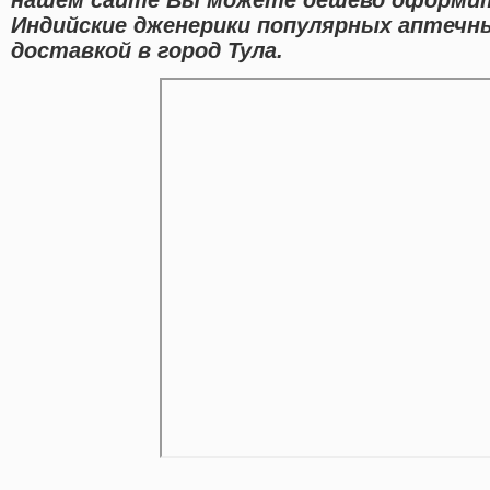
Индийские дженерики популярных аптечны
доставкой в город Тула.