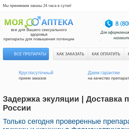
Мы принимаем заказы 24 часа в сутки!
все для Вашего сексуального
здоровья
препараты для повышения потенции
ВСЕ ПРЕПАРАТЫ
КАК ЗАКАЗАТЬ
КАК ОПЛАТИТЬ
Круглосуточный
Даем гарантии
прием заказов
на качество препара
Задержка экуляции | Доставка 
России
Только сегодня проверенные препар