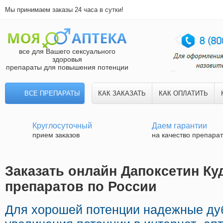
Мы принимаем заказы 24 часа в сутки!
все для Вашего сексуального
здоровья
препараты для повышения потенции
ВСЕ ПРЕПАРАТЫ
КАК ЗАКАЗАТЬ
КАК ОПЛАТИТЬ
Круглосуточный
Даем гарантии
прием заказов
на качество препара
Заказать онлайн Дапоксетин Куд
препаратов по России
Для хорошей потенции надежные ду