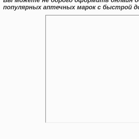
популярных аптечных марок с быстрой до