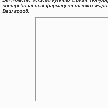
востребованных фармацевтических марок
Ваш город.