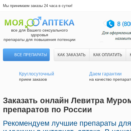
Мы принимаем заказы 24 часа в сутки!
все для Вашего сексуального
здоровья
препараты для повышения потенции
ВСЕ ПРЕПАРАТЫ
КАК ЗАКАЗАТЬ
КАК ОПЛАТИТЬ
Круглосуточный
Даем гарантии
прием заказов
на качество препара
Заказать онлайн Левитра Муром
препаратов по России
Рекомендуем лучшие препараты дл