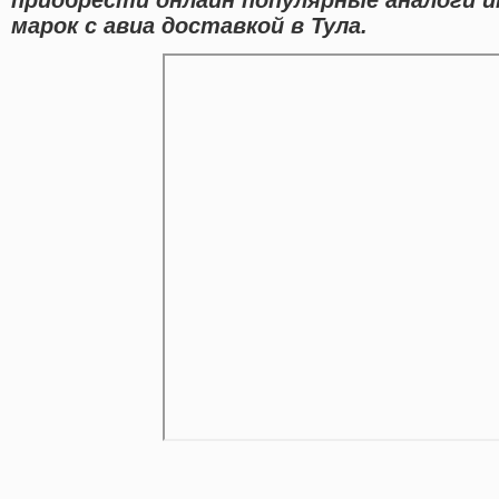
марок с авиа доставкой в Тула.