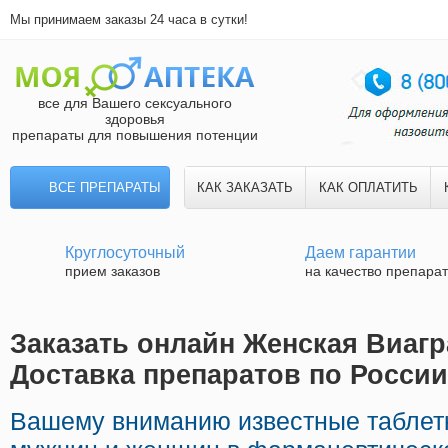
Мы принимаем заказы 24 часа в сутки!
все для Вашего сексуального
здоровья
препараты для повышения потенции
ВСЕ ПРЕПАРАТЫ
КАК ЗАКАЗАТЬ
КАК ОПЛАТИТЬ
Круглосуточный
Даем гарантии
прием заказов
на качество препара
Заказать онлайн Женская Виагр
Доставка препаратов по России
Вашему вниманию известные таблет