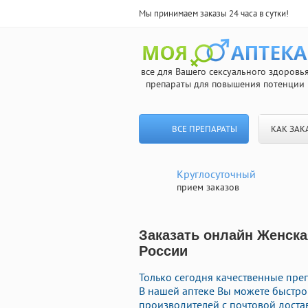
Мы принимаем заказы 24 часа в сутки!
все для Вашего сексуального здоровь
препараты для повышения потенции
ВСЕ ПРЕПАРАТЫ
КАК ЗАК
Круглосуточный
прием заказов
Заказать онлайн Женска
России
Только сегодня качественные пре
В нашей аптеке Вы можете быстр
производителей с почтовой доста