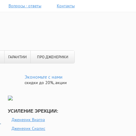
Вопросы - ответы
Контакты
ГАРАНТИИ
ПРО ДЖЕНЕРИКИ
Экономьте с нами
скидки до 20%, акции
УСИЛЕНИЕ ЭРЕКЦИИ:
Дженерик Виагра
.
Дженерик Сиалис