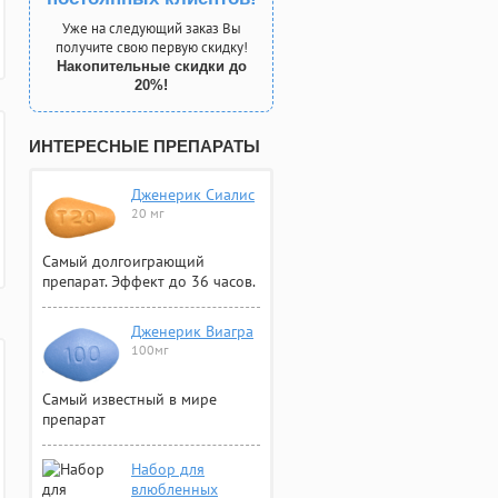
Уже на следующий заказ Вы
получите свою первую скидку!
Накопительные скидки до
20%!
ИНТЕРЕСНЫЕ ПРЕПАРАТЫ
Дженерик Сиалис
20 мг
Самый долгоиграющий
препарат. Эффект до 36 часов.
Дженерик Виагра
100мг
Самый известный в мире
препарат
Набор для
влюбленных