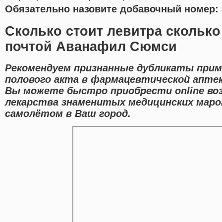
Обязательно назовите добавочный номер: 
Сколько стоит левитра сколько
почтой Аванафил Сюмси
Рекомендуем признанные дубликаты прим
полового акта в фармацевтической аптек
Вы можете быстро приобрести online во
лекарства знаменитых медицинских маро
самолётом в Ваш город.