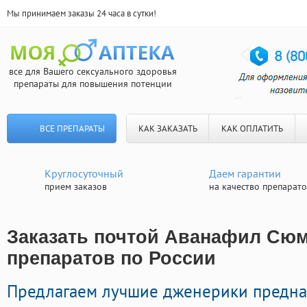
Мы принимаем заказы 24 часа в сутки!
все для Вашего сексуального здоровья
препараты для повышения потенции
ВСЕ ПРЕПАРАТЫ
КАК ЗАКАЗАТЬ
КАК ОПЛАТИТЬ
Круглосуточный
Даем гарантии
прием заказов
на качество препарат
Заказать почтой Аванафил Сюм
препаратов по России
Предлагаем лучшие дженерики предна