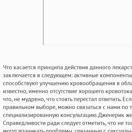
Что касается принципа действия данного лекарст
заключается в следующем: активные компоненты
способствуют улучшению кровообращения в облас
известно, именно отсутствие хорошего кровотока 
что, не мудрено, что стоять перестал ответить. Ес
правильном выборе, можно связаться с нами по 
специализированную консультацию. Дженерик же
Справедливости ради следует отметить, что не то
могут возникать проблемы, связанные с сексуаль