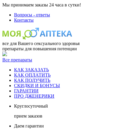
Мы принимаем заказы 24 часа в сутки!
Вопросы - ответы
Контакты
все для Вашего сексуального здоровья
препараты для повышения потенции
Все препараты
КАК ЗАКАЗАТЬ
КАК ОПЛАТИТЬ
КАК ПОЛУЧИТЬ
СКИДКИ И БОНУСЫ
ГАРАНТИИ
ПРО ДЖЕНЕРИКИ
Круглосуточный
прием заказов
Даем гарантии