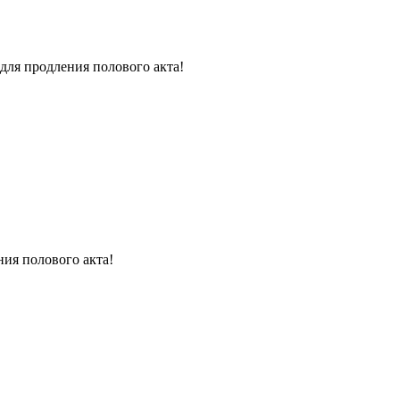
для продления полового акта!
ния полового акта!