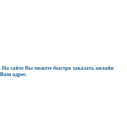
 На сайте Вы можете быстро заказать онлайн
 Ваш адрес.