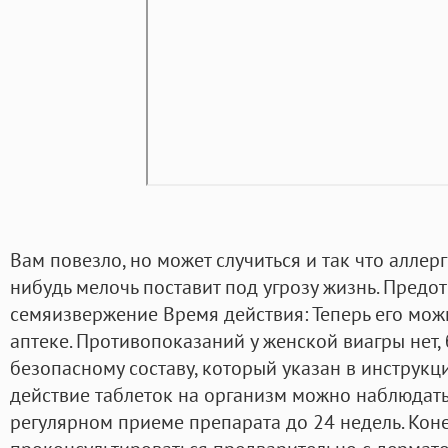
Вам повезло, но может случиться и так что аллер
нибудь мелочь поставит под угрозу жизнь. Предо
семяизвержение Время действия: Теперь его мож
аптеке. Противопоказаний у женской виагры нет,
безопасному составу, который указан в инструкц
действие таблеток на организм можно наблюдать
регулярном приеме препарата до 24 недель. Коне