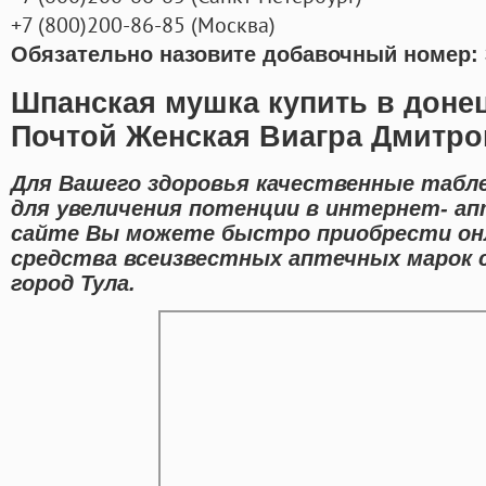
+7
(800
)200-86-85
(
Москва)
Обязательно назовите добавочный номер: 
Шпанская мушка купить в донец
Почтой Женская Виагра Дмитро
Для Вашего здоровья качественные табл
для увеличения потенции в интернет- апт
сайте Вы можете быстро приобрести он
средства всеизвестных аптечных марок 
город Тула.