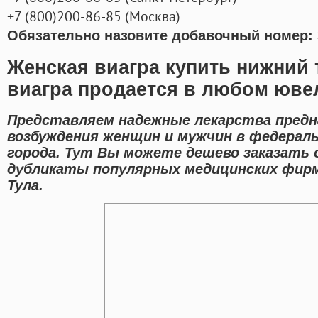
+7
(800
)200-86-85
(
Москва)
Обязательно назовите добавочный номер: 
Женская виагра купить нижний 
виагра продается в любом юве
Представляем надежные лекарства предн
возбуждения женщин и мужчин в федерал
города. Тут Вы можете дешево заказать 
дубликаты популярных медицинских фирм
Тула.