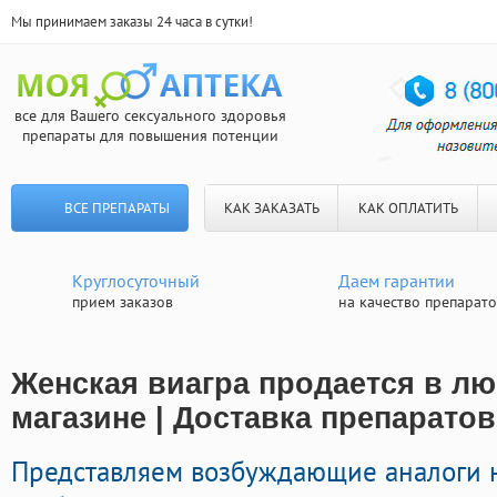
Мы принимаем заказы 24 часа в сутки!
все для Вашего сексуального здоровья
препараты для повышения потенции
ВСЕ ПРЕПАРАТЫ
КАК ЗАКАЗАТЬ
КАК ОПЛАТИТЬ
Круглосуточный
Даем гарантии
прием заказов
на качество препарат
Женская виагра продается в 
магазине | Доставка препаратов
Представляем возбуждающие аналоги 