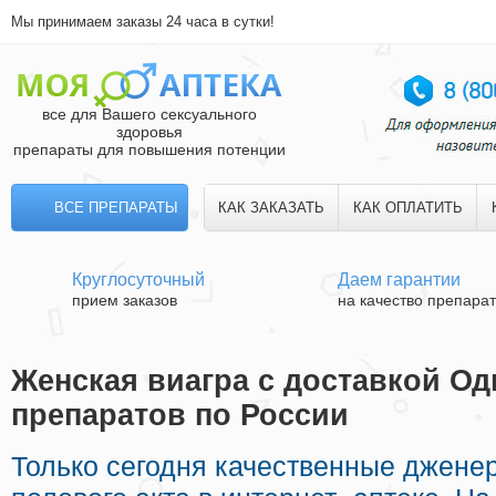
Мы принимаем заказы 24 часа в сутки!
все для Вашего сексуального
здоровья
препараты для повышения потенции
ВСЕ ПРЕПАРАТЫ
КАК ЗАКАЗАТЬ
КАК ОПЛАТИТЬ
Круглосуточный
Даем гарантии
прием заказов
на качество препара
Женская виагра с доставкой Од
препаратов по России
Только сегодня качественные джене