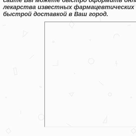
лекарства известных фармацевтических 
быстрой доставкой в Ваш город.