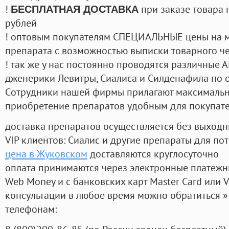
!
при заказе товара 
БЕСПЛАТНАЯ ДОСТАВКА
рублей
! оптовым покупателям СПЕЦИАЛЬНЫЕ цены на 
препарата с возможностью выписки товарного ч
! так же у нас постоянно проводятся различные
дженерики Левитры, Сиалиса и Силденафила по 
Cотрудники нашей фирмы прилагают максимальны
приобретение препаратов удобным для покупат
доставка препаратов осуществляется без выходн
VIP клиентов: Сиалис и другие препараты для пот
цена в Жуковском
доставляются круглосуточно
оплата принимаются через электронные платежн
Web Money и с банковских карт Master Card или V
консультации в любое время можно обратиться
телефонам: