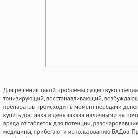
Для решения такой проблемы существуют специа
тонизирующий, восстанавливающий, возбуждающ
препаратов происходит в момент передачи денег
купить доставка в день заказа наличными на поч
вреда от таблеток для потенции, разочаровавши
медицины, прибегают к использованию БАДов. 