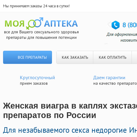
Мы принимаем заказы 24 часа в сутки!
все для Вашего сексуального здоровья
препараты для повышения потенции
ВСЕ ПРЕПАРАТЫ
КАК ЗАКАЗАТЬ
КАК ОПЛАТИТЬ
Круглосуточный
Даем гарантии
прием заказов
на качество препарат
Женская виагра в каплях экстаз
препаратов по России
Для незабываемого секса недорогие 