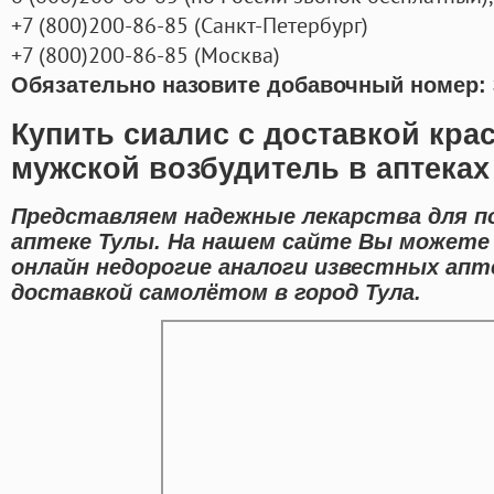
+7
(800
)200-86-85
(
Санкт-Петербург)
+7
(800
)200-86-85
(
Москва)
Обязательно назовите добавочный номер: 
Купить сиалис с доставкой кра
мужской возбудитель в аптеках
Представляем надежные лекарства для п
аптеке Тулы. На нашем сайте Вы можете 
онлайн недорогие аналоги известных апт
доставкой самолётом в город Тула.