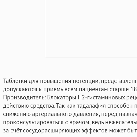
Таблетки для повышения потенции, представленн
допускаются к приему всем пациентам старше 18 
Производитель: Блокаторы Н2-гистаминовых рец
действию средства. Так как тадалафил способен 
снижению артериального давления, перед назн
проконсультироваться с врачом, ведь нежелател
за счёт сосудорасширяющих эффектов может быт