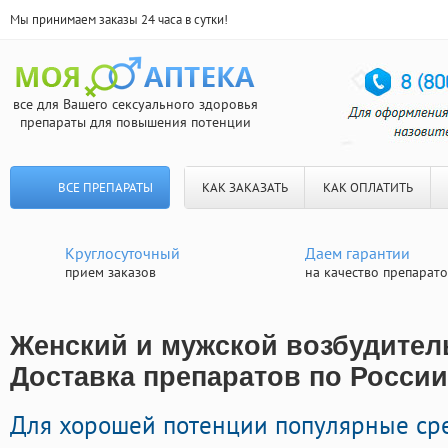
Мы принимаем заказы 24 часа в сутки!
все для Вашего сексуального здоровья
препараты для повышения потенции
ВСЕ ПРЕПАРАТЫ
КАК ЗАКАЗАТЬ
КАК ОПЛАТИТЬ
Круглосуточный
Даем гарантии
прием заказов
на качество препарат
Женский и мужской возбудитель
Доставка препаратов по России
Для хорошей потенции популярные ср