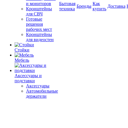
и мониторов
Бытовая
Как
Бренды
Доставка
Кронштейны
техника
купить
для СВЧ
Готовые
решения
рабочих мест
Кронштейны
для видеостен
Стойки
Мебель
Аксессуары и
подставки
Аксессуары
Автомобильные
держатели