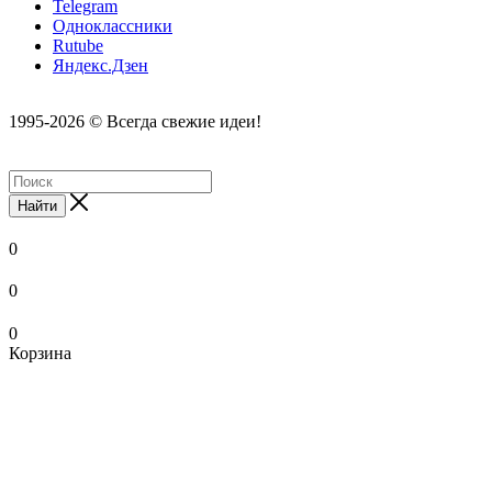
Telegram
Одноклассники
Rutube
Яндекс.Дзен
1995-2026 © Всегда свежие идеи!
Найти
0
0
0
Корзина