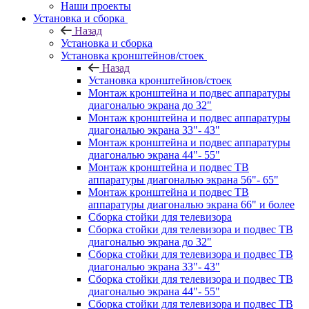
Наши проекты
Установка и сборка
Назад
Установка и сборка
Установка кронштейнов/стоек
Назад
Установка кронштейнов/стоек
Монтаж кронштейна и подвес аппаратуры
диагональю экрана до 32"
Монтаж кронштейна и подвес аппаратуры
диагональю экрана 33"- 43"
Монтаж кронштейна и подвес аппаратуры
диагональю экрана 44"- 55"
Монтаж кронштейна и подвес ТВ
аппаратуры диагональю экрана 56"- 65"
Монтаж кронштейна и подвес ТВ
аппаратуры диагональю экрана 66" и более
Сборка стойки для телевизора
Сборка стойки для телевизора и подвес ТВ
диагональю экрана до 32"
Сборка стойки для телевизора и подвес ТВ
диагональю экрана 33"- 43"
Сборка стойки для телевизора и подвес ТВ
диагональю экрана 44"- 55"
Сборка стойки для телевизора и подвес ТВ