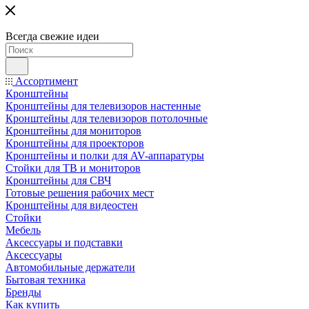
Всегда свежие идеи
Ассортимент
Кронштейны
Кронштейны для телевизоров настенные
Кронштейны для телевизоров потолочные
Кронштейны для мониторов
Кронштейны для проекторов
Кронштейны и полки для AV-аппаратуры
Стойки для ТВ и мониторов
Кронштейны для СВЧ
Готовые решения рабочих мест
Кронштейны для видеостен
Стойки
Мебель
Аксессуары и подставки
Аксессуары
Автомобильные держатели
Бытовая техника
Бренды
Как купить