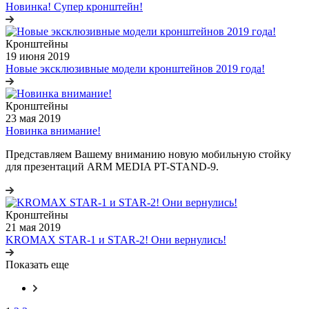
Новинка! Супер кронштейн!
Кронштейны
19 июня 2019
Новые эксклюзивные модели кронштейнов 2019 года!
Кронштейны
23 мая 2019
Новинка внимание!
Представляем Вашему вниманию новую мобильную стойку
для презентаций ARM MEDIA PT-STAND-9.
Кронштейны
21 мая 2019
KROMAX STAR-1 и STAR-2! Они вернулись!
Показать еще