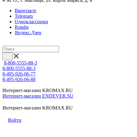
М. О., г. Мытищи, ул. Карла Маркса, д. 4
Вконтакте
Telegram
Одноклассники
Rutube
Яндекс.Дзен
8-800-5555-88-3
8-800-5555-88-3
8-495-926-06-77
8-495-926-06-88
Интернет-магазин KROMAX.RU
Интернет-магазин ENDEVER.SU
Интернет-магазин KROMAX.RU
Войти