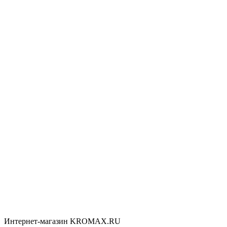
Интернет-магазин KROMAX.RU