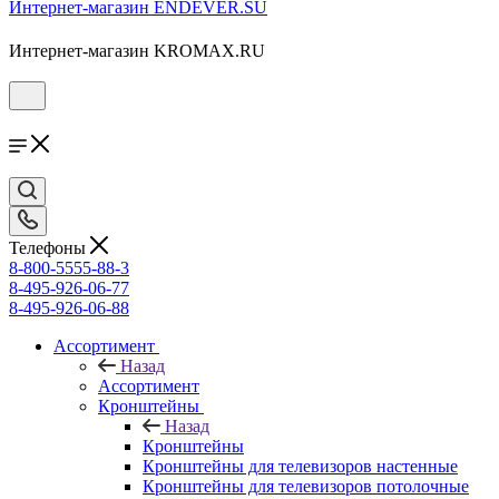
Интернет-магазин ENDEVER.SU
Интернет-магазин KROMAX.RU
Телефоны
8-800-5555-88-3
8-495-926-06-77
8-495-926-06-88
Ассортимент
Назад
Ассортимент
Кронштейны
Назад
Кронштейны
Кронштейны для телевизоров настенные
Кронштейны для телевизоров потолочные