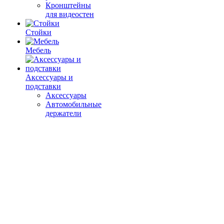
Кронштейны
для видеостен
Стойки
Мебель
Аксессуары и
подставки
Аксессуары
Автомобильные
держатели