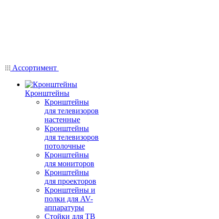
Ассортимент
Кронштейны
Кронштейны
для телевизоров
настенные
Кронштейны
для телевизоров
потолочные
Кронштейны
для мониторов
Кронштейны
для проекторов
Кронштейны и
полки для AV-
аппаратуры
Стойки для ТВ