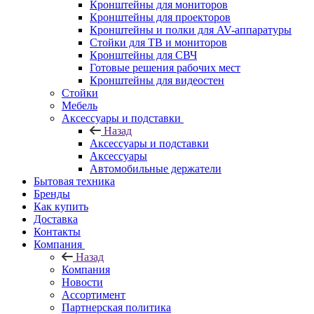
Кронштейны для мониторов
Кронштейны для проекторов
Кронштейны и полки для AV-аппаратуры
Стойки для ТВ и мониторов
Кронштейны для СВЧ
Готовые решения рабочих мест
Кронштейны для видеостен
Стойки
Мебель
Аксессуары и подставки
Назад
Аксессуары и подставки
Аксессуары
Автомобильные держатели
Бытовая техника
Бренды
Как купить
Доставка
Контакты
Компания
Назад
Компания
Новости
Ассортимент
Партнерская политика