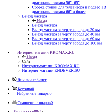
диагональю экрана 56"- 65"
Сборка стойки для телевизора и подвес ТВ
диагональю экрана 66" и более
Выезд мастера
Назад
Выезд мастера
Выезд мастера за черту города до 20 км
Выезд мастера за черту города до 40 км
Выезд мастера за черту города до 60 км
Выезд мастера за черту города до 100 км
Интернет-магазин KROMAX.RU
Назад
Сайт
Интернет-магазин KROMAX.RU
Интернет-магазин ENDEVER.SU
Личный кабинет
Корзина
0
Избранные товары
0
Сравнение товаров
0
8-800-5555-88-3