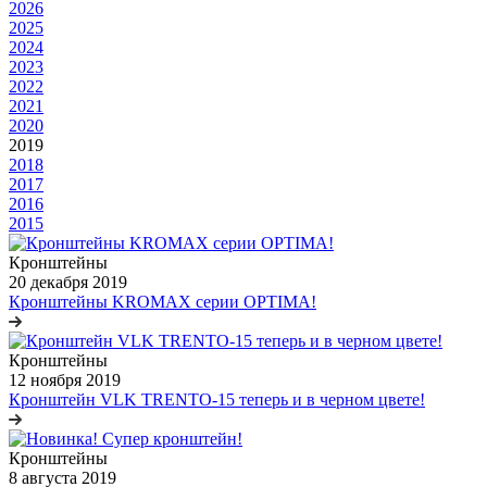
2026
2025
2024
2023
2022
2021
2020
2019
2018
2017
2016
2015
Кронштейны
20 декабря 2019
Кронштейны KROMAX серии OPTIMA!
Кронштейны
12 ноября 2019
Кронштейн VLK TRENTO-15 теперь и в черном цвете!
Кронштейны
8 августа 2019