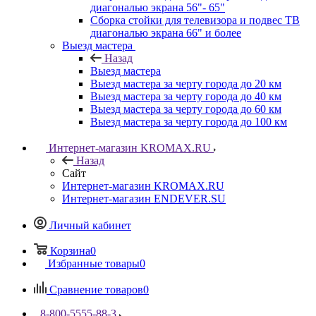
диагональю экрана 56"- 65"
Сборка стойки для телевизора и подвес ТВ
диагональю экрана 66" и более
Выезд мастера
Назад
Выезд мастера
Выезд мастера за черту города до 20 км
Выезд мастера за черту города до 40 км
Выезд мастера за черту города до 60 км
Выезд мастера за черту города до 100 км
Интернет-магазин KROMAX.RU
Назад
Сайт
Интернет-магазин KROMAX.RU
Интернет-магазин ENDEVER.SU
Личный кабинет
Корзина
0
Избранные товары
0
Сравнение товаров
0
8-800-5555-88-3