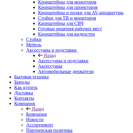
Кронштейны для мониторов
Кронштейны для проекторов
Кронштейны и полки для AV-аппаратуры
Стойки для ТВ и мониторов
Кронштейны для СВЧ
Готовые решения рабочих мест
Кронштейны для видеостен
Стойки
Мебель
Аксессуары и подставки
Назад
Аксессуары и подставки
Аксессуары
Автомобильные держатели
Бытовая техника
Бренды
Как купить
Доставка
Контакты
Компания
Назад
Компания
Новости
Ассортимент
Партнерская политика