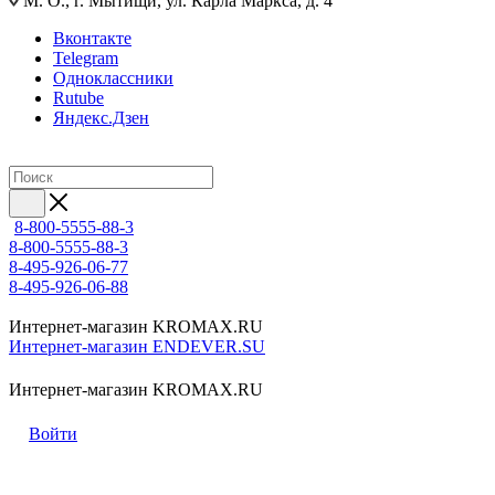
М. О., г. Мытищи, ул. Карла Маркса, д. 4
Вконтакте
Telegram
Одноклассники
Rutube
Яндекс.Дзен
8-800-5555-88-3
8-800-5555-88-3
8-495-926-06-77
8-495-926-06-88
Интернет-магазин KROMAX.RU
Интернет-магазин ENDEVER.SU
Интернет-магазин KROMAX.RU
Войти