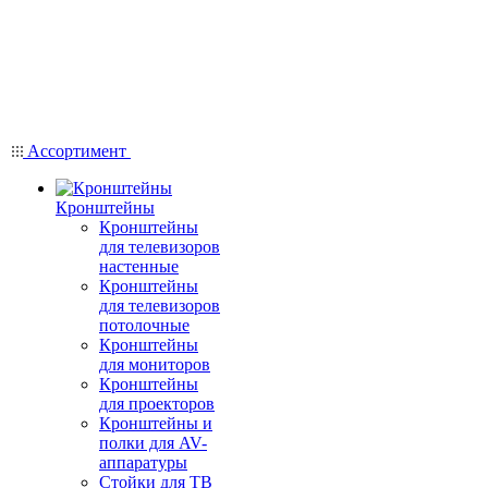
Ассортимент
Кронштейны
Кронштейны
для телевизоров
настенные
Кронштейны
для телевизоров
потолочные
Кронштейны
для мониторов
Кронштейны
для проекторов
Кронштейны и
полки для AV-
аппаратуры
Стойки для ТВ