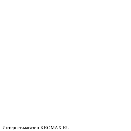
Интернет-магазин KROMAX.RU