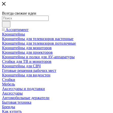
Всегда свежие идеи
Ассортимент
Кронштейны
Кронштейны для телевизоров настенные
Кронштейны для телевизоров потолочные
Кронштейны для мониторов
Кронштейны для проекторов
Кронштейны и полки для AV-аппаратуры
Стойки для ТВ и мониторов
Кронштейны для СВЧ
Готовые решения рабочих мест
Кронштейны для видеостен
Стойки
Мебель
Аксессуары и подставки
Аксессуары
Автомобильные держатели
Бытовая техника
Бренды
Как купить