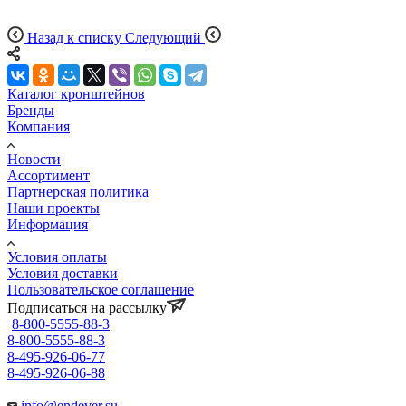
Назад к списку
Следующий
Каталог кронштейнов
Бренды
Компания
Новости
Ассортимент
Партнерская политика
Наши проекты
Информация
Условия оплаты
Условия доставки
Пользовательское соглашение
Подписаться на рассылку
8-800-5555-88-3
8-800-5555-88-3
8-495-926-06-77
8-495-926-06-88
info@endever.su