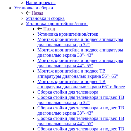
Наши проекты
Установка и сборка
Назад
Установка и сборка
Установка кронштейнов/стоек
Назад
Установка кронштейнов/стоек
Монтаж кронштейна и подвес аппаратуры
диагональю экрана до 32"
Монтаж кронштейна и подвес аппаратуры
диагональю экрана 33"- 43"
Монтаж кронштейна и подвес аппаратуры
диагональю экрана 44"- 55"
Монтаж кронштейна и подвес ТВ
аппаратуры диагональю экрана 56"- 65"
Монтаж кронштейна и подвес ТВ
аппаратуры диагональю экрана 66" и более
Сборка стойки для телевизора
Сборка стойки для телевизора и подвес ТВ
диагональю экрана до 32"
Сборка стойки для телевизора и подвес ТВ
диагональю экрана 33"- 43"
Сборка стойки для телевизора и подвес ТВ
диагональю экрана 44"- 55"
Сборка стойки для телевизора и подвес ТВ