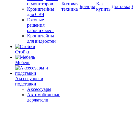
и мониторов
Бытовая
Как
Бренды
Доставка
Кронштейны
техника
купить
для СВЧ
Готовые
решения
рабочих мест
Кронштейны
для видеостен
Стойки
Мебель
Аксессуары и
подставки
Аксессуары
Автомобильные
держатели