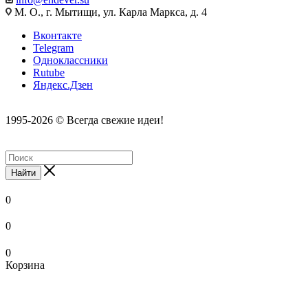
М. О., г. Мытищи, ул. Карла Маркса, д. 4
Вконтакте
Telegram
Одноклассники
Rutube
Яндекс.Дзен
1995-2026 © Всегда свежие идеи!
Найти
0
0
0
Корзина