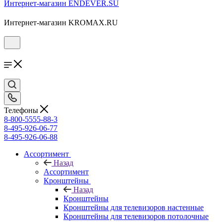
Интернет-магазин ENDEVER.SU
Интернет-магазин KROMAX.RU
Телефоны
8-800-5555-88-3
8-495-926-06-77
8-495-926-06-88
Ассортимент
Назад
Ассортимент
Кронштейны
Назад
Кронштейны
Кронштейны для телевизоров настенные
Кронштейны для телевизоров потолочные