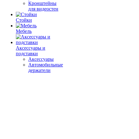
Кронштейны
для видеостен
Стойки
Мебель
Аксессуары и
подставки
Аксессуары
Автомобильные
держатели