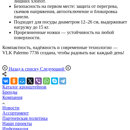
лишних хлопот.
Безопасность на первом месте: защита от перегрева,
скачков напряжения, автоотключение и блокировка
панели.
Подходит для посуды диаметром 12–26 см, выдерживает
нагрузку до 15 кг.
Прорезиненные ножки — устойчивость на любой
поверхности.
Компактность, надёжность и современные технологии —
VLK Palermo 7736 создана, чтобы радовать вас каждый день!
Назад к списку
Следующий
Каталог кронштейнов
Бренды
Компания
Новости
Ассортимент
Партнерская политика
Наши проекты
Информация