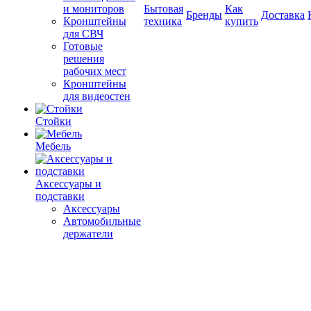
и мониторов
Бытовая
Как
Бренды
Доставка
Кронштейны
техника
купить
для СВЧ
Готовые
решения
рабочих мест
Кронштейны
для видеостен
Стойки
Мебель
Аксессуары и
подставки
Аксессуары
Автомобильные
держатели