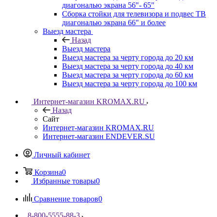
диагональю экрана 56"- 65"
Сборка стойки для телевизора и подвес ТВ
диагональю экрана 66" и более
Выезд мастера
Назад
Выезд мастера
Выезд мастера за черту города до 20 км
Выезд мастера за черту города до 40 км
Выезд мастера за черту города до 60 км
Выезд мастера за черту города до 100 км
Интернет-магазин KROMAX.RU
Назад
Сайт
Интернет-магазин KROMAX.RU
Интернет-магазин ENDEVER.SU
Личный кабинет
Корзина
0
Избранные товары
0
Сравнение товаров
0
8-800-5555-88-3