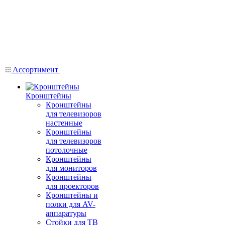
Ассортимент
Кронштейны
Кронштейны
для телевизоров
настенные
Кронштейны
для телевизоров
потолочные
Кронштейны
для мониторов
Кронштейны
для проекторов
Кронштейны и
полки для AV-
аппаратуры
Стойки для ТВ