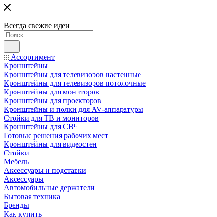
Всегда свежие идеи
Ассортимент
Кронштейны
Кронштейны для телевизоров настенные
Кронштейны для телевизоров потолочные
Кронштейны для мониторов
Кронштейны для проекторов
Кронштейны и полки для AV-аппаратуры
Стойки для ТВ и мониторов
Кронштейны для СВЧ
Готовые решения рабочих мест
Кронштейны для видеостен
Стойки
Мебель
Аксессуары и подставки
Аксессуары
Автомобильные держатели
Бытовая техника
Бренды
Как купить