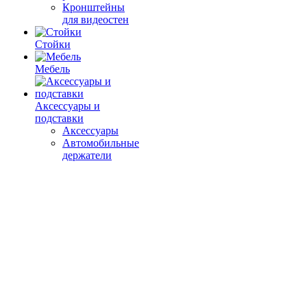
Кронштейны
для видеостен
Стойки
Мебель
Аксессуары и
подставки
Аксессуары
Автомобильные
держатели