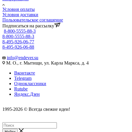
Условия оплаты
Условия доставки
Пользовательское соглашение
Подписаться на рассылку
8-800-5555-88-3
8-800-5555-88-3
8-495-926-06-77
8-495-926-06-88
info@endever.su
М. О., г. Мытищи, ул. Карла Маркса, д. 4
Вконтакте
Telegram
Одноклассники
Rutube
Яндекс.Дзен
1995-2026 © Всегда свежие идеи!
Найти