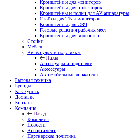
Кронштейны для мониторов
Кронштейны для проекторов
Кронштейны и полки для AV-аппаратуры
Стойки для ТВ и мониторов
Кронштейны для СВЧ
Готовые решения рабочих мест
Кронштейны для видеостен
Стойки
Мебель
Аксессуары и подставки
Назад
Аксессуары и подставки
Аксессуары
Автомобильные держатели
Бытовая техника
Бренды
Как купить
Доставка
Контакты
Компания
Назад
Компания
Новости
Ассортимент
Партнерская политика