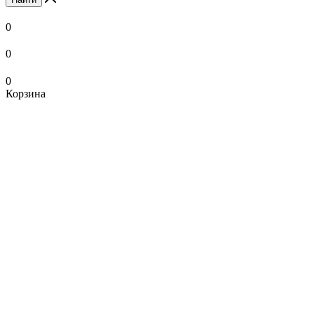
0
0
0
Корзина