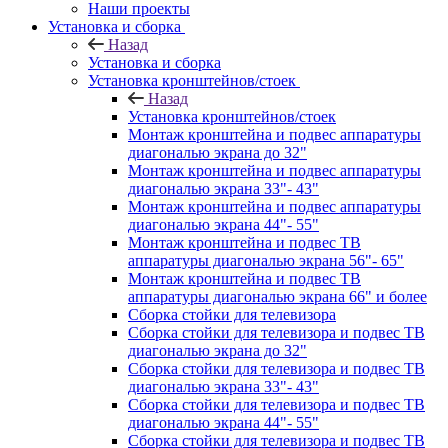
Наши проекты
Установка и сборка
Назад
Установка и сборка
Установка кронштейнов/стоек
Назад
Установка кронштейнов/стоек
Монтаж кронштейна и подвес аппаратуры
диагональю экрана до 32"
Монтаж кронштейна и подвес аппаратуры
диагональю экрана 33"- 43"
Монтаж кронштейна и подвес аппаратуры
диагональю экрана 44"- 55"
Монтаж кронштейна и подвес ТВ
аппаратуры диагональю экрана 56"- 65"
Монтаж кронштейна и подвес ТВ
аппаратуры диагональю экрана 66" и более
Сборка стойки для телевизора
Сборка стойки для телевизора и подвес ТВ
диагональю экрана до 32"
Сборка стойки для телевизора и подвес ТВ
диагональю экрана 33"- 43"
Сборка стойки для телевизора и подвес ТВ
диагональю экрана 44"- 55"
Сборка стойки для телевизора и подвес ТВ