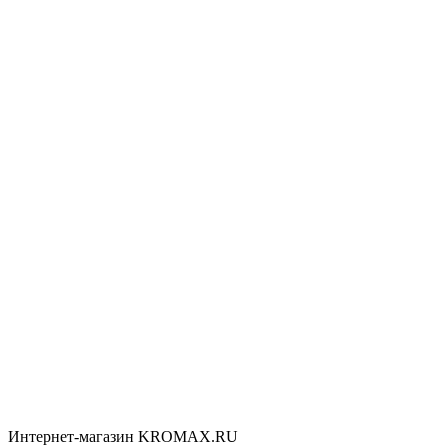
Интернет-магазин KROMAX.RU