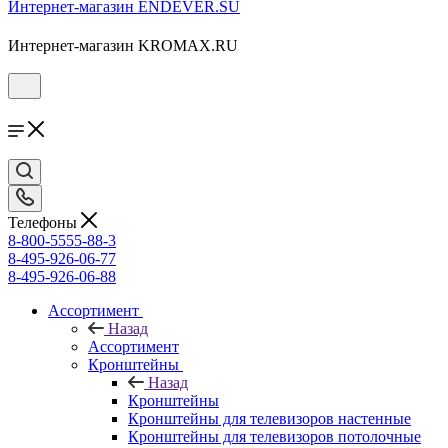
Интернет-магазин ENDEVER.SU
Интернет-магазин KROMAX.RU
Телефоны
8-800-5555-88-3
8-495-926-06-77
8-495-926-06-88
Ассортимент
Назад
Ассортимент
Кронштейны
Назад
Кронштейны
Кронштейны для телевизоров настенные
Кронштейны для телевизоров потолочные