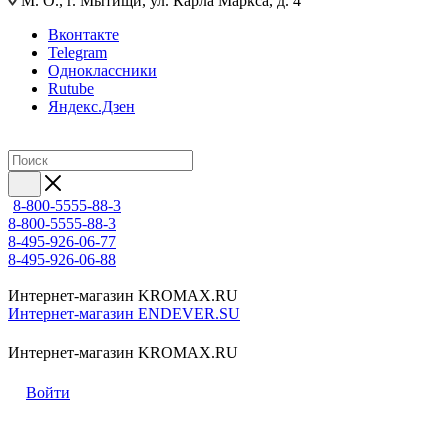
М. О., г. Мытищи, ул. Карла Маркса, д. 4
Вконтакте
Telegram
Одноклассники
Rutube
Яндекс.Дзен
8-800-5555-88-3
8-800-5555-88-3
8-495-926-06-77
8-495-926-06-88
Интернет-магазин KROMAX.RU
Интернет-магазин ENDEVER.SU
Интернет-магазин KROMAX.RU
Войти