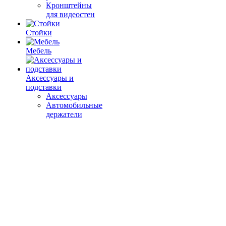
Кронштейны
для видеостен
Стойки
Мебель
Аксессуары и
подставки
Аксессуары
Автомобильные
держатели