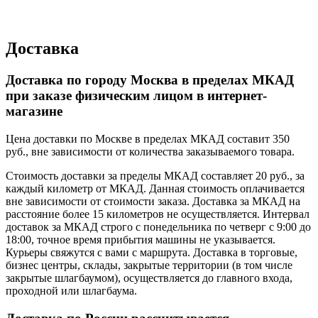
Доставка
Доставка по городу Москва в пределах МКАД
при заказе физическим лицом в интернет-
магазине
Цена доставки по Москве в пределах МКАД составит 350
руб., вне зависимости от количества заказываемого товара.
Стоимость доставки за пределы МКАД составляет 20 руб., за
каждый километр от МКАД. Данная стоимость оплачивается
вне зависимости от стоимости заказа. Доставка за МКАД на
расстояние более 15 километров не осуществляется. Интервал
доставок за МКАД строго с понедельника по четверг с 9:00 до
18:00, точное время прибытия машины не указывается.
Курьеры свяжутся с вами с маршрута. Доставка в торговые,
бизнес центры, склады, закрытые территории (в том числе
закрытые шлагбаумом), осуществляется до главного входа,
проходной или шлагбаума.