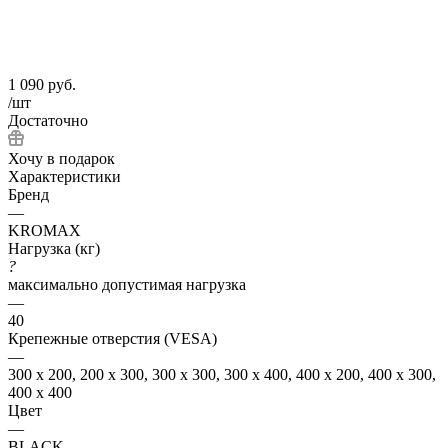
1 090
руб.
/шт
Достаточно
Хочу в подарок
Характеристики
Бренд
—
KROMAX
Нагрузка (кг)
?
максимально допустимая нагрузка
—
40
Крепежные отверстия (VESA)
—
300 x 200, 200 x 300, 300 x 300, 300 x 400, 400 x 200, 400 x 300,
400 x 400
Цвет
—
BLACK