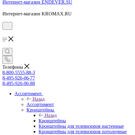
Интернет-магазин ENDEVER.SU
Интернет-магазин KROMAX.RU
Телефоны
8-800-5555-88-3
8-495-926-06-77
8-495-926-06-88
Ассортимент
Назад
Ассортимент
Кронштейны
Назад
Кронштейны
Кронштейны для телевизоров настенные
Кронштейны для телевизоров потолочные