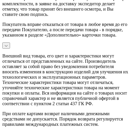
комплектности, в заявке на доставку экспедитор делает
отметку, что товар принят без внешнего осмотра, и Вы
ставите свою подпись.
Покупатель вправе отказаться от товара в любое время до его
передачи Покупателю, а после передачи товара - в порядке,
указанном в разделе «Дополнительно» карточки товара.
Внешний вид товара, его цвет и характеристики могут
отличаться от представленных на сайте. Производитель
оставляет за собой право без уведомления потребителя
вносить изменения в конструкцию изделий для улучшения их
технологических и эксплуатационных параметров.
Технические характеристики товара могут отличаться,
уточняйте технические характеристики товара на момент
покупки и оплаты. Вся информация на сайте о товарах носит
справочный характер и не является публичной офертой в
соответствии с пунктом 2 статьи 437 ГК РФ.
При оплате картами возврат наличными денежными
средствами не допускается. Порядок возврата регулируется
правилами международных платежных систем.