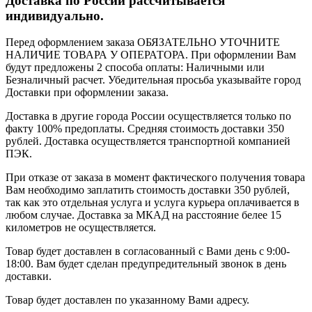
Доставка по России рассчитывается
индивидуально.
Перед оформлением заказа ОБЯЗАТЕЛЬНО УТОЧНИТЕ
НАЛИЧИЕ ТОВАРА У ОПЕРАТОРА. При оформлении Вам
будут предложены 2 способа оплаты: Наличными или
Безналичный расчет. Убедительная просьба указывайте город
Доставки при оформлении заказа.
Доставка в другие города России осуществляется только по
факту 100% предоплаты. Средняя стоимость доставки 350
рублей. Доставка осуществляется транспортной компанией
ПЭК.
При отказе от заказа в момент фактического получения товара
Вам необходимо заплатить стоимость доставки 350 рублей,
так как это отдельная услуга и услуга курьера оплачивается в
любом случае. Доставка за МКАД на расстояние белее 15
километров не осуществляется.
Товар будет доставлен в согласованный с Вами день с 9:00-
18:00. Вам будет сделан предупредительный звонок в день
доставки.
Товар будет доставлен по указанному Вами адресу.