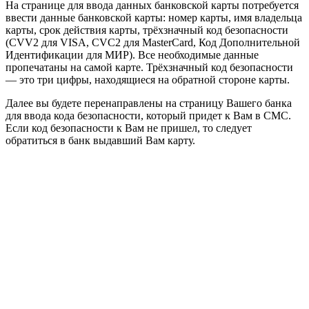
На странице для ввода данных банковской карты потребуется
ввести данные банковской карты: номер карты, имя владельца
карты, срок действия карты, трёхзначный код безопасности
(CVV2 для VISA, CVC2 для MasterCard, Код Дополнительной
Идентификации для МИР). Все необходимые данные
пропечатаны на самой карте. Трёхзначный код безопасности
— это три цифры, находящиеся на обратной стороне карты.
Далее вы будете перенаправлены на страницу Вашего банка
для ввода кода безопасности, который придет к Вам в СМС.
Если код безопасности к Вам не пришел, то следует
обратиться в банк выдавший Вам карту.