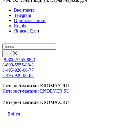
М. О., г. Мытищи, ул. Карла Маркса, д. 4
Вконтакте
Telegram
Одноклассники
Rutube
Яндекс.Дзен
8-800-5555-88-3
8-800-5555-88-3
8-495-926-06-77
8-495-926-06-88
Интернет-магазин KROMAX.RU
Интернет-магазин ENDEVER.SU
Интернет-магазин KROMAX.RU
Войти