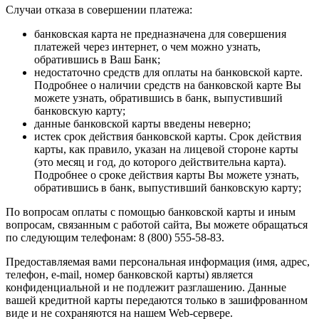
Случаи отказа в совершении платежа:
банковская карта не предназначена для совершения
платежей через интернет, о чем можно узнать,
обратившись в Ваш Банк;
недостаточно средств для оплаты на банковской карте.
Подробнее о наличии средств на банковской карте Вы
можете узнать, обратившись в банк, выпустивший
банковскую карту;
данные банковской карты введены неверно;
истек срок действия банковской карты. Срок действия
карты, как правило, указан на лицевой стороне карты
(это месяц и год, до которого действительна карта).
Подробнее о сроке действия карты Вы можете узнать,
обратившись в банк, выпустивший банковскую карту;
По вопросам оплаты с помощью банковской карты и иным
вопросам, связанным с работой сайта, Вы можете обращаться
по следующим телефонам: 8 (800) 555-58-83.
Предоставляемая вами персональная информация (имя, адрес,
телефон, e-mail, номер банковской карты) является
конфиденциальной и не подлежит разглашению. Данные
вашей кредитной карты передаются только в зашифрованном
виде и не сохраняются на нашем Web-сервере.