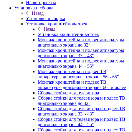
Наши проекты
Установка и сборка
Назад
Установка и сборка
Установка кронштейнов/стоек
Назад
Установка кронштейнов/стоек
Монтаж кронштейна и подвес аппаратуры
диагональю экрана до 32"
Монтаж кронштейна и подвес аппаратуры
диагональю экрана 33"- 43"
Монтаж кронштейна и подвес аппаратуры
диагональю экрана 44"- 55"
Монтаж кронштейна и подвес ТВ
аппаратуры диагональю экрана 56"- 65"
Монтаж кронштейна и подвес ТВ
аппаратуры диагональю экрана 66" и более
Сборка стойки для телевизора
Сборка стойки для телевизора и подвес ТВ
диагональю экрана до 32"
Сборка стойки для телевизора и подвес ТВ
диагональю экрана 33"- 43"
Сборка стойки для телевизора и подвес ТВ
диагональю экрана 44"- 55"
Сборка стойки для телевизора и подвес ТВ