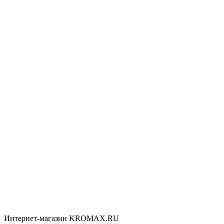
Интернет-магазин KROMAX.RU