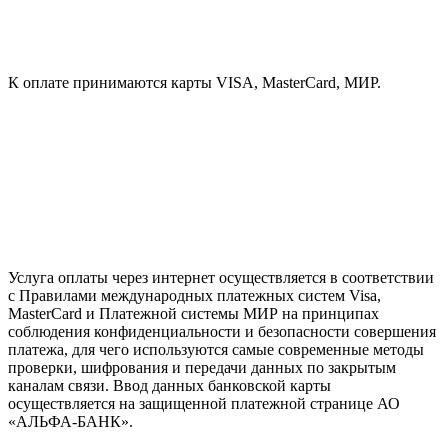
К оплате принимаются карты VISA, MasterCard, МИР.
Услуга оплаты через интернет осуществляется в соответствии
с Правилами международных платежных систем Visa,
MasterCard и Платежной системы МИР на принципах
соблюдения конфиденциальности и безопасности совершения
платежа, для чего используются самые современные методы
проверки, шифрования и передачи данных по закрытым
каналам связи. Ввод данных банковской карты
осуществляется на защищенной платежной странице АО
«АЛЬФА-БАНК».