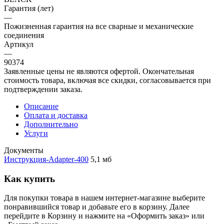
Гарантия (лет)
—
Пожизненная гарантия на все сварные и механические
соединения
Артикул
—
90374
Заявленные цены не являются офертой. Окончательная
стоимость товара, включая все скидки, согласовывается при
подтверждении заказа.
Описание
Оплата и доставка
Дополнительно
Услуги
Документы
Инструкция-Adapter-400
5,1 мб
Как купить
Для покупки товара в нашем интернет-магазине выберите
понравившийся товар и добавьте его в корзину. Далее
перейдите в Корзину и нажмите на «Оформить заказ» или