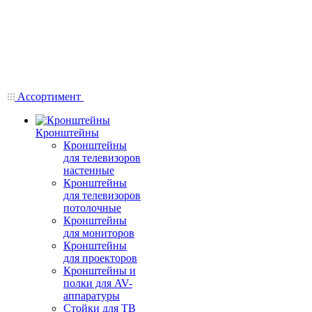
Ассортимент
Кронштейны
Кронштейны
для телевизоров
настенные
Кронштейны
для телевизоров
потолочные
Кронштейны
для мониторов
Кронштейны
для проекторов
Кронштейны и
полки для AV-
аппаратуры
Стойки для ТВ