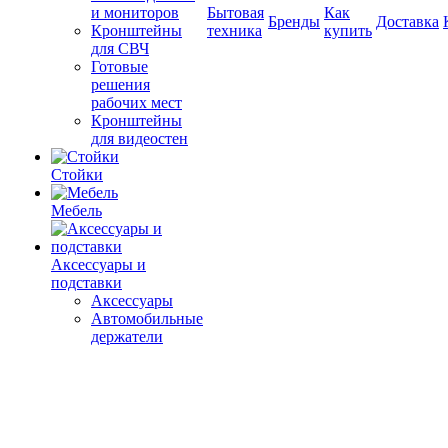
и мониторов
Бытовая
Как
Бренды
Доставка
Кронштейны
техника
купить
для СВЧ
Готовые
решения
рабочих мест
Кронштейны
для видеостен
Стойки
Мебель
Аксессуары и
подставки
Аксессуары
Автомобильные
держатели