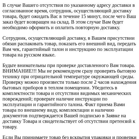
В случае Вашего отсутствия по указанному адресу доставки в
согласованное время, сотрудник, осуществляющий доставку
товара, будет ожидать Вас в течение 15 минут, после чего Ваш
заказ будет возвращен на склад. В этом случае Вам будет
необходимо оформить и оплатить повторную доставку.
Сотрудник, осуществляющий доставку, в Вашем присутствии
обязан распаковать товар, показать его внешний вид, передать
Вам чек, гарантийный талон и инструкцию по эксплуатации
товара на русском языке.
Будьте внимательны при проверке доставленного Вам товара.
ВНИМАНИЕ!!! Мы не рекомендуем сразу проверять бытовую
технику при отрицательной температуре окружающей среды.
Проверку можно произвести только после 2 часов нахождения
бытовых приборов в теплом помещении. Убедитесь в
комплектности товара и отсутствии видимых механических
повреждений; проверьте наличие инструкции по
эксплуатации и гарантийного талона. Факт приема Вами
товара по внешнему виду, комплектации и наличию
документов подтверждается Вашей подписью в Заявке на
доставку Товара и свидетельствует об отсутствии претензий к
товару.
Если Вы принимаете товар без вскрытия упаковки и проверки