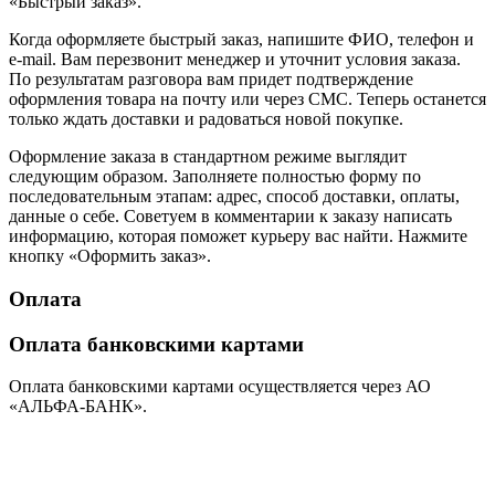
«Быстрый заказ».
Когда оформляете быстрый заказ, напишите ФИО, телефон и
e-mail. Вам перезвонит менеджер и уточнит условия заказа.
По результатам разговора вам придет подтверждение
оформления товара на почту или через СМС. Теперь останется
только ждать доставки и радоваться новой покупке.
Оформление заказа в стандартном режиме выглядит
следующим образом. Заполняете полностью форму по
последовательным этапам: адрес, способ доставки, оплаты,
данные о себе. Советуем в комментарии к заказу написать
информацию, которая поможет курьеру вас найти. Нажмите
кнопку «Оформить заказ».
Оплата
Оплата банковскими картами
Оплата банковскими картами осуществляется через АО
«АЛЬФА-БАНК».