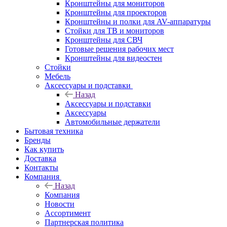
Кронштейны для мониторов
Кронштейны для проекторов
Кронштейны и полки для AV-аппаратуры
Стойки для ТВ и мониторов
Кронштейны для СВЧ
Готовые решения рабочих мест
Кронштейны для видеостен
Стойки
Мебель
Аксессуары и подставки
Назад
Аксессуары и подставки
Аксессуары
Автомобильные держатели
Бытовая техника
Бренды
Как купить
Доставка
Контакты
Компания
Назад
Компания
Новости
Ассортимент
Партнерская политика