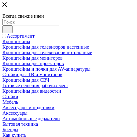
Всегда свежие идеи
Ассортимент
Кронштейны
Кронштейны для телевизоров настенные
Кронштейны для телевизоров потолочные
Кронштейны для мониторов
Кронштейны для проекторов
Кронштейны и полки для AV-аппаратуры
Стойки для ТВ и мониторов
Кронштейны для СВЧ
Готовые решения рабочих мест
Кронштейны для видеостен
Стойки
Мебель
Аксессуары и подставки
Аксессуары
Автомобильные держатели
Бытовая техника
Бренды
Как купить