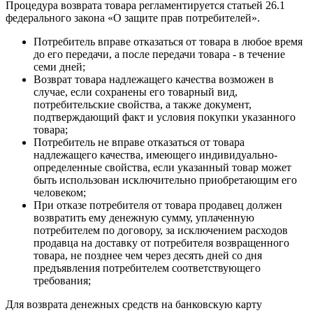
Процедура возврата товара регламентируется статьей 26.1
федерального закона «О защите прав потребителей».
Потребитель вправе отказаться от товара в любое время
до его передачи, а после передачи товара - в течение
семи дней;
Возврат товара надлежащего качества возможен в
случае, если сохранены его товарный вид,
потребительские свойства, а также документ,
подтверждающий факт и условия покупки указанного
товара;
Потребитель не вправе отказаться от товара
надлежащего качества, имеющего индивидуально-
определенные свойства, если указанный товар может
быть использован исключительно приобретающим его
человеком;
При отказе потребителя от товара продавец должен
возвратить ему денежную сумму, уплаченную
потребителем по договору, за исключением расходов
продавца на доставку от потребителя возвращенного
товара, не позднее чем через десять дней со дня
предъявления потребителем соответствующего
требования;
Для возврата денежных средств на банковскую карту