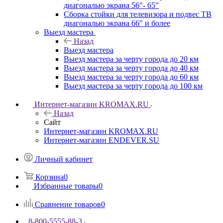
диагональю экрана 56"- 65"
Сборка стойки для телевизора и подвес ТВ
диагональю экрана 66" и более
Выезд мастера
Назад
Выезд мастера
Выезд мастера за черту города до 20 км
Выезд мастера за черту города до 40 км
Выезд мастера за черту города до 60 км
Выезд мастера за черту города до 100 км
Интернет-магазин KROMAX.RU
Назад
Сайт
Интернет-магазин KROMAX.RU
Интернет-магазин ENDEVER.SU
Личный кабинет
Корзина
0
Избранные товары
0
Сравнение товаров
0
8-800-5555-88-3