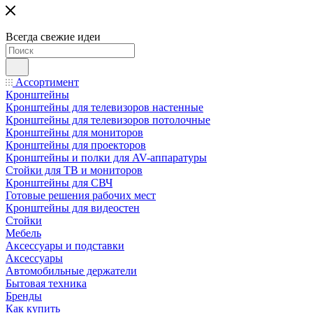
Всегда свежие идеи
Ассортимент
Кронштейны
Кронштейны для телевизоров настенные
Кронштейны для телевизоров потолочные
Кронштейны для мониторов
Кронштейны для проекторов
Кронштейны и полки для AV-аппаратуры
Стойки для ТВ и мониторов
Кронштейны для СВЧ
Готовые решения рабочих мест
Кронштейны для видеостен
Стойки
Мебель
Аксессуары и подставки
Аксессуары
Автомобильные держатели
Бытовая техника
Бренды
Как купить