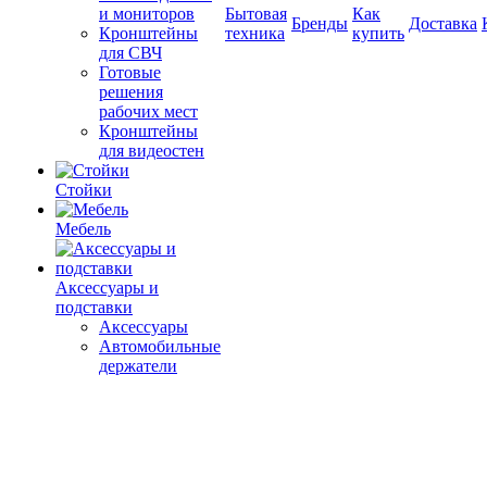
и мониторов
Бытовая
Как
Бренды
Доставка
Кронштейны
техника
купить
для СВЧ
Готовые
решения
рабочих мест
Кронштейны
для видеостен
Стойки
Мебель
Аксессуары и
подставки
Аксессуары
Автомобильные
держатели