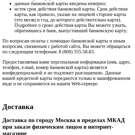
данные банковской карты введены неверно;
истек срок действия банковской карты. Срок действия
карты, как правило, указан на лицевой стороне карты
(это месяц и год, до которого действительна карта).
Подробнее о сроке действия карты Вы можете узнать,
обратившись в банк, выпустивший банковскую карту;
По вопросам оплаты с помощью банковской карты и иным
вопросам, связанным с работой сайта, Вы можете обращаться
по следующим телефонам: 8 (800) 555-58-83.
Предоставляемая вами персональная информация (имя, адрес,
телефон, e-mail, номер банковской карты) является
конфиденциальной и не подлежит разглашению. Данные
вашей кредитной карты передаются только в зашифрованном
виде и не сохраняются на нашем Web-сервере.
Доставка
Доставка по городу Москва в пределах МКАД
при заказе физическим лицом в интернет-
магазине