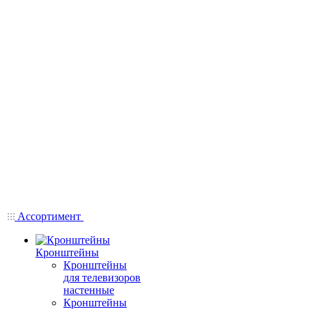
Ассортимент
Кронштейны
Кронштейны
для телевизоров
настенные
Кронштейны