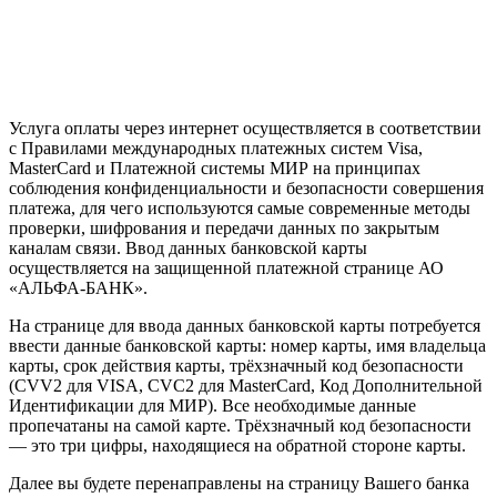
Услуга оплаты через интернет осуществляется в соответствии
с Правилами международных платежных систем Visa,
MasterCard и Платежной системы МИР на принципах
соблюдения конфиденциальности и безопасности совершения
платежа, для чего используются самые современные методы
проверки, шифрования и передачи данных по закрытым
каналам связи. Ввод данных банковской карты
осуществляется на защищенной платежной странице АО
«АЛЬФА-БАНК».
На странице для ввода данных банковской карты потребуется
ввести данные банковской карты: номер карты, имя владельца
карты, срок действия карты, трёхзначный код безопасности
(CVV2 для VISA, CVC2 для MasterCard, Код Дополнительной
Идентификации для МИР). Все необходимые данные
пропечатаны на самой карте. Трёхзначный код безопасности
— это три цифры, находящиеся на обратной стороне карты.
Далее вы будете перенаправлены на страницу Вашего банка