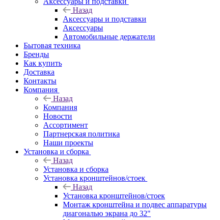
Аксессуары и подставки
Назад
Аксессуары и подставки
Аксессуары
Автомобильные держатели
Бытовая техника
Бренды
Как купить
Доставка
Контакты
Компания
Назад
Компания
Новости
Ассортимент
Партнерская политика
Наши проекты
Установка и сборка
Назад
Установка и сборка
Установка кронштейнов/стоек
Назад
Установка кронштейнов/стоек
Монтаж кронштейна и подвес аппаратуры
диагональю экрана до 32"