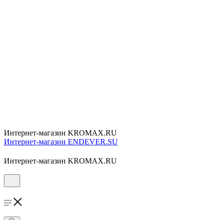
Интернет-магазин KROMAX.RU
Интернет-магазин ENDEVER.SU
Интернет-магазин KROMAX.RU