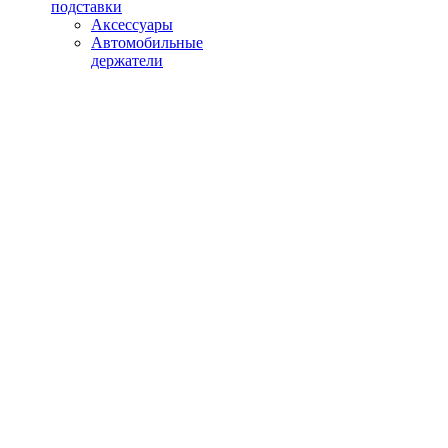
подставки
Аксессуары
Автомобильные
держатели