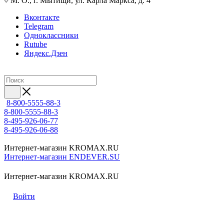
М. О., г. Мытищи, ул. Карла Маркса, д. 4
Вконтакте
Telegram
Одноклассники
Rutube
Яндекс.Дзен
8-800-5555-88-3
8-800-5555-88-3
8-495-926-06-77
8-495-926-06-88
Интернет-магазин KROMAX.RU
Интернет-магазин ENDEVER.SU
Интернет-магазин KROMAX.RU
Войти