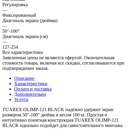
Регулировка
—
Фиксированный
Диагональ экрана (дюймы)
—
50"-100"
Диагональ экрана (см)
—
127-254
Все характеристики
Заявленные цены не являются офертой. Окончательная
стоимость товара, включая все скидки, согласовывается при
подтверждении заказа.
Описание
Характеристики
Оплата и доставка
Дополнительно
Услуги
TUAREX OLIMP-121 BLACK надёжно удержит экран
размером 50"-100" дюйма и весом 100 кг. Простая и
интуитивно понятная конструкция TUAREX OLIMP-121
BLACK идеально подойдет для самостоятельного монтажа.