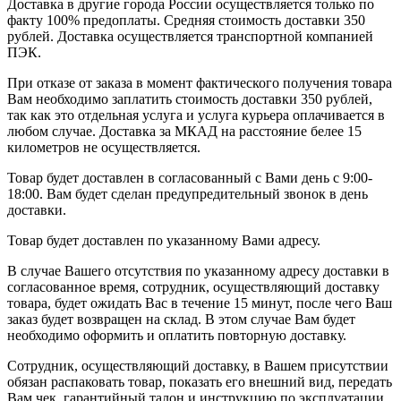
Доставка в другие города России осуществляется только по
факту 100% предоплаты. Средняя стоимость доставки 350
рублей. Доставка осуществляется транспортной компанией
ПЭК.
При отказе от заказа в момент фактического получения товара
Вам необходимо заплатить стоимость доставки 350 рублей,
так как это отдельная услуга и услуга курьера оплачивается в
любом случае. Доставка за МКАД на расстояние белее 15
километров не осуществляется.
Товар будет доставлен в согласованный с Вами день с 9:00-
18:00. Вам будет сделан предупредительный звонок в день
доставки.
Товар будет доставлен по указанному Вами адресу.
В случае Вашего отсутствия по указанному адресу доставки в
согласованное время, сотрудник, осуществляющий доставку
товара, будет ожидать Вас в течение 15 минут, после чего Ваш
заказ будет возвращен на склад. В этом случае Вам будет
необходимо оформить и оплатить повторную доставку.
Сотрудник, осуществляющий доставку, в Вашем присутствии
обязан распаковать товар, показать его внешний вид, передать
Вам чек, гарантийный талон и инструкцию по эксплуатации