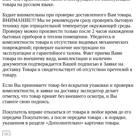
товара на русском языке.
Будьте внимательны при проверке доставленного Вам товара.
ВНИМАНИЕ!!! Мы не рекомендуем сразу проверять бытовую
технику при отрицательной температуре окружающей среды.
Проверку можно произвести только после 2 часов нахождения
бытовых приборов в теплом помещении. Убедитесь в
комплектности товара и отсутствии видимых механических
повреждений; проверьте наличие инструкции по
эксплуатации и гарантийного талона. Факт приема Вами
товара по внешнему виду, комплектации и наличию
документов подтверждается Вашей подписью в Заявке на
доставку Товара и свидетельствует об отсутствии претензий к
товару.
Если Вы принимаете товар без вскрытия упаковки и проверки
комплектности, в заявке на доставку экспедитор делает
отметку, что товар принят без внешнего осмотра, и Вы
ставите свою подпись.
Покупатель вправе отказаться от товара в любое время до его
передачи Покупателю, а после передачи товара - в порядке,
указанном в разделе «Дополнительно» карточки товара.