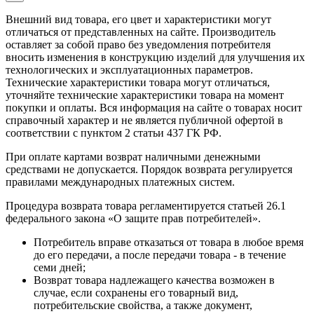
Внешний вид товара, его цвет и характеристики могут
отличаться от представленных на сайте. Производитель
оставляет за собой право без уведомления потребителя
вносить изменения в конструкцию изделий для улучшения их
технологических и эксплуатационных параметров.
Технические характеристики товара могут отличаться,
уточняйте технические характеристики товара на момент
покупки и оплаты. Вся информация на сайте о товарах носит
справочный характер и не является публичной офертой в
соответствии с пунктом 2 статьи 437 ГК РФ.
При оплате картами возврат наличными денежными
средствами не допускается. Порядок возврата регулируется
правилами международных платежных систем.
Процедура возврата товара регламентируется статьей 26.1
федерального закона «О защите прав потребителей».
Потребитель вправе отказаться от товара в любое время
до его передачи, а после передачи товара - в течение
семи дней;
Возврат товара надлежащего качества возможен в
случае, если сохранены его товарный вид,
потребительские свойства, а также документ,