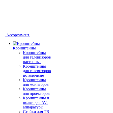
Ассортимент
Кронштейны
Кронштейны
для телевизоров
настенные
Кронштейны
для телевизоров
потолочные
Кронштейны
для мониторов
Кронштейны
для проекторов
Кронштейны и
полки для AV-
аппаратуры
Стойки для ТВ