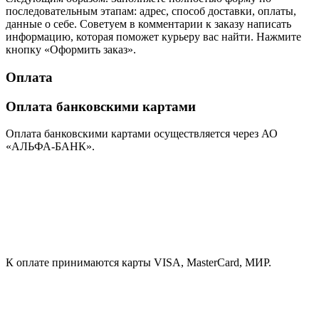
последовательным этапам: адрес, способ доставки, оплаты,
данные о себе. Советуем в комментарии к заказу написать
информацию, которая поможет курьеру вас найти. Нажмите
кнопку «Оформить заказ».
Оплата
Оплата банковскими картами
Оплата банковскими картами осуществляется через АО
«АЛЬФА-БАНК».
К оплате принимаются карты VISA, MasterCard, МИР.