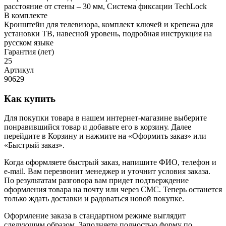
расстояние от стены – 30 мм, Система фиксации TechLock
В комплекте
Кронштейн для телевизора, комплект ключей и крепежа для
установки ТВ, навесной уровень, подробная инструкция на
русском языке
Гарантия (лет)
25
Артикул
90629
Как купить
Для покупки товара в нашем интернет-магазине выберите
понравившийся товар и добавьте его в корзину. Далее
перейдите в Корзину и нажмите на «Оформить заказ» или
«Быстрый заказ».
Когда оформляете быстрый заказ, напишите ФИО, телефон и
e-mail. Вам перезвонит менеджер и уточнит условия заказа.
По результатам разговора вам придет подтверждение
оформления товара на почту или через СМС. Теперь останется
только ждать доставки и радоваться новой покупке.
Оформление заказа в стандартном режиме выглядит
следующим образом. Заполняете полностью форму по