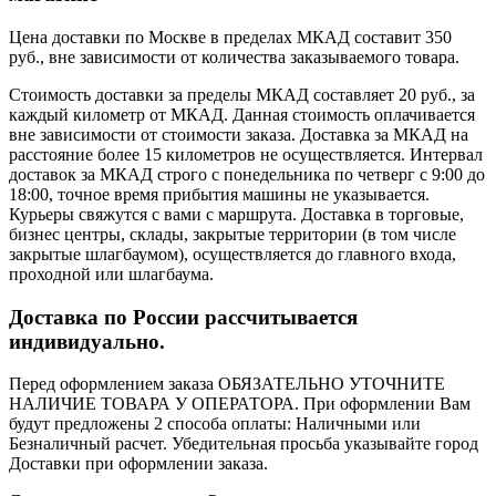
Цена доставки по Москве в пределах МКАД составит 350
руб., вне зависимости от количества заказываемого товара.
Стоимость доставки за пределы МКАД составляет 20 руб., за
каждый километр от МКАД. Данная стоимость оплачивается
вне зависимости от стоимости заказа. Доставка за МКАД на
расстояние более 15 километров не осуществляется. Интервал
доставок за МКАД строго с понедельника по четверг с 9:00 до
18:00, точное время прибытия машины не указывается.
Курьеры свяжутся с вами с маршрута. Доставка в торговые,
бизнес центры, склады, закрытые территории (в том числе
закрытые шлагбаумом), осуществляется до главного входа,
проходной или шлагбаума.
Доставка по России рассчитывается
индивидуально.
Перед оформлением заказа ОБЯЗАТЕЛЬНО УТОЧНИТЕ
НАЛИЧИЕ ТОВАРА У ОПЕРАТОРА. При оформлении Вам
будут предложены 2 способа оплаты: Наличными или
Безналичный расчет. Убедительная просьба указывайте город
Доставки при оформлении заказа.