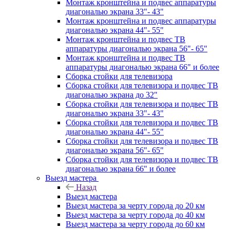
Монтаж кронштейна и подвес аппаратуры
диагональю экрана 33"- 43"
Монтаж кронштейна и подвес аппаратуры
диагональю экрана 44"- 55"
Монтаж кронштейна и подвес ТВ
аппаратуры диагональю экрана 56"- 65"
Монтаж кронштейна и подвес ТВ
аппаратуры диагональю экрана 66" и более
Сборка стойки для телевизора
Сборка стойки для телевизора и подвес ТВ
диагональю экрана до 32"
Сборка стойки для телевизора и подвес ТВ
диагональю экрана 33"- 43"
Сборка стойки для телевизора и подвес ТВ
диагональю экрана 44"- 55"
Сборка стойки для телевизора и подвес ТВ
диагональю экрана 56"- 65"
Сборка стойки для телевизора и подвес ТВ
диагональю экрана 66" и более
Выезд мастера
Назад
Выезд мастера
Выезд мастера за черту города до 20 км
Выезд мастера за черту города до 40 км
Выезд мастера за черту города до 60 км