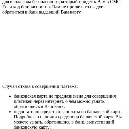
для ввода кода безопасности, который придет к Вам в СМС.
Если код безопасности к Вам не пришел, то следует
обратиться в банк выдавший Вам карту.
Случаи отказа в совершении платежа:
банковская карта не предназначена для совершения
платежей через интернет, о чем можно узнать,
обратившись в Ваш Банк;
недостаточно средств для оплаты на банковской карте.
Подробнее о наличии средств на банковской карте Вы
можете узнать, обратившись в банк, выпустивший
банковскую карту;