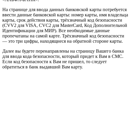
На странице для ввода данных банковской карты потребуется
ввести данные банковской карты: номер карты, имя владельца
карты, срок действия карты, трёхзначный код безопасности
(CVV2 для VISA, CVC2 для MasterCard, Код Дополнительной
Идентификации для МИР). Все необходимые данные
пропечатаны на самой карте. Трёхзначный код безопасности
— это три цифры, находящиеся на обратной стороне карты.
Далее вы будете перенаправлены на страницу Вашего банка
для ввода кода безопасности, который придет к Вам в СМС.
Если код безопасности к Вам не пришел, то следует
обратиться в банк выдавший Вам карту.