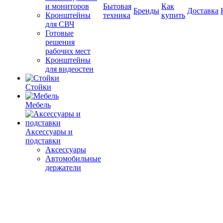
и мониторов
Бытовая
Как
Бренды
Доставка
Кронштейны
техника
купить
для СВЧ
Готовые
решения
рабочих мест
Кронштейны
для видеостен
Стойки
Мебель
Аксессуары и
подставки
Аксессуары
Автомобильные
держатели