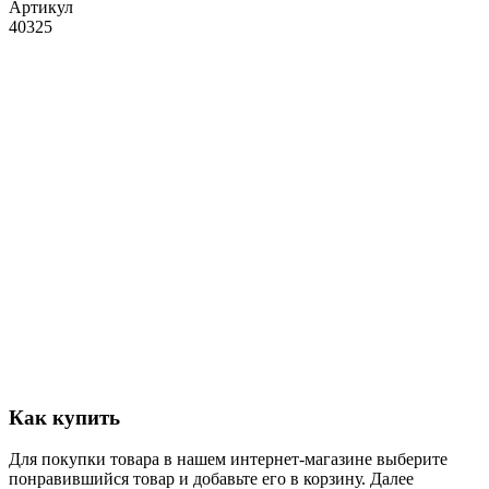
Артикул
40325
Как купить
Для покупки товара в нашем интернет-магазине выберите
понравившийся товар и добавьте его в корзину. Далее