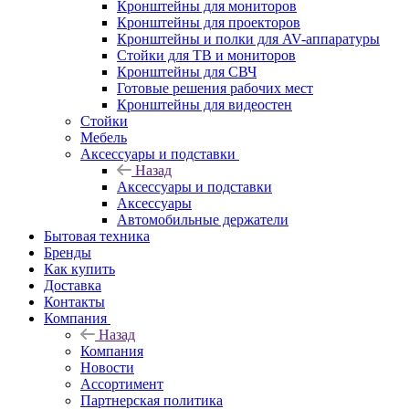
Кронштейны для мониторов
Кронштейны для проекторов
Кронштейны и полки для AV-аппаратуры
Стойки для ТВ и мониторов
Кронштейны для СВЧ
Готовые решения рабочих мест
Кронштейны для видеостен
Стойки
Мебель
Аксессуары и подставки
Назад
Аксессуары и подставки
Аксессуары
Автомобильные держатели
Бытовая техника
Бренды
Как купить
Доставка
Контакты
Компания
Назад
Компания
Новости
Ассортимент
Партнерская политика