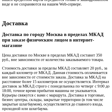
виде и не сохраняются на нашем Web-сервере.
Доставка
Доставка по городу Москва в пределах МКАД
при заказе физическим лицом в интернет-
магазине
Цена доставки по Москве в пределах МКАД составит 350
руб., вне зависимости от количества заказываемого товара.
Стоимость доставки за пределы МКАД составляет 20 руб., за
каждый километр от МКАД. Данная стоимость оплачивается
вне зависимости от стоимости заказа. Доставка за МКАД на
расстояние более 15 километров не осуществляется. Интервал
доставок за МКАД строго с понедельника по четверг с 9:00 до
18:00, точное время прибытия машины не указывается.
Курьеры свяжутся с вами с маршрута. Доставка в торговые,
бизнес центры, склады, закрытые территории (в том числе
закрытые шлагбаумом), осуществляется до главного входа,
проходной или шлагбаума.