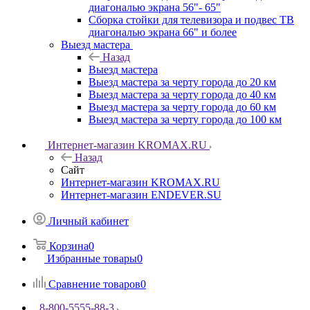
диагональю экрана 56"- 65"
Сборка стойки для телевизора и подвес ТВ
диагональю экрана 66" и более
Выезд мастера
Назад
Выезд мастера
Выезд мастера за черту города до 20 км
Выезд мастера за черту города до 40 км
Выезд мастера за черту города до 60 км
Выезд мастера за черту города до 100 км
Интернет-магазин KROMAX.RU
Назад
Сайт
Интернет-магазин KROMAX.RU
Интернет-магазин ENDEVER.SU
Личный кабинет
Корзина
0
Избранные товары
0
Сравнение товаров
0
8-800-5555-88-3