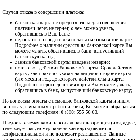
Случаи отказа в совершении платежа:
банковская карта не предназначена для совершения
платежей через интернет, о чем можно узнать,
обратившись в Ваш Банк;
недостаточно средств для оплаты на банковской карте.
Подробнее о наличии средств на банковской карте Вы
можете узнать, обратившись в банк, выпустивший
банковскую карту;
данные банковской карты введены неверно;
истек срок действия банковской карты. Срок действия
карты, как правило, указан на лицевой стороне карты
(это месяц и год, до которого действительна карта).
Подробнее о сроке действия карты Вы можете узнать,
обратившись в банк, выпустивший банковскую карту;
По вопросам оплаты с помощью банковской карты и иным
вопросам, связанным с работой сайта, Вы можете обращаться
по следующим телефонам: 8 (800) 555-58-83.
Предоставляемая вами персональная информация (имя, адрес,
телефон, e-mail, номер банковской карты) является
конфиденциальной и не подлежит разглашению. Данные
вашей кредитной карты передаются только в зашифрованном