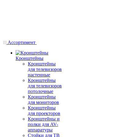
Ассортимент
Кронштейны
Кронштейны
для телевизоров
настенные
Кронштейны
для телевизоров
потолочные
Кронштейны
для мониторов
Кронштейны
для проекторов
Кронштейны и
полки для AV-
аппаратуры
Стойки для ТВ