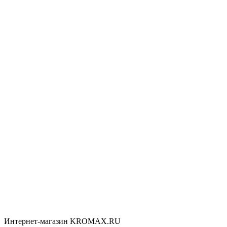
Интернет-магазин KROMAX.RU