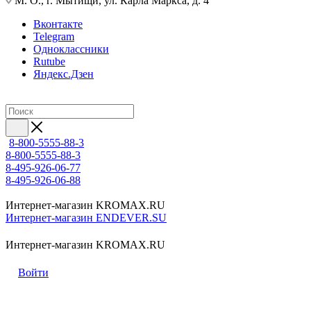
М. О., г. Мытищи, ул. Карла Маркса, д. 4
Вконтакте
Telegram
Одноклассники
Rutube
Яндекс.Дзен
8-800-5555-88-3
8-800-5555-88-3
8-495-926-06-77
8-495-926-06-88
Интернет-магазин KROMAX.RU
Интернет-магазин ENDEVER.SU
Интернет-магазин KROMAX.RU
Войти