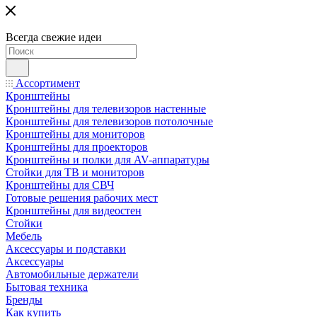
Всегда свежие идеи
Ассортимент
Кронштейны
Кронштейны для телевизоров настенные
Кронштейны для телевизоров потолочные
Кронштейны для мониторов
Кронштейны для проекторов
Кронштейны и полки для AV-аппаратуры
Стойки для ТВ и мониторов
Кронштейны для СВЧ
Готовые решения рабочих мест
Кронштейны для видеостен
Стойки
Мебель
Аксессуары и подставки
Аксессуары
Автомобильные держатели
Бытовая техника
Бренды
Как купить