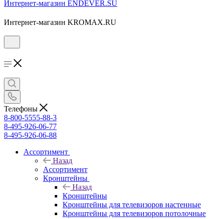
Интернет-магазин ENDEVER.SU
Интернет-магазин KROMAX.RU
Телефоны
8-800-5555-88-3
8-495-926-06-77
8-495-926-06-88
Ассортимент
Назад
Ассортимент
Кронштейны
Назад
Кронштейны
Кронштейны для телевизоров настенные
Кронштейны для телевизоров потолочные