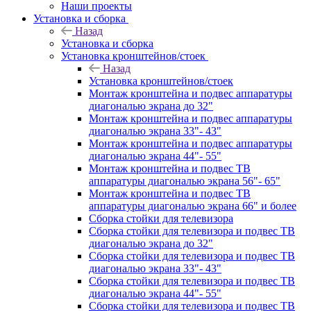
Наши проекты
Установка и сборка
Назад
Установка и сборка
Установка кронштейнов/стоек
Назад
Установка кронштейнов/стоек
Монтаж кронштейна и подвес аппаратуры
диагональю экрана до 32"
Монтаж кронштейна и подвес аппаратуры
диагональю экрана 33"- 43"
Монтаж кронштейна и подвес аппаратуры
диагональю экрана 44"- 55"
Монтаж кронштейна и подвес ТВ
аппаратуры диагональю экрана 56"- 65"
Монтаж кронштейна и подвес ТВ
аппаратуры диагональю экрана 66" и более
Сборка стойки для телевизора
Сборка стойки для телевизора и подвес ТВ
диагональю экрана до 32"
Сборка стойки для телевизора и подвес ТВ
диагональю экрана 33"- 43"
Сборка стойки для телевизора и подвес ТВ
диагональю экрана 44"- 55"
Сборка стойки для телевизора и подвес ТВ