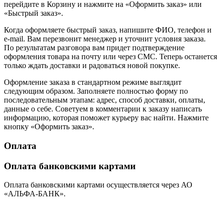
перейдите в Корзину и нажмите на «Оформить заказ» или
«Быстрый заказ».
Когда оформляете быстрый заказ, напишите ФИО, телефон и
e-mail. Вам перезвонит менеджер и уточнит условия заказа.
По результатам разговора вам придет подтверждение
оформления товара на почту или через СМС. Теперь останется
только ждать доставки и радоваться новой покупке.
Оформление заказа в стандартном режиме выглядит
следующим образом. Заполняете полностью форму по
последовательным этапам: адрес, способ доставки, оплаты,
данные о себе. Советуем в комментарии к заказу написать
информацию, которая поможет курьеру вас найти. Нажмите
кнопку «Оформить заказ».
Оплата
Оплата банковскими картами
Оплата банковскими картами осуществляется через АО
«АЛЬФА-БАНК».