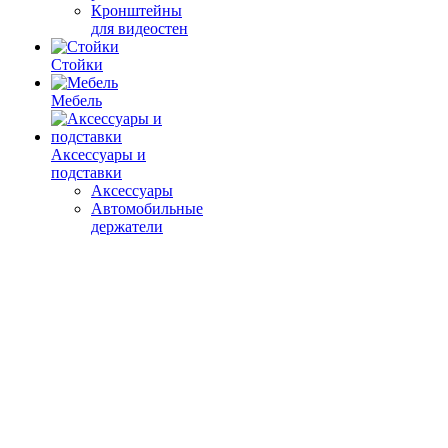
Кронштейны
для видеостен
Стойки
Мебель
Аксессуары и
подставки
Аксессуары
Автомобильные
держатели