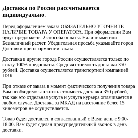
Доставка по России рассчитывается
индивидуально.
Перед оформлением заказа ОБЯЗАТЕЛЬНО УТОЧНИТЕ
НАЛИЧИЕ ТОВАРА У ОПЕРАТОРА. При оформлении Вам
будут предложены 2 способа оплаты: Наличными или
Безналичный расчет. Убедительная просьба указывайте город
Доставки при оформлении заказа.
Доставка в другие города России осуществляется только по
факту 100% предоплаты. Средняя стоимость доставки 350
рублей. Доставка осуществляется транспортной компанией
ПЭК.
При отказе от заказа в момент фактического получения товара
Вам необходимо заплатить стоимость доставки 350 рублей,
так как это отдельная услуга и услуга курьера оплачивается в
любом случае. Доставка за МКАД на расстояние белее 15
километров не осуществляется.
Товар будет доставлен в согласованный с Вами день с 9:00-
18:00. Вам будет сделан предупредительный звонок в день
доставки.