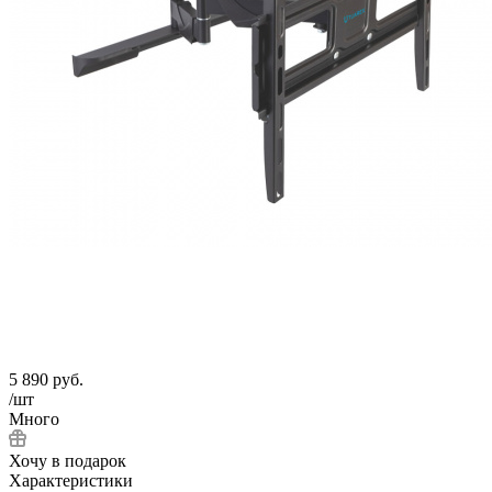
5 890
руб.
/шт
Много
Хочу в подарок
Характеристики