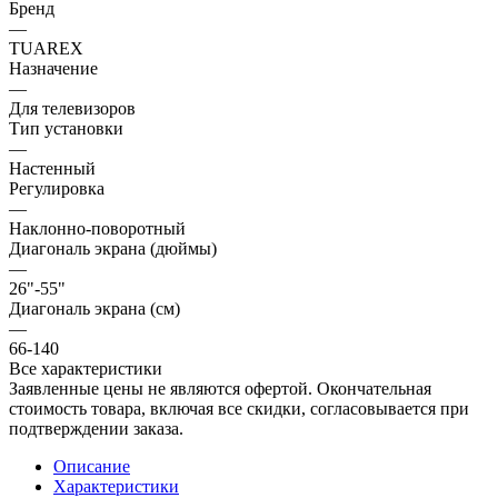
Бренд
—
TUAREX
Назначение
—
Для телевизоров
Тип установки
—
Настенный
Регулировка
—
Наклонно-поворотный
Диагональ экрана (дюймы)
—
26"-55"
Диагональ экрана (см)
—
66-140
Все характеристики
Заявленные цены не являются офертой. Окончательная
стоимость товара, включая все скидки, согласовывается при
подтверждении заказа.
Описание
Характеристики