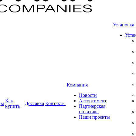
Установка 
Уста
Компания
Новости
Как
Ассортимент
ды
Доставка
Контакты
купить
Партнерская
политика
Наши проекты