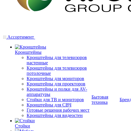
Ассортимент
Кронштейны
Кронштейны для телевизоров
настенные
Кронштейны для телевизоров
потолочные
Кронштейны для мониторов
Кронштейны для проекторов
Кронштейны и полки для AV-
аппаратуры
Бытовая
Стойки для ТВ и мониторов
Брен
техника
Кронштейны для СВЧ
Готовые решения рабочих мест
Кронштейны для видеостен
Стойки