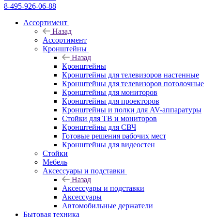
8-495-926-06-88
Ассортимент
Назад
Ассортимент
Кронштейны
Назад
Кронштейны
Кронштейны для телевизоров настенные
Кронштейны для телевизоров потолочные
Кронштейны для мониторов
Кронштейны для проекторов
Кронштейны и полки для AV-аппаратуры
Стойки для ТВ и мониторов
Кронштейны для СВЧ
Готовые решения рабочих мест
Кронштейны для видеостен
Стойки
Мебель
Аксессуары и подставки
Назад
Аксессуары и подставки
Аксессуары
Автомобильные держатели
Бытовая техника