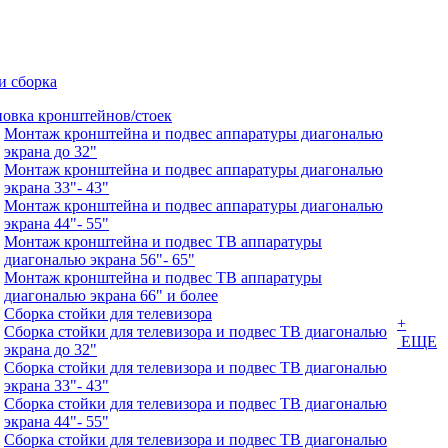
и сборка
новка кронштейнов/стоек
Монтаж кронштейна и подвес аппаратуры диагональю
экрана до 32"
Монтаж кронштейна и подвес аппаратуры диагональю
экрана 33"- 43"
Монтаж кронштейна и подвес аппаратуры диагональю
экрана 44"- 55"
Монтаж кронштейна и подвес ТВ аппаратуры
диагональю экрана 56"- 65"
Монтаж кронштейна и подвес ТВ аппаратуры
диагональю экрана 66" и более
Сборка стойки для телевизора
+
Сборка стойки для телевизора и подвес ТВ диагональю
ЕЩЕ
экрана до 32"
Сборка стойки для телевизора и подвес ТВ диагональю
экрана 33"- 43"
Сборка стойки для телевизора и подвес ТВ диагональю
экрана 44"- 55"
Сборка стойки для телевизора и подвес ТВ диагональю