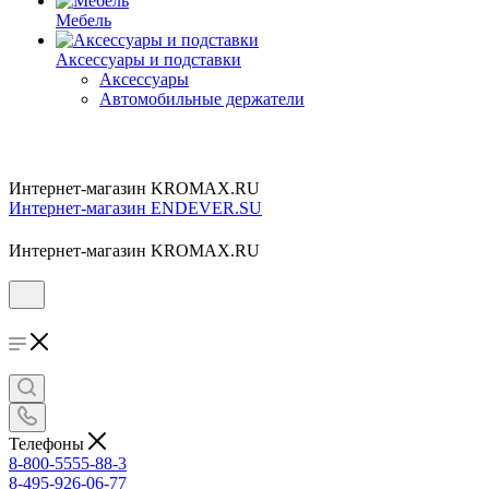
Мебель
Аксессуары и подставки
Аксессуары
Автомобильные держатели
Интернет-магазин KROMAX.RU
Интернет-магазин ENDEVER.SU
Интернет-магазин KROMAX.RU
Телефоны
8-800-5555-88-3
8-495-926-06-77