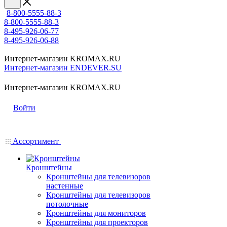
8-800-5555-88-3
8-800-5555-88-3
8-495-926-06-77
8-495-926-06-88
Интернет-магазин KROMAX.RU
Интернет-магазин ENDEVER.SU
Интернет-магазин KROMAX.RU
Войти
Ассортимент
Кронштейны
Кронштейны для телевизоров
настенные
Кронштейны для телевизоров
потолочные
Кронштейны для мониторов
Кронштейны для проекторов