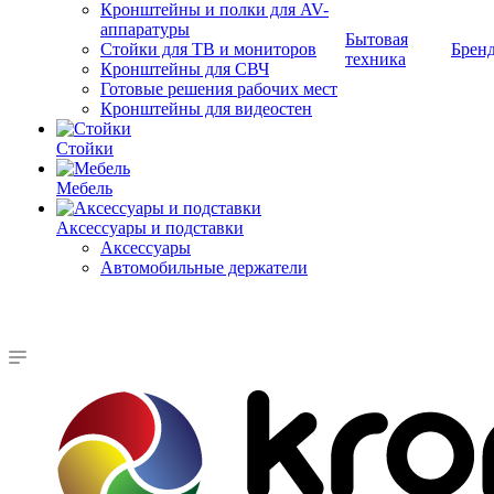
Кронштейны и полки для AV-
аппаратуры
Бытовая
Стойки для ТВ и мониторов
Брен
техника
Кронштейны для СВЧ
Готовые решения рабочих мест
Кронштейны для видеостен
Стойки
Мебель
Аксессуары и подставки
Аксессуары
Автомобильные держатели