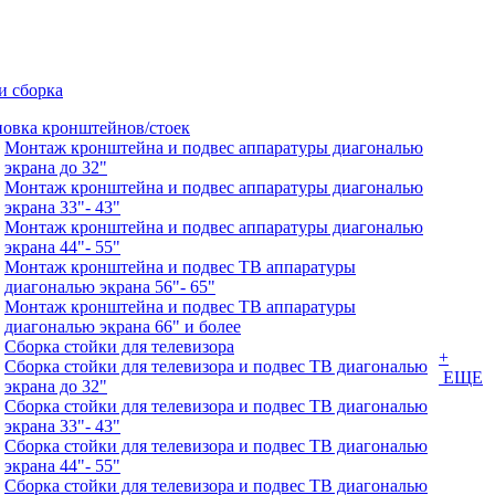
и сборка
новка кронштейнов/стоек
Монтаж кронштейна и подвес аппаратуры диагональю
экрана до 32"
Монтаж кронштейна и подвес аппаратуры диагональю
экрана 33"- 43"
Монтаж кронштейна и подвес аппаратуры диагональю
экрана 44"- 55"
Монтаж кронштейна и подвес ТВ аппаратуры
диагональю экрана 56"- 65"
Монтаж кронштейна и подвес ТВ аппаратуры
диагональю экрана 66" и более
Сборка стойки для телевизора
+
Сборка стойки для телевизора и подвес ТВ диагональю
ЕЩЕ
экрана до 32"
Сборка стойки для телевизора и подвес ТВ диагональю
экрана 33"- 43"
Сборка стойки для телевизора и подвес ТВ диагональю
экрана 44"- 55"
Сборка стойки для телевизора и подвес ТВ диагональю