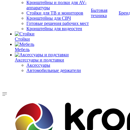
Кронштейны и полки для AV-
аппаратуры
Бытовая
Стойки для ТВ и мониторов
Брен
техника
Кронштейны для СВЧ
Готовые решения рабочих мест
Кронштейны для видеостен
Стойки
Мебель
Аксессуары и подставки
Аксессуары
Автомобильные держатели