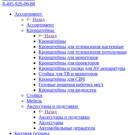
8-495-926-06-88
Ассортимент
Назад
Ассортимент
Кронштейны
Назад
Кронштейны
Кронштейны для телевизоров настенные
Кронштейны для телевизоров потолочные
Кронштейны для мониторов
Кронштейны для проекторов
Кронштейны и полки для AV-аппаратуры
Стойки для ТВ и мониторов
Кронштейны для СВЧ
Готовые решения рабочих мест
Кронштейны для видеостен
Стойки
Мебель
Аксессуары и подставки
Назад
Аксессуары и подставки
Аксессуары
Автомобильные держатели
Бытовая техника