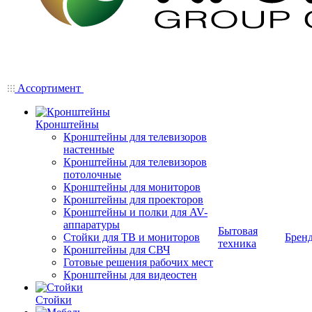
Ассортимент
Кронштейны
Кронштейны для телевизоров
настенные
Кронштейны для телевизоров
потолочные
Кронштейны для мониторов
Кронштейны для проекторов
Кронштейны и полки для AV-
аппаратуры
Бытовая
Стойки для ТВ и мониторов
Брен
техника
Кронштейны для СВЧ
Готовые решения рабочих мест
Кронштейны для видеостен
Стойки