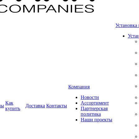
Установка 
Уста
Компания
Новости
Как
Ассортимент
ды
Доставка
Контакты
купить
Партнерская
политика
Наши проекты