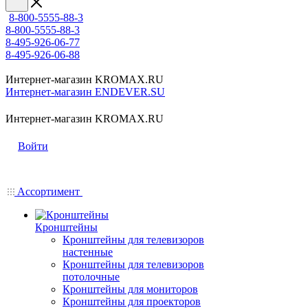
8-800-5555-88-3
8-800-5555-88-3
8-495-926-06-77
8-495-926-06-88
Интернет-магазин KROMAX.RU
Интернет-магазин ENDEVER.SU
Интернет-магазин KROMAX.RU
Войти
Ассортимент
Кронштейны
Кронштейны для телевизоров
настенные
Кронштейны для телевизоров
потолочные
Кронштейны для мониторов
Кронштейны для проекторов