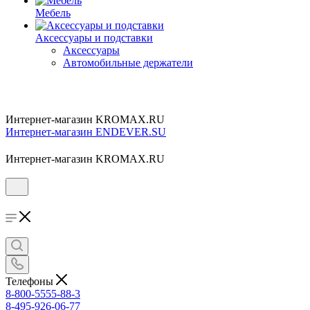
Мебель
Аксессуары и подставки
Аксессуары
Автомобильные держатели
Интернет-магазин KROMAX.RU
Интернет-магазин ENDEVER.SU
Интернет-магазин KROMAX.RU
Телефоны
8-800-5555-88-3
8-495-926-06-77