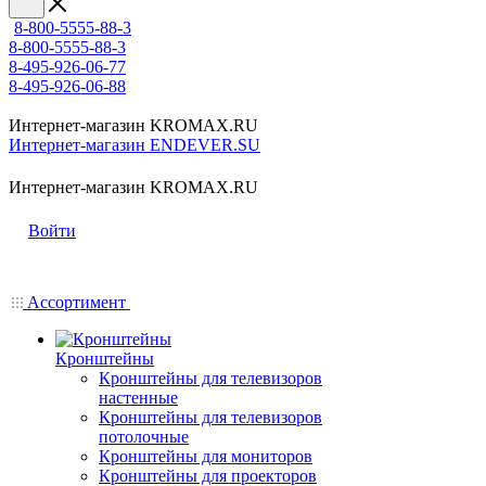
8-800-5555-88-3
8-800-5555-88-3
8-495-926-06-77
8-495-926-06-88
Интернет-магазин KROMAX.RU
Интернет-магазин ENDEVER.SU
Интернет-магазин KROMAX.RU
Войти
Ассортимент
Кронштейны
Кронштейны для телевизоров
настенные
Кронштейны для телевизоров
потолочные
Кронштейны для мониторов
Кронштейны для проекторов