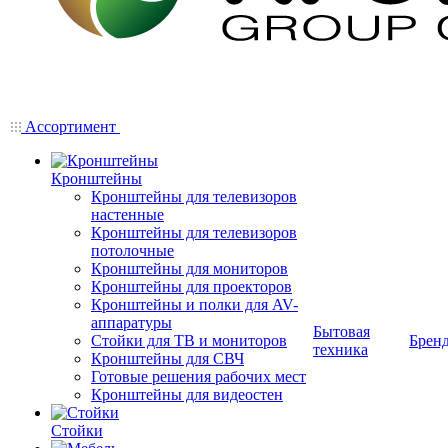
Ассортимент
Кронштейны
Кронштейны для телевизоров
настенные
Кронштейны для телевизоров
потолочные
Кронштейны для мониторов
Кронштейны для проекторов
Кронштейны и полки для AV-
аппаратуры
Бытовая
Стойки для ТВ и мониторов
Брен
техника
Кронштейны для СВЧ
Готовые решения рабочих мест
Кронштейны для видеостен
Стойки