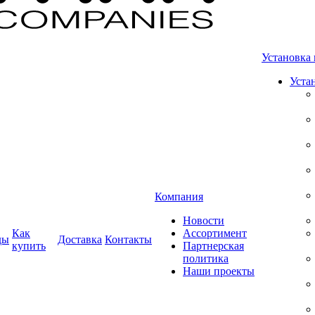
Установка 
Уста
Компания
Новости
Как
Ассортимент
ды
Доставка
Контакты
купить
Партнерская
политика
Наши проекты