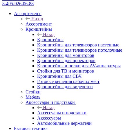
8-495-926-06-88
Ассортимент
Назад
Ассортимент
Кронштейны
Назад
Кронштейны
Кронштейны для телевизоров настенные
Кронштейны для телевизоров потолочные
Кронштейны для мониторов
Кронштейны для проекторов
Кронштейны и полки для AV-аппаратуры
Стойки для ТВ и мониторов
Кронштейны для СВЧ
Готовые решения рабочих мест
Кронштейны для видеостен
Стойки
Мебель
Аксессуары и подставки
Назад
Аксессуары и подставки
Аксессуары
Автомобильные держатели
Бытовая техника