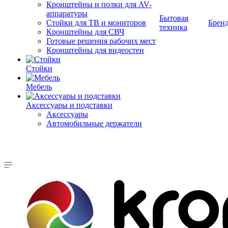
Кронштейны и полки для AV-
аппаратуры
Бытовая
Стойки для ТВ и мониторов
Брен
техника
Кронштейны для СВЧ
Готовые решения рабочих мест
Кронштейны для видеостен
Стойки
Мебель
Аксессуары и подставки
Аксессуары
Автомобильные держатели