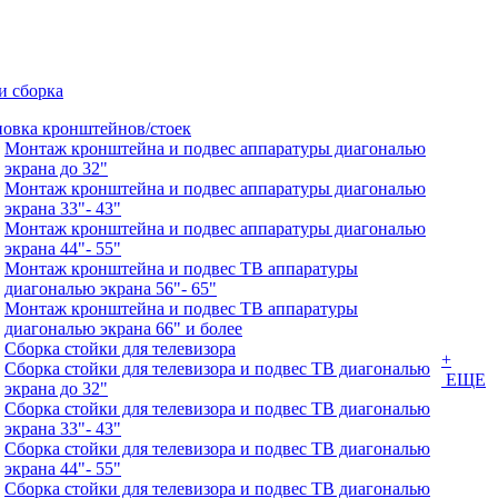
и сборка
новка кронштейнов/стоек
Монтаж кронштейна и подвес аппаратуры диагональю
экрана до 32"
Монтаж кронштейна и подвес аппаратуры диагональю
экрана 33"- 43"
Монтаж кронштейна и подвес аппаратуры диагональю
экрана 44"- 55"
Монтаж кронштейна и подвес ТВ аппаратуры
диагональю экрана 56"- 65"
Монтаж кронштейна и подвес ТВ аппаратуры
диагональю экрана 66" и более
Сборка стойки для телевизора
+
Сборка стойки для телевизора и подвес ТВ диагональю
ЕЩЕ
экрана до 32"
Сборка стойки для телевизора и подвес ТВ диагональю
экрана 33"- 43"
Сборка стойки для телевизора и подвес ТВ диагональю
экрана 44"- 55"
Сборка стойки для телевизора и подвес ТВ диагональю