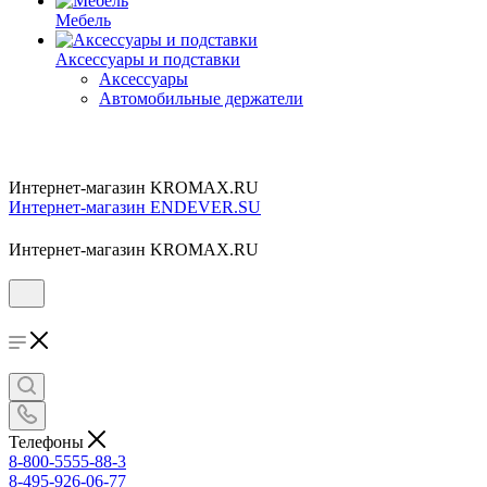
Мебель
Аксессуары и подставки
Аксессуары
Автомобильные держатели
Интернет-магазин KROMAX.RU
Интернет-магазин ENDEVER.SU
Интернет-магазин KROMAX.RU
Телефоны
8-800-5555-88-3
8-495-926-06-77