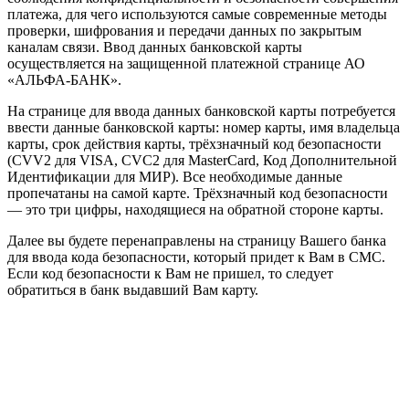
платежа, для чего используются самые современные методы
проверки, шифрования и передачи данных по закрытым
каналам связи. Ввод данных банковской карты
осуществляется на защищенной платежной странице АО
«АЛЬФА-БАНК».
На странице для ввода данных банковской карты потребуется
ввести данные банковской карты: номер карты, имя владельца
карты, срок действия карты, трёхзначный код безопасности
(CVV2 для VISA, CVC2 для MasterCard, Код Дополнительной
Идентификации для МИР). Все необходимые данные
пропечатаны на самой карте. Трёхзначный код безопасности
— это три цифры, находящиеся на обратной стороне карты.
Далее вы будете перенаправлены на страницу Вашего банка
для ввода кода безопасности, который придет к Вам в СМС.
Если код безопасности к Вам не пришел, то следует
обратиться в банк выдавший Вам карту.