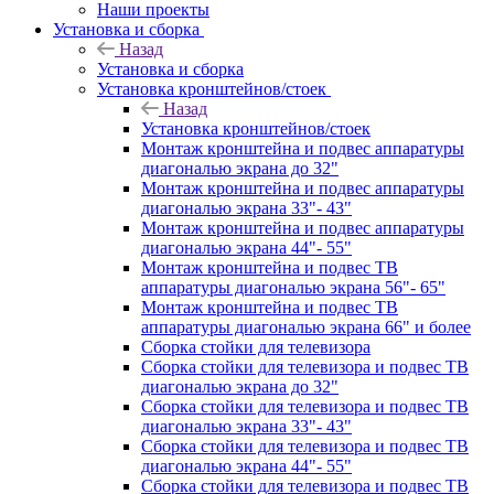
Наши проекты
Установка и сборка
Назад
Установка и сборка
Установка кронштейнов/стоек
Назад
Установка кронштейнов/стоек
Монтаж кронштейна и подвес аппаратуры
диагональю экрана до 32"
Монтаж кронштейна и подвес аппаратуры
диагональю экрана 33"- 43"
Монтаж кронштейна и подвес аппаратуры
диагональю экрана 44"- 55"
Монтаж кронштейна и подвес ТВ
аппаратуры диагональю экрана 56"- 65"
Монтаж кронштейна и подвес ТВ
аппаратуры диагональю экрана 66" и более
Сборка стойки для телевизора
Сборка стойки для телевизора и подвес ТВ
диагональю экрана до 32"
Сборка стойки для телевизора и подвес ТВ
диагональю экрана 33"- 43"
Сборка стойки для телевизора и подвес ТВ
диагональю экрана 44"- 55"
Сборка стойки для телевизора и подвес ТВ