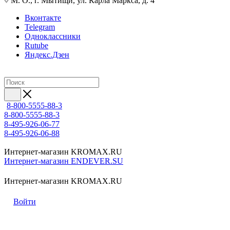
М. О., г. Мытищи, ул. Карла Маркса, д. 4
Вконтакте
Telegram
Одноклассники
Rutube
Яндекс.Дзен
8-800-5555-88-3
8-800-5555-88-3
8-495-926-06-77
8-495-926-06-88
Интернет-магазин KROMAX.RU
Интернет-магазин ENDEVER.SU
Интернет-магазин KROMAX.RU
Войти