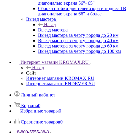
диагональю экрана 56"- 65"
Сборка стойки для телевизора и подвес ТВ
диагональю экрана 66" и более
Выезд мастера
Назад
Выезд мастера
Выезд мастера за черту города до 20 км
Выезд мастера за черту города до 40 км
Выезд мастера за черту города до 60 км
Выезд мастера за черту города до 100 км
Интернет-магазин KROMAX.RU
Назад
Сайт
Интернет-магазин KROMAX.RU
Интернет-магазин ENDEVER.SU
Личный кабинет
Корзина
0
Избранные товары
0
Сравнение товаров
0
8-800-5555-88-3