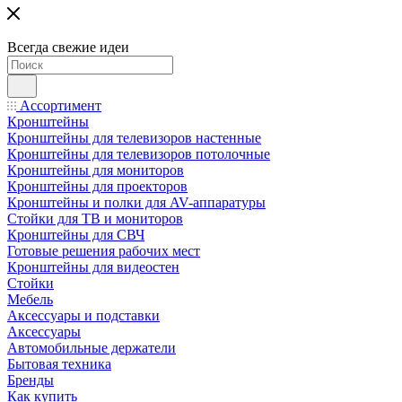
Всегда свежие идеи
Ассортимент
Кронштейны
Кронштейны для телевизоров настенные
Кронштейны для телевизоров потолочные
Кронштейны для мониторов
Кронштейны для проекторов
Кронштейны и полки для AV-аппаратуры
Стойки для ТВ и мониторов
Кронштейны для СВЧ
Готовые решения рабочих мест
Кронштейны для видеостен
Стойки
Мебель
Аксессуары и подставки
Аксессуары
Автомобильные держатели
Бытовая техника
Бренды
Как купить