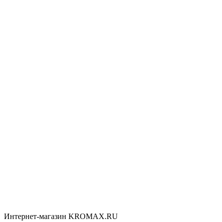
Интернет-магазин KROMAX.RU