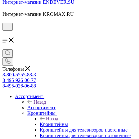
Интернет-магазин ENDEVER.SU
Интернет-магазин KROMAX.RU
Телефоны
8-800-5555-88-3
8-495-926-06-77
8-495-926-06-88
Ассортимент
Назад
Ассортимент
Кронштейны
Назад
Кронштейны
Кронштейны для телевизоров настенные
Кронштейны для телевизоров потолочные