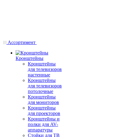
Ассортимент
Кронштейны
Кронштейны
для телевизоров
настенные
Кронштейны
для телевизоров
потолочные
Кронштейны
для мониторов
Кронштейны
для проекторов
Кронштейны и
полки для AV-
аппаратуры
Стойки для ТВ