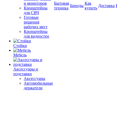
и мониторов
Бытовая
Как
Бренды
Доставка
Кронштейны
техника
купить
для СВЧ
Готовые
решения
рабочих мест
Кронштейны
для видеостен
Стойки
Мебель
Аксессуары и
подставки
Аксессуары
Автомобильные
держатели