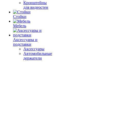
Кронштейны
для видеостен
Стойки
Мебель
Аксессуары и
подставки
Аксессуары
Автомобильные
держатели