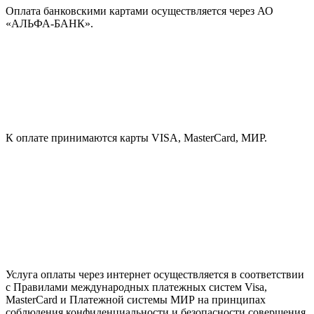
Оплата банковскими картами осуществляется через АО
«АЛЬФА-БАНК».
К оплате принимаются карты VISA, MasterCard, МИР.
Услуга оплаты через интернет осуществляется в соответствии
с Правилами международных платежных систем Visa,
MasterCard и Платежной системы МИР на принципах
соблюдения конфиденциальности и безопасности совершения