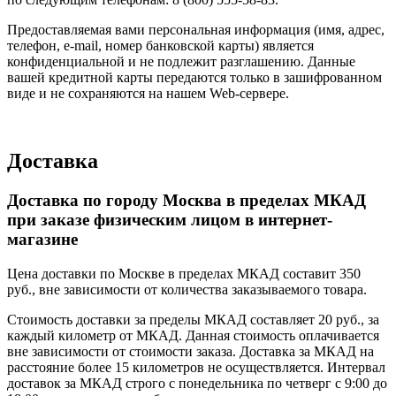
Предоставляемая вами персональная информация (имя, адрес,
телефон, e-mail, номер банковской карты) является
конфиденциальной и не подлежит разглашению. Данные
вашей кредитной карты передаются только в зашифрованном
виде и не сохраняются на нашем Web-сервере.
Доставка
Доставка по городу Москва в пределах МКАД
при заказе физическим лицом в интернет-
магазине
Цена доставки по Москве в пределах МКАД составит 350
руб., вне зависимости от количества заказываемого товара.
Стоимость доставки за пределы МКАД составляет 20 руб., за
каждый километр от МКАД. Данная стоимость оплачивается
вне зависимости от стоимости заказа. Доставка за МКАД на
расстояние более 15 километров не осуществляется. Интервал
доставок за МКАД строго с понедельника по четверг с 9:00 до