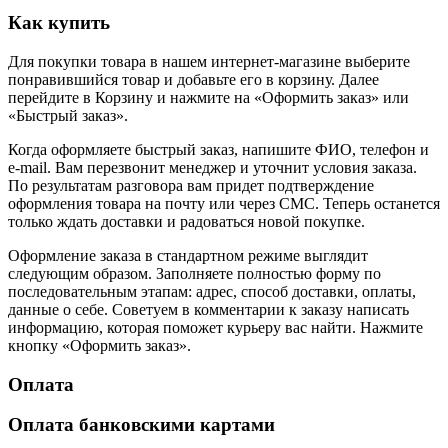
Как купить
Для покупки товара в нашем интернет-магазине выберите
понравившийся товар и добавьте его в корзину. Далее
перейдите в Корзину и нажмите на «Оформить заказ» или
«Быстрый заказ».
Когда оформляете быстрый заказ, напишите ФИО, телефон и
e-mail. Вам перезвонит менеджер и уточнит условия заказа.
По результатам разговора вам придет подтверждение
оформления товара на почту или через СМС. Теперь останется
только ждать доставки и радоваться новой покупке.
Оформление заказа в стандартном режиме выглядит
следующим образом. Заполняете полностью форму по
последовательным этапам: адрес, способ доставки, оплаты,
данные о себе. Советуем в комментарии к заказу написать
информацию, которая поможет курьеру вас найти. Нажмите
кнопку «Оформить заказ».
Оплата
Оплата банковскими картами