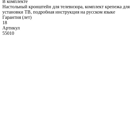
В комплекте
Настольный кронштейн для телевизора, комплект крепежа для
установки ТВ, подробная инструкция на русском языке
Гарантия (лет)
18
Артикул
55010