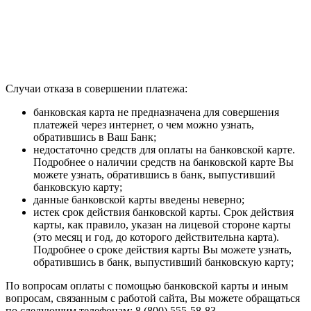
Случаи отказа в совершении платежа:
банковская карта не предназначена для совершения
платежей через интернет, о чем можно узнать,
обратившись в Ваш Банк;
недостаточно средств для оплаты на банковской карте.
Подробнее о наличии средств на банковской карте Вы
можете узнать, обратившись в банк, выпустивший
банковскую карту;
данные банковской карты введены неверно;
истек срок действия банковской карты. Срок действия
карты, как правило, указан на лицевой стороне карты
(это месяц и год, до которого действительна карта).
Подробнее о сроке действия карты Вы можете узнать,
обратившись в банк, выпустивший банковскую карту;
По вопросам оплаты с помощью банковской карты и иным
вопросам, связанным с работой сайта, Вы можете обращаться
по следующим телефонам: 8 (800) 555-58-83.