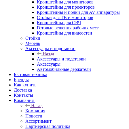
Кронштейны для мониторов
Кронштейны для проекторов
Кронштейны и полки для AV-аппаратуры
Стойки для ТВ и мониторов
Кронштейны для СВЧ
Готовые решения рабочих мест
Кронштейны для видеостен
Стойки
Мебель
Аксессуары и подставки
Назад
Аксессуары и подставки
Аксессуары
Автомобильные держатели
Бытовая техника
Бренды
Как купить
Доставка
Контакты
Компания
Назад
Компания
Новости
Ассортимент
Партнерская политика