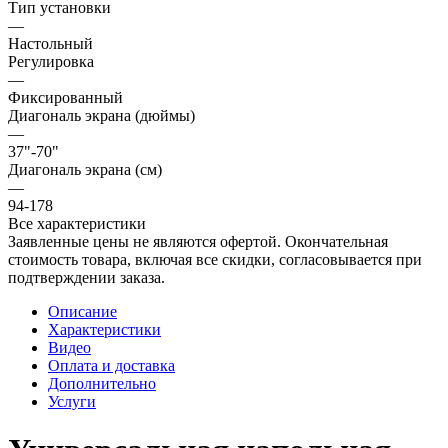
Тип установки
—
Настольный
Регулировка
—
Фиксированный
Диагональ экрана (дюймы)
—
37"-70"
Диагональ экрана (см)
—
94-178
Все характеристики
Заявленные цены не являются офертой. Окончательная
стоимость товара, включая все скидки, согласовывается при
подтверждении заказа.
Описание
Характеристики
Видео
Оплата и доставка
Дополнительно
Услуги