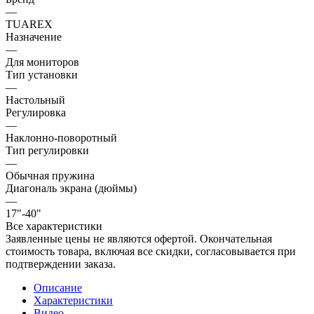
—
TUAREX
Назначение
—
Для мониторов
Тип установки
—
Настольный
Регулировка
—
Наклонно-поворотный
Тип регулировки
—
Обычная пружина
Диагональ экрана (дюймы)
—
17"-40"
Все характеристики
Заявленные цены не являются офертой. Окончательная
стоимость товара, включая все скидки, согласовывается при
подтверждении заказа.
Описание
Характеристики
Видео