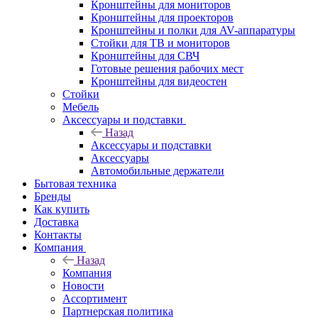
Кронштейны для мониторов
Кронштейны для проекторов
Кронштейны и полки для AV-аппаратуры
Стойки для ТВ и мониторов
Кронштейны для СВЧ
Готовые решения рабочих мест
Кронштейны для видеостен
Стойки
Мебель
Аксессуары и подставки
Назад
Аксессуары и подставки
Аксессуары
Автомобильные держатели
Бытовая техника
Бренды
Как купить
Доставка
Контакты
Компания
Назад
Компания
Новости
Ассортимент
Партнерская политика