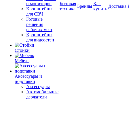
и мониторов
Бытовая
Как
Бренды
Доставка
Кронштейны
техника
купить
для СВЧ
Готовые
решения
рабочих мест
Кронштейны
для видеостен
Стойки
Мебель
Аксессуары и
подставки
Аксессуары
Автомобильные
держатели