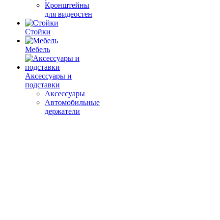
Кронштейны
для видеостен
Стойки
Мебель
Аксессуары и
подставки
Аксессуары
Автомобильные
держатели