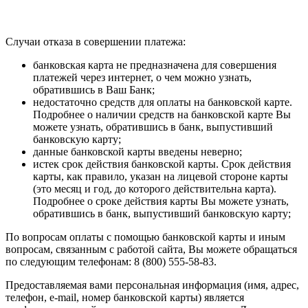
Случаи отказа в совершении платежа:
банковская карта не предназначена для совершения
платежей через интернет, о чем можно узнать,
обратившись в Ваш Банк;
недостаточно средств для оплаты на банковской карте.
Подробнее о наличии средств на банковской карте Вы
можете узнать, обратившись в банк, выпустивший
банковскую карту;
данные банковской карты введены неверно;
истек срок действия банковской карты. Срок действия
карты, как правило, указан на лицевой стороне карты
(это месяц и год, до которого действительна карта).
Подробнее о сроке действия карты Вы можете узнать,
обратившись в банк, выпустивший банковскую карту;
По вопросам оплаты с помощью банковской карты и иным
вопросам, связанным с работой сайта, Вы можете обращаться
по следующим телефонам: 8 (800) 555-58-83.
Предоставляемая вами персональная информация (имя, адрес,
телефон, e-mail, номер банковской карты) является