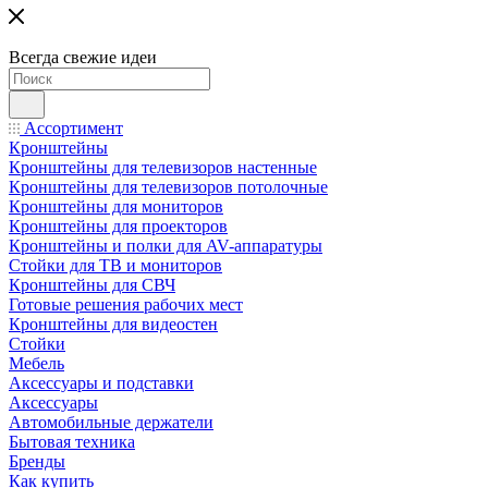
Всегда свежие идеи
Ассортимент
Кронштейны
Кронштейны для телевизоров настенные
Кронштейны для телевизоров потолочные
Кронштейны для мониторов
Кронштейны для проекторов
Кронштейны и полки для AV-аппаратуры
Стойки для ТВ и мониторов
Кронштейны для СВЧ
Готовые решения рабочих мест
Кронштейны для видеостен
Стойки
Мебель
Аксессуары и подставки
Аксессуары
Автомобильные держатели
Бытовая техника
Бренды
Как купить