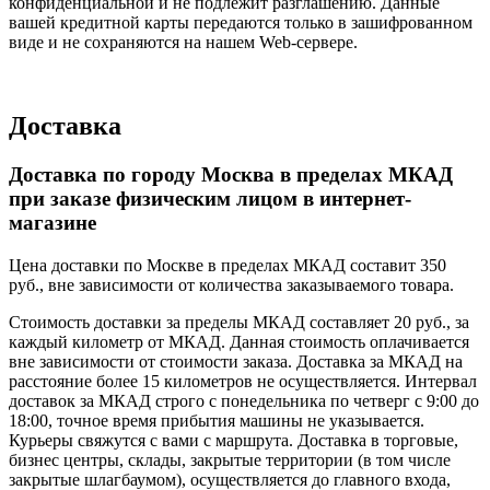
конфиденциальной и не подлежит разглашению. Данные
вашей кредитной карты передаются только в зашифрованном
виде и не сохраняются на нашем Web-сервере.
Доставка
Доставка по городу Москва в пределах МКАД
при заказе физическим лицом в интернет-
магазине
Цена доставки по Москве в пределах МКАД составит 350
руб., вне зависимости от количества заказываемого товара.
Стоимость доставки за пределы МКАД составляет 20 руб., за
каждый километр от МКАД. Данная стоимость оплачивается
вне зависимости от стоимости заказа. Доставка за МКАД на
расстояние более 15 километров не осуществляется. Интервал
доставок за МКАД строго с понедельника по четверг с 9:00 до
18:00, точное время прибытия машины не указывается.
Курьеры свяжутся с вами с маршрута. Доставка в торговые,
бизнес центры, склады, закрытые территории (в том числе
закрытые шлагбаумом), осуществляется до главного входа,