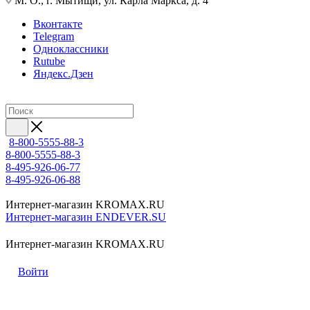
М. О., г. Мытищи, ул. Карла Маркса, д. 4
Вконтакте
Telegram
Одноклассники
Rutube
Яндекс.Дзен
8-800-5555-88-3
8-800-5555-88-3
8-495-926-06-77
8-495-926-06-88
Интернет-магазин KROMAX.RU
Интернет-магазин ENDEVER.SU
Интернет-магазин KROMAX.RU
Войти