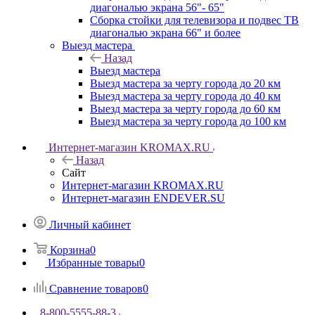
диагональю экрана 56"- 65"
Сборка стойки для телевизора и подвес ТВ
диагональю экрана 66" и более
Выезд мастера
Назад
Выезд мастера
Выезд мастера за черту города до 20 км
Выезд мастера за черту города до 40 км
Выезд мастера за черту города до 60 км
Выезд мастера за черту города до 100 км
Интернет-магазин KROMAX.RU
Назад
Сайт
Интернет-магазин KROMAX.RU
Интернет-магазин ENDEVER.SU
Личный кабинет
Корзина
0
Избранные товары
0
Сравнение товаров
0
8-800-5555-88-3