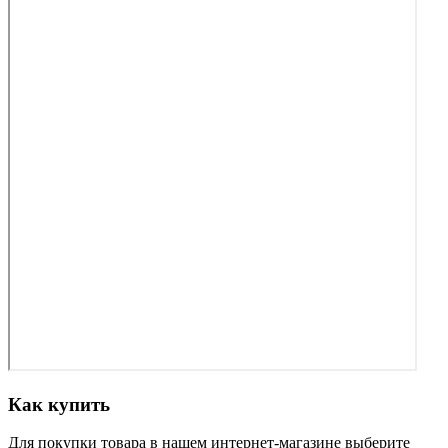
Как купить
Для покупки товара в нашем интернет-магазине выберите