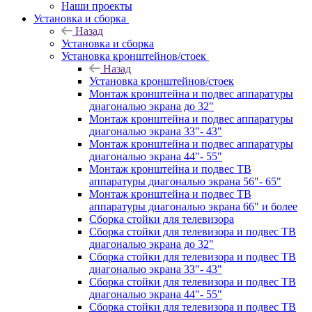
Наши проекты
Установка и сборка
Назад
Установка и сборка
Установка кронштейнов/стоек
Назад
Установка кронштейнов/стоек
Монтаж кронштейна и подвес аппаратуры
диагональю экрана до 32"
Монтаж кронштейна и подвес аппаратуры
диагональю экрана 33"- 43"
Монтаж кронштейна и подвес аппаратуры
диагональю экрана 44"- 55"
Монтаж кронштейна и подвес ТВ
аппаратуры диагональю экрана 56"- 65"
Монтаж кронштейна и подвес ТВ
аппаратуры диагональю экрана 66" и более
Сборка стойки для телевизора
Сборка стойки для телевизора и подвес ТВ
диагональю экрана до 32"
Сборка стойки для телевизора и подвес ТВ
диагональю экрана 33"- 43"
Сборка стойки для телевизора и подвес ТВ
диагональю экрана 44"- 55"
Сборка стойки для телевизора и подвес ТВ