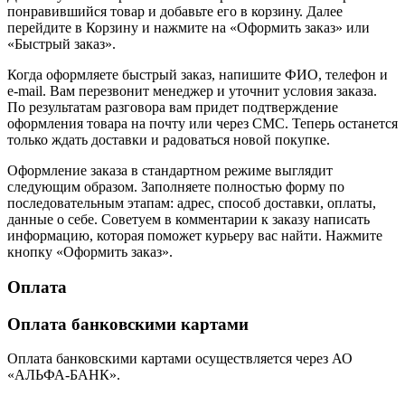
понравившийся товар и добавьте его в корзину. Далее
перейдите в Корзину и нажмите на «Оформить заказ» или
«Быстрый заказ».
Когда оформляете быстрый заказ, напишите ФИО, телефон и
e-mail. Вам перезвонит менеджер и уточнит условия заказа.
По результатам разговора вам придет подтверждение
оформления товара на почту или через СМС. Теперь останется
только ждать доставки и радоваться новой покупке.
Оформление заказа в стандартном режиме выглядит
следующим образом. Заполняете полностью форму по
последовательным этапам: адрес, способ доставки, оплаты,
данные о себе. Советуем в комментарии к заказу написать
информацию, которая поможет курьеру вас найти. Нажмите
кнопку «Оформить заказ».
Оплата
Оплата банковскими картами
Оплата банковскими картами осуществляется через АО
«АЛЬФА-БАНК».