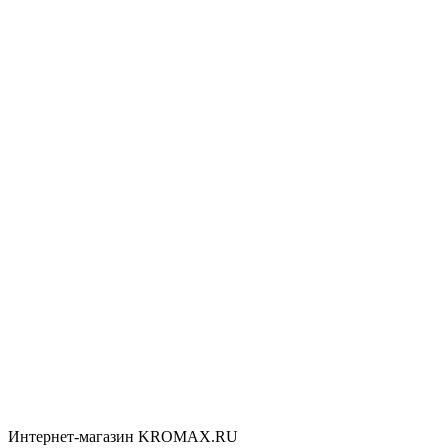
Интернет-магазин KROMAX.RU