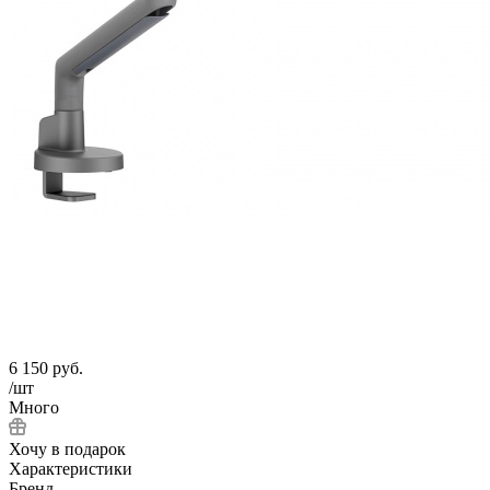
6 150
руб.
/шт
Много
Хочу в подарок
Характеристики
Бренд