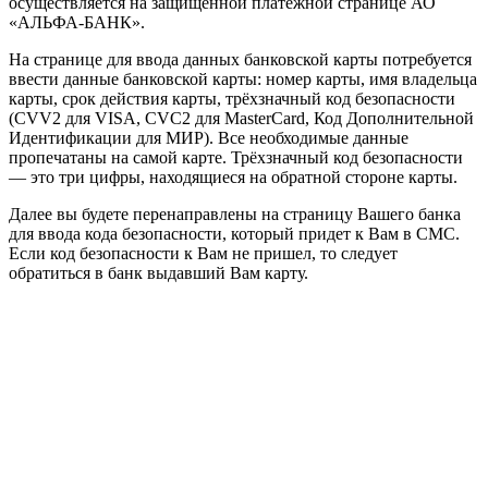
осуществляется на защищенной платежной странице АО
«АЛЬФА-БАНК».
На странице для ввода данных банковской карты потребуется
ввести данные банковской карты: номер карты, имя владельца
карты, срок действия карты, трёхзначный код безопасности
(CVV2 для VISA, CVC2 для MasterCard, Код Дополнительной
Идентификации для МИР). Все необходимые данные
пропечатаны на самой карте. Трёхзначный код безопасности
— это три цифры, находящиеся на обратной стороне карты.
Далее вы будете перенаправлены на страницу Вашего банка
для ввода кода безопасности, который придет к Вам в СМС.
Если код безопасности к Вам не пришел, то следует
обратиться в банк выдавший Вам карту.