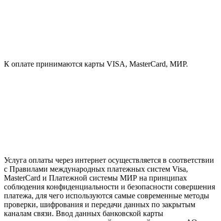
К оплате принимаются карты VISA, MasterCard, МИР.
Услуга оплаты через интернет осуществляется в соответствии
с Правилами международных платежных систем Visa,
MasterCard и Платежной системы МИР на принципах
соблюдения конфиденциальности и безопасности совершения
платежа, для чего используются самые современные методы
проверки, шифрования и передачи данных по закрытым
каналам связи. Ввод данных банковской карты