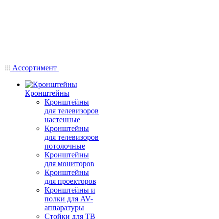
Ассортимент
Кронштейны
Кронштейны
для телевизоров
настенные
Кронштейны
для телевизоров
потолочные
Кронштейны
для мониторов
Кронштейны
для проекторов
Кронштейны и
полки для AV-
аппаратуры
Стойки для ТВ