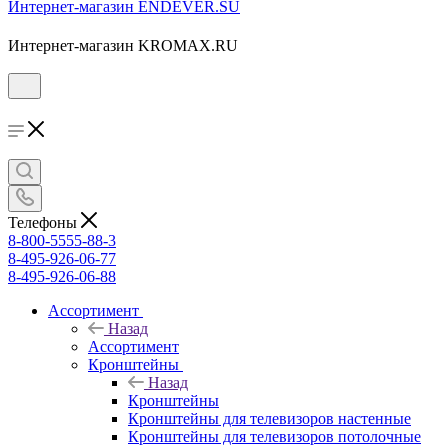
Интернет-магазин ENDEVER.SU
Интернет-магазин KROMAX.RU
Телефоны
8-800-5555-88-3
8-495-926-06-77
8-495-926-06-88
Ассортимент
Назад
Ассортимент
Кронштейны
Назад
Кронштейны
Кронштейны для телевизоров настенные
Кронштейны для телевизоров потолочные