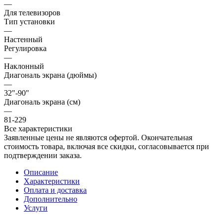
—
Для телевизоров
Тип установки
—
Настенный
Регулировка
—
Наклонный
Диагональ экрана (дюймы)
—
32"-90"
Диагональ экрана (см)
—
81-229
Все характеристики
Заявленные цены не являются офертой. Окончательная
стоимость товара, включая все скидки, согласовывается при
подтверждении заказа.
Описание
Характеристики
Оплата и доставка
Дополнительно
Услуги