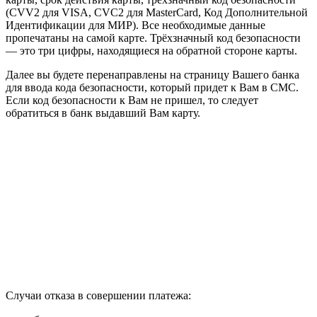
(CVV2 для VISA, CVC2 для MasterCard, Код Дополнительной
Идентификации для МИР). Все необходимые данные
пропечатаны на самой карте. Трёхзначный код безопасности
— это три цифры, находящиеся на обратной стороне карты.
Далее вы будете перенаправлены на страницу Вашего банка
для ввода кода безопасности, который придет к Вам в СМС.
Если код безопасности к Вам не пришел, то следует
обратиться в банк выдавший Вам карту.
Случаи отказа в совершении платежа: