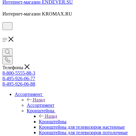
Интернет-магазин ENDEVER.SU
Интернет-магазин KROMAX.RU
Телефоны
8-800-5555-88-3
8-495-926-06-77
8-495-926-06-88
Ассортимент
Назад
Ассортимент
Кронштейны
Назад
Кронштейны
Кронштейны для телевизоров настенные
Кронштейны для телевизоров потолочные