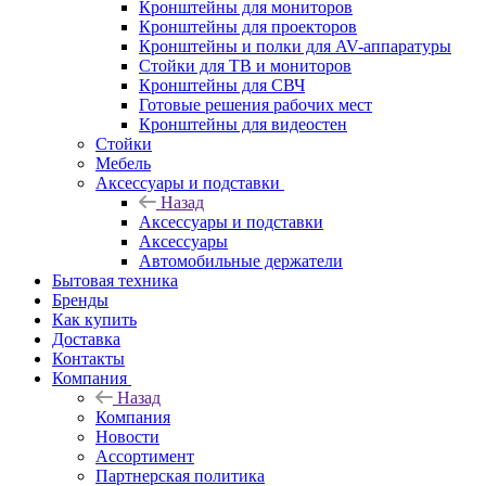
Кронштейны для мониторов
Кронштейны для проекторов
Кронштейны и полки для AV-аппаратуры
Стойки для ТВ и мониторов
Кронштейны для СВЧ
Готовые решения рабочих мест
Кронштейны для видеостен
Стойки
Мебель
Аксессуары и подставки
Назад
Аксессуары и подставки
Аксессуары
Автомобильные держатели
Бытовая техника
Бренды
Как купить
Доставка
Контакты
Компания
Назад
Компания
Новости
Ассортимент
Партнерская политика