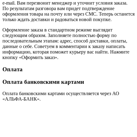
e-mail. Вам перезвонит менеджер и уточнит условия заказа.
По результатам разговора вам придет подтверждение
оформления товара на почту или через СМС. Теперь останется
только ждать доставки и радоваться новой покупке.
Оформление заказа в стандартном режиме выглядит
следующим образом. Заполняете полностью форму по
последовательным этапам: адрес, способ доставки, оплаты,
данные о себе. Советуем в комментарии к заказу написать
информацию, которая поможет курьеру вас найти. Нажмите
кнопку «Оформить заказ».
Оплата
Оплата банковскими картами
Оплата банковскими картами осуществляется через АО
«АЛЬФА-БАНК».