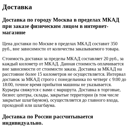
Доставка
Доставка по городу Москва в пределах МКАД
при заказе физическим лицом в интернет-
магазине
Цена доставки по Москве в пределах МКАД составит 350
руб., вне зависимости от количества заказываемого товара.
Стоимость доставки за пределы МКАД составляет 20 руб., за
каждый километр от МКАД. Данная стоимость оплачивается
вне зависимости от стоимости заказа. Доставка за МКАД на
расстояние более 15 километров не осуществляется. Интервал
доставок за МКАД строго с понедельника по четверг с 9:00 до
18:00, точное время прибытия машины не указывается.
Курьеры свяжутся с вами с маршрута. Доставка в торговые,
бизнес центры, склады, закрытые территории (в том числе
закрытые шлагбаумом), осуществляется до главного входа,
проходной или шлагбаума.
Доставка по России рассчитывается
индивидуально.