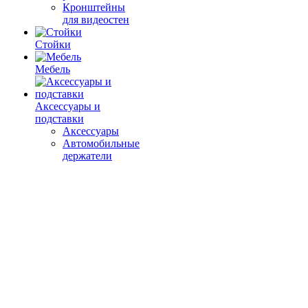
Кронштейны
для видеостен
Стойки
Мебель
Аксессуары и
подставки
Аксессуары
Автомобильные
держатели