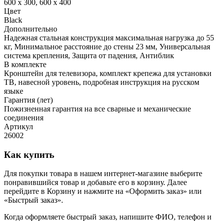
600 x 300, 600 x 400
Цвет
Black
Дополнительно
Надежная стальная конструкция максимальная нагрузка до 55
кг, Минимальное расстояние до стены 23 мм, Универсальная
система крепления, Защита от падения, Антиблик
В комплекте
Кронштейн для телевизора, комплект крепежа для установки
ТВ, навесной уровень, подробная инструкция на русском
языке
Гарантия (лет)
Пожизненная гарантия на все сварные и механические
соединения
Артикул
26002
Как купить
Для покупки товара в нашем интернет-магазине выберите
понравившийся товар и добавьте его в корзину. Далее
перейдите в Корзину и нажмите на «Оформить заказ» или
«Быстрый заказ».
Когда оформляете быстрый заказ, напишите ФИО, телефон и