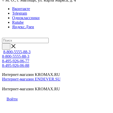
М. О., г. Мытищи, ул. Карла Маркса, д. 4
Вконтакте
Telegram
Одноклассники
Rutube
Яндекс.Дзен
8-800-5555-88-3
8-800-5555-88-3
8-495-926-06-77
8-495-926-06-88
Интернет-магазин KROMAX.RU
Интернет-магазин ENDEVER.SU
Интернет-магазин KROMAX.RU
Войти