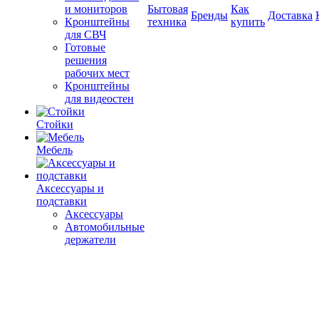
и мониторов
Бытовая
Как
Бренды
Доставка
Кронштейны
техника
купить
для СВЧ
Готовые
решения
рабочих мест
Кронштейны
для видеостен
Стойки
Мебель
Аксессуары и
подставки
Аксессуары
Автомобильные
держатели