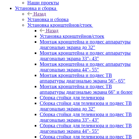
Наши проекты
Установка и сборка
Назад
Установка и сборка
Установка кронштейнов/стоек
Назад
Установка кронштейнов/стоек
Монтаж кронштейна и подвес аппаратуры
диагональю экрана до 32"
Монтаж кронштейна и подвес аппаратуры
диагональю экрана 33"- 43"
Монтаж кронштейна и подвес аппаратуры
диагональю экрана 44"- 55"
Монтаж кронштейна и подвес ТВ
аппаратуры диагональю экрана 56"- 65"
Монтаж кронштейна и подвес ТВ
аппаратуры диагональю экрана 66" и более
Сборка стойки для телевизора
Сборка стойки для телевизора и подвес ТВ
диагональю экрана до 32"
Сборка стойки для телевизора и подвес ТВ
диагональю экрана 33"- 43"
Сборка стойки для телевизора и подвес ТВ
диагональю экрана 44"- 55"
Сборка стойки для телевизора и подвес ТВ