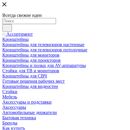
Всегда свежие идеи
Ассортимент
Кронштейны
Кронштейны для телевизоров настенные
Кронштейны для телевизоров потолочные
Кронштейны для мониторов
Кронштейны для проекторов
Кронштейны и полки для AV-аппаратуры
Стойки для ТВ и мониторов
Кронштейны для СВЧ
Готовые решения рабочих мест
Кронштейны для видеостен
Стойки
Мебель
Аксессуары и подставки
Аксессуары
Автомобильные держатели
Бытовая техника
Бренды
Как купить