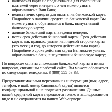
банковская карта не предназначена для совершения
платежей через интернет, о чем можно узнать,
обратившись в Ваш Банк;
недостаточно средств для оплаты на банковской карте.
Подробнее о наличии средств на банковской карте Вы
можете узнать, обратившись в банк, выпустивший
банковскую карту;
данные банковской карты введены неверно;
истек срок действия банковской карты. Срок действия
карты, как правило, указан на лицевой стороне карты
(это месяц и год, до которого действительна карта).
Подробнее о сроке действия карты Вы можете узнать,
обратившись в банк, выпустивший банковскую карту;
По вопросам оплаты с помощью банковской карты и иным
вопросам, связанным с работой сайта, Вы можете обращаться
по следующим телефонам: 8 (800) 555-58-83.
Предоставляемая вами персональная информация (имя, адрес,
телефон, e-mail, номер банковской карты) является
конфиденциальной и не подлежит разглашению. Данные
вашей кредитной карты передаются только в зашифрованном
виде и не сохраняются на нашем Web-сервере.