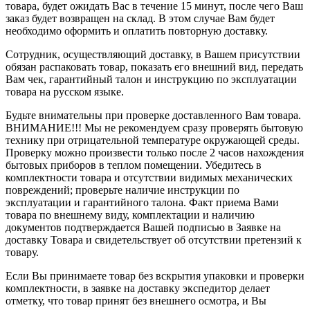
товара, будет ожидать Вас в течение 15 минут, после чего Ваш
заказ будет возвращен на склад. В этом случае Вам будет
необходимо оформить и оплатить повторную доставку.
Сотрудник, осуществляющий доставку, в Вашем присутствии
обязан распаковать товар, показать его внешний вид, передать
Вам чек, гарантийный талон и инструкцию по эксплуатации
товара на русском языке.
Будьте внимательны при проверке доставленного Вам товара.
ВНИМАНИЕ!!! Мы не рекомендуем сразу проверять бытовую
технику при отрицательной температуре окружающей среды.
Проверку можно произвести только после 2 часов нахождения
бытовых приборов в теплом помещении. Убедитесь в
комплектности товара и отсутствии видимых механических
повреждений; проверьте наличие инструкции по
эксплуатации и гарантийного талона. Факт приема Вами
товара по внешнему виду, комплектации и наличию
документов подтверждается Вашей подписью в Заявке на
доставку Товара и свидетельствует об отсутствии претензий к
товару.
Если Вы принимаете товар без вскрытия упаковки и проверки
комплектности, в заявке на доставку экспедитор делает
отметку, что товар принят без внешнего осмотра, и Вы