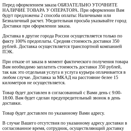
Перед оформлением заказа ОБЯЗАТЕЛЬНО УТОЧНИТЕ
НАЛИЧИЕ ТОВАРА У ОПЕРАТОРА. При оформлении Вам
будут предложены 2 способа оплаты: Наличными или
Безналичный расчет. Убедительная просьба указывайте город
Доставки при оформлении заказа.
Доставка в другие города России осуществляется только по
факту 100% предоплаты. Средняя стоимость доставки 350
рублей. Доставка осуществляется транспортной компанией
ПЭК.
При отказе от заказа в момент фактического получения товара
Вам необходимо заплатить стоимость доставки 350 рублей,
так как это отдельная услуга и услуга курьера оплачивается в
любом случае. Доставка за МКАД на расстояние белее 15
километров не осуществляется.
Товар будет доставлен в согласованный с Вами день с 9:00-
18:00. Вам будет сделан предупредительный звонок в день
доставки.
Товар будет доставлен по указанному Вами адресу.
В случае Вашего отсутствия по указанному адресу доставки в
согласованное время, сотрудник, осуществляющий доставку