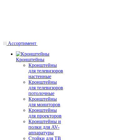
Ассортимент
Кронштейны
Кронштейны
для телевизоров
настенные
Кронштейны
для телевизоров
потолочные
Кронштейны
для мониторов
Кронштейны
для проекторов
Кронштейны и
полки для AV-
аппаратуры
Стойки для ТВ