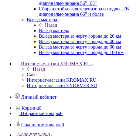
диагональю экрана 56"- 65"
Сборка стойки для телевизора и подвес ТВ
диагональю экрана 66" и более
Выезд мастера
Назад
Выезд мастера
Выезд мастера за черту города до 20 км
Выезд мастера за черту города до 40 км
Выезд мастера за черту города до 60 км
Выезд мастера за черту города до 100 км
Интернет-магазин KROMAX.RU
Назад
Сайт
Интернет-магазин KROMAX.RU
Интернет-магазин ENDEVER.SU
Личный кабинет
Корзина
0
Избранные товары
0
Сравнение товаров
0
8-800-5555-88-3