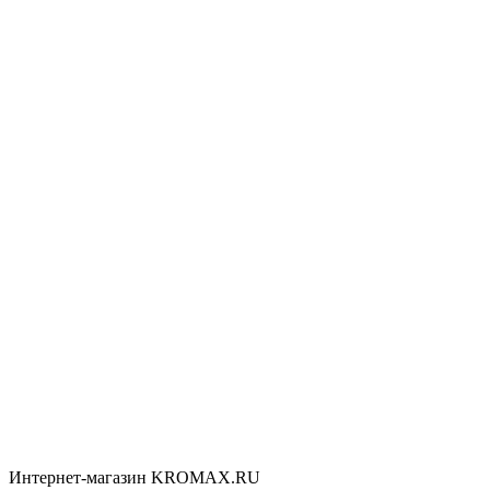
Интернет-магазин KROMAX.RU