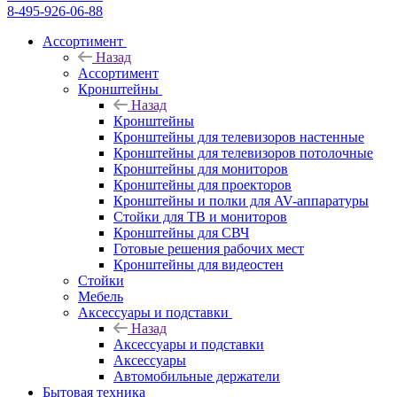
8-495-926-06-88
Ассортимент
Назад
Ассортимент
Кронштейны
Назад
Кронштейны
Кронштейны для телевизоров настенные
Кронштейны для телевизоров потолочные
Кронштейны для мониторов
Кронштейны для проекторов
Кронштейны и полки для AV-аппаратуры
Стойки для ТВ и мониторов
Кронштейны для СВЧ
Готовые решения рабочих мест
Кронштейны для видеостен
Стойки
Мебель
Аксессуары и подставки
Назад
Аксессуары и подставки
Аксессуары
Автомобильные держатели
Бытовая техника