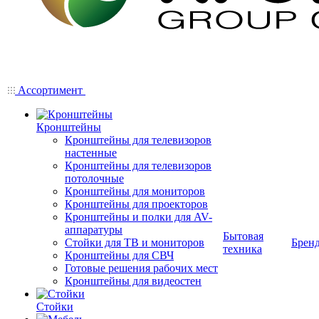
Ассортимент
Кронштейны
Кронштейны для телевизоров
настенные
Кронштейны для телевизоров
потолочные
Кронштейны для мониторов
Кронштейны для проекторов
Кронштейны и полки для AV-
аппаратуры
Бытовая
Стойки для ТВ и мониторов
Брен
техника
Кронштейны для СВЧ
Готовые решения рабочих мест
Кронштейны для видеостен
Стойки