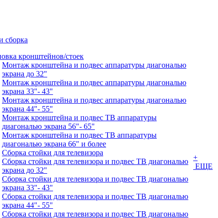
и сборка
новка кронштейнов/стоек
Монтаж кронштейна и подвес аппаратуры диагональю
экрана до 32"
Монтаж кронштейна и подвес аппаратуры диагональю
экрана 33"- 43"
Монтаж кронштейна и подвес аппаратуры диагональю
экрана 44"- 55"
Монтаж кронштейна и подвес ТВ аппаратуры
диагональю экрана 56"- 65"
Монтаж кронштейна и подвес ТВ аппаратуры
диагональю экрана 66" и более
Сборка стойки для телевизора
+
Сборка стойки для телевизора и подвес ТВ диагональю
ЕЩЕ
экрана до 32"
Сборка стойки для телевизора и подвес ТВ диагональю
экрана 33"- 43"
Сборка стойки для телевизора и подвес ТВ диагональю
экрана 44"- 55"
Сборка стойки для телевизора и подвес ТВ диагональю