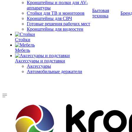
Кронштейны и полки для AV-
аппаратуры
Бытовая
Стойки для ТВ и мониторов
Брен
техника
Кронштейны для СВЧ
Готовые решения рабочих мест
Кронштейны для видеостен
Стойки
Мебель
Аксессуары и подставки
Аксессуары
Автомобильные держатели