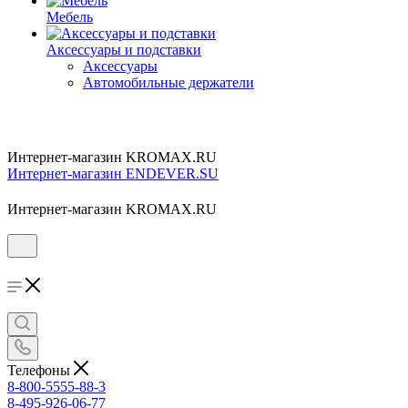
Мебель
Аксессуары и подставки
Аксессуары
Автомобильные держатели
Интернет-магазин KROMAX.RU
Интернет-магазин ENDEVER.SU
Интернет-магазин KROMAX.RU
Телефоны
8-800-5555-88-3
8-495-926-06-77