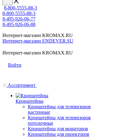
8-800-5555-88-3
8-800-5555-88-3
8-495-926-06-77
8-495-926-06-88
Интернет-магазин KROMAX.RU
Интернет-магазин ENDEVER.SU
Интернет-магазин KROMAX.RU
Войти
Ассортимент
Кронштейны
Кронштейны для телевизоров
настенные
Кронштейны для телевизоров
потолочные
Кронштейны для мониторов
Кронштейны для проекторов