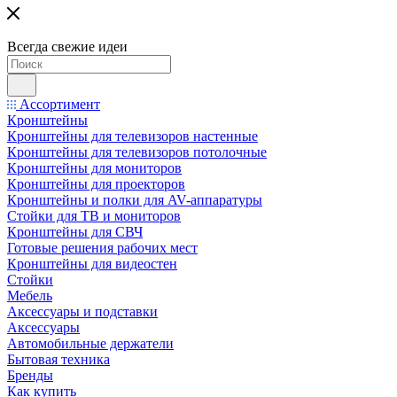
Всегда свежие идеи
Ассортимент
Кронштейны
Кронштейны для телевизоров настенные
Кронштейны для телевизоров потолочные
Кронштейны для мониторов
Кронштейны для проекторов
Кронштейны и полки для AV-аппаратуры
Стойки для ТВ и мониторов
Кронштейны для СВЧ
Готовые решения рабочих мест
Кронштейны для видеостен
Стойки
Мебель
Аксессуары и подставки
Аксессуары
Автомобильные держатели
Бытовая техника
Бренды
Как купить