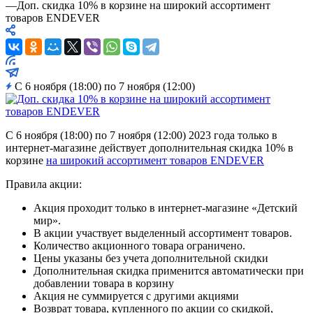
—
Доп. скидка 10% в корзине на широкий ассортимент
товаров ENDEVER
С 6 ноября (18:00) по 7 ноября (12:00)
С 6 ноября (18:00) по 7 ноября (12:00) 2023 года только в
интернет-магазине действует дополнительная скидка 10% в
корзине
на широкий ассортимент товаров ENDEVER
Правила акции:
Акция проходит только в интернет-магазине «Детский
мир».
В акции участвует выделенный ассортимент товаров.
Количество акционного товара ограничено.
Цены указаны без учета дополнительной скидки
Дополнительная скидка применится автоматически при
добавлении товара в корзину
Акция не суммируется с другими акциями
Возврат товара, купленного по акции со скидкой,