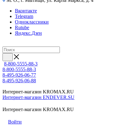
М. О., г. Мытищи, ул. Карла Маркса, д. 4
Вконтакте
Telegram
Одноклассники
Rutube
Яндекс.Дзен
8-800-5555-88-3
8-800-5555-88-3
8-495-926-06-77
8-495-926-06-88
Интернет-магазин KROMAX.RU
Интернет-магазин ENDEVER.SU
Интернет-магазин KROMAX.RU
Войти