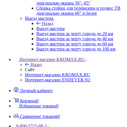
диагональю экрана 56"- 65"
Сборка стойки для телевизора и подвес ТВ
диагональю экрана 66" и более
Выезд мастера
Назад
Выезд мастера
Выезд мастера за черту города до 20 км
Выезд мастера за черту города до 40 км
Выезд мастера за черту города до 60 км
Выезд мастера за черту города до 100 км
Интернет-магазин KROMAX.RU
Назад
Сайт
Интернет-магазин KROMAX.RU
Интернет-магазин ENDEVER.SU
Личный кабинет
Корзина
0
Избранные товары
0
Сравнение товаров
0
8-800-5555-88-3