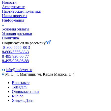
Новости
Ассортимент
Партнерская политика
Наши проекты
Информация
Условия оплаты
Условия доставки
Политика
Подписаться на рассылку
8-800-5555-88-3
8-800-5555-88-3
8-495-926-06-77
8-495-926-06-88
info@endever.su
М. О., г. Мытищи, ул. Карла Маркса, д. 4
Вконтакте
Telegram
Одноклассники
Rutube
Яндекс.Дзен