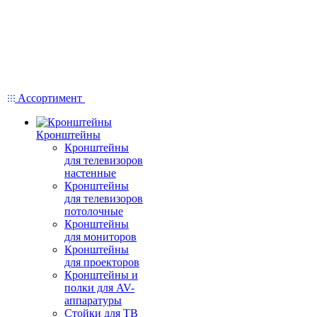
Ассортимент
Кронштейны
Кронштейны
для телевизоров
настенные
Кронштейны
для телевизоров
потолочные
Кронштейны
для мониторов
Кронштейны
для проекторов
Кронштейны и
полки для AV-
аппаратуры
Стойки для ТВ