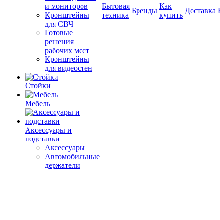
и мониторов
Бытовая
Как
Бренды
Доставка
Кронштейны
техника
купить
для СВЧ
Готовые
решения
рабочих мест
Кронштейны
для видеостен
Стойки
Мебель
Аксессуары и
подставки
Аксессуары
Автомобильные
держатели