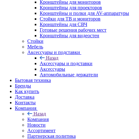
Кронштейны для мониторов
Кронштейны для проекторов
Кронштейны и полки для AV-аппаратуры
Стойки для ТВ и мониторов
Кронштейны для СВЧ
Готовые решения рабочих мест
Кронштейны для видеостен
Стойки
Мебель
Аксессуары и подставки
Назад
Аксессуары и подставки
Аксессуары
Автомобильные держатели
Бытовая техника
Бренды
Как купить
Доставка
Контакты
Компания
Назад
Компания
Новости
Ассортимент
Партнерская политика