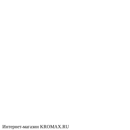
Интернет-магазин KROMAX.RU