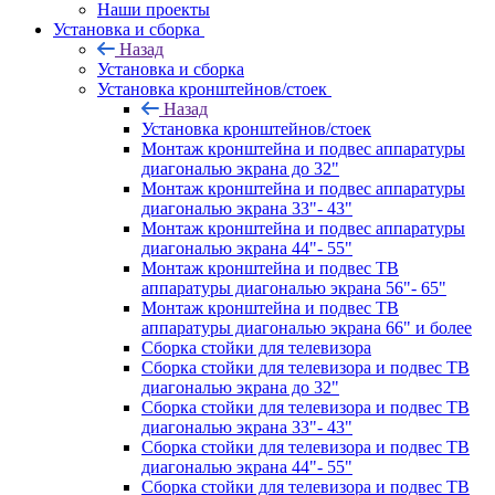
Наши проекты
Установка и сборка
Назад
Установка и сборка
Установка кронштейнов/стоек
Назад
Установка кронштейнов/стоек
Монтаж кронштейна и подвес аппаратуры
диагональю экрана до 32"
Монтаж кронштейна и подвес аппаратуры
диагональю экрана 33"- 43"
Монтаж кронштейна и подвес аппаратуры
диагональю экрана 44"- 55"
Монтаж кронштейна и подвес ТВ
аппаратуры диагональю экрана 56"- 65"
Монтаж кронштейна и подвес ТВ
аппаратуры диагональю экрана 66" и более
Сборка стойки для телевизора
Сборка стойки для телевизора и подвес ТВ
диагональю экрана до 32"
Сборка стойки для телевизора и подвес ТВ
диагональю экрана 33"- 43"
Сборка стойки для телевизора и подвес ТВ
диагональю экрана 44"- 55"
Сборка стойки для телевизора и подвес ТВ