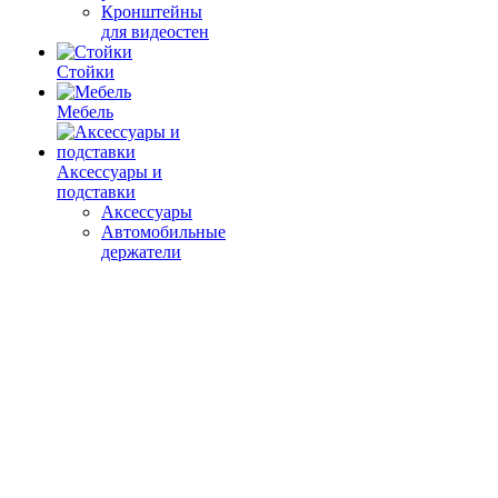
Кронштейны
для видеостен
Стойки
Мебель
Аксессуары и
подставки
Аксессуары
Автомобильные
держатели