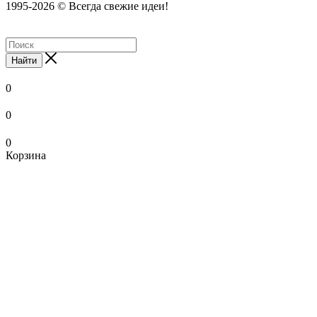
1995-2026 © Всегда свежие идеи!
Найти
0
0
0
Корзина