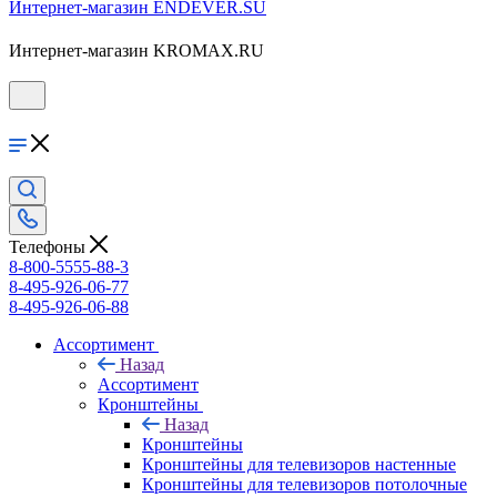
Интернет-магазин ENDEVER.SU
Интернет-магазин KROMAX.RU
Телефоны
8-800-5555-88-3
8-495-926-06-77
8-495-926-06-88
Ассортимент
Назад
Ассортимент
Кронштейны
Назад
Кронштейны
Кронштейны для телевизоров настенные
Кронштейны для телевизоров потолочные