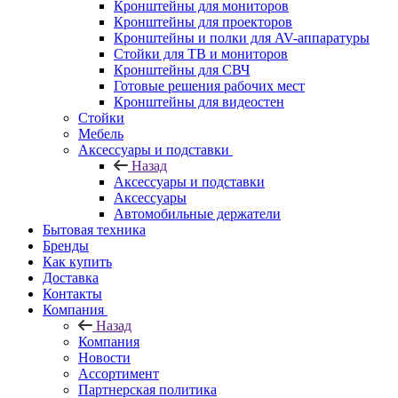
Кронштейны для мониторов
Кронштейны для проекторов
Кронштейны и полки для AV-аппаратуры
Стойки для ТВ и мониторов
Кронштейны для СВЧ
Готовые решения рабочих мест
Кронштейны для видеостен
Стойки
Мебель
Аксессуары и подставки
Назад
Аксессуары и подставки
Аксессуары
Автомобильные держатели
Бытовая техника
Бренды
Как купить
Доставка
Контакты
Компания
Назад
Компания
Новости
Ассортимент
Партнерская политика