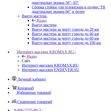
диагональю экрана 56"- 65"
Сборка стойки для телевизора и подвес ТВ
диагональю экрана 66" и более
Выезд мастера
Назад
Выезд мастера
Выезд мастера за черту города до 20 км
Выезд мастера за черту города до 40 км
Выезд мастера за черту города до 60 км
Выезд мастера за черту города до 100 км
Интернет-магазин KROMAX.RU
Назад
Сайт
Интернет-магазин KROMAX.RU
Интернет-магазин ENDEVER.SU
Личный кабинет
Корзина
0
Избранные товары
0
Сравнение товаров
0
8-800-5555-88-3