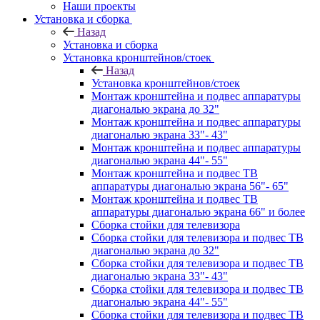
Наши проекты
Установка и сборка
Назад
Установка и сборка
Установка кронштейнов/стоек
Назад
Установка кронштейнов/стоек
Монтаж кронштейна и подвес аппаратуры
диагональю экрана до 32"
Монтаж кронштейна и подвес аппаратуры
диагональю экрана 33"- 43"
Монтаж кронштейна и подвес аппаратуры
диагональю экрана 44"- 55"
Монтаж кронштейна и подвес ТВ
аппаратуры диагональю экрана 56"- 65"
Монтаж кронштейна и подвес ТВ
аппаратуры диагональю экрана 66" и более
Сборка стойки для телевизора
Сборка стойки для телевизора и подвес ТВ
диагональю экрана до 32"
Сборка стойки для телевизора и подвес ТВ
диагональю экрана 33"- 43"
Сборка стойки для телевизора и подвес ТВ
диагональю экрана 44"- 55"
Сборка стойки для телевизора и подвес ТВ