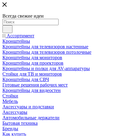
Всегда свежие идеи
Ассортимент
Кронштейны
Кронштейны для телевизоров настенные
Кронштейны для телевизоров потолочные
Кронштейны для мониторов
Кронштейны для проекторов
Кронштейны и полки для AV-аппаратуры
Стойки для ТВ и мониторов
Кронштейны для СВЧ
Готовые решения рабочих мест
Кронштейны для видеостен
Стойки
Мебель
Аксессуары и подставки
Аксессуары
Автомобильные держатели
Бытовая техника
Бренды
Как купить