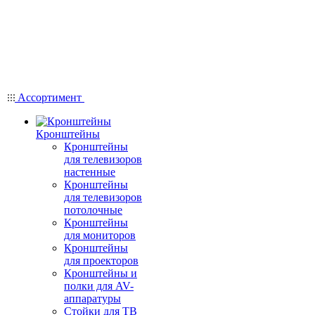
Ассортимент
Кронштейны
Кронштейны
для телевизоров
настенные
Кронштейны
для телевизоров
потолочные
Кронштейны
для мониторов
Кронштейны
для проекторов
Кронштейны и
полки для AV-
аппаратуры
Стойки для ТВ