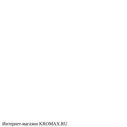
Интернет-магазин KROMAX.RU