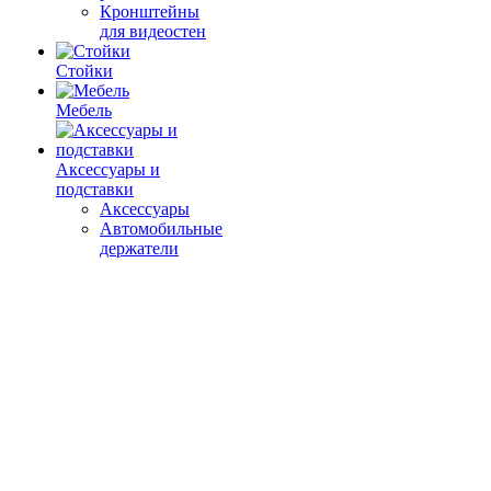
Кронштейны
для видеостен
Стойки
Мебель
Аксессуары и
подставки
Аксессуары
Автомобильные
держатели