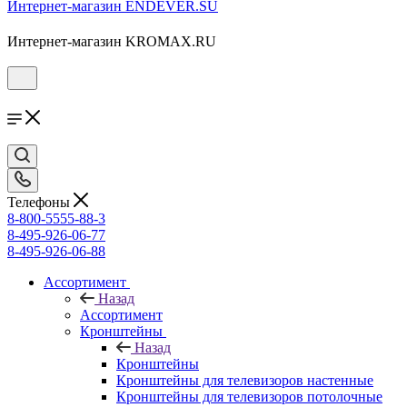
Интернет-магазин ENDEVER.SU
Интернет-магазин KROMAX.RU
Телефоны
8-800-5555-88-3
8-495-926-06-77
8-495-926-06-88
Ассортимент
Назад
Ассортимент
Кронштейны
Назад
Кронштейны
Кронштейны для телевизоров настенные
Кронштейны для телевизоров потолочные