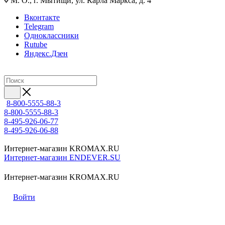
М. О., г. Мытищи, ул. Карла Маркса, д. 4
Вконтакте
Telegram
Одноклассники
Rutube
Яндекс.Дзен
8-800-5555-88-3
8-800-5555-88-3
8-495-926-06-77
8-495-926-06-88
Интернет-магазин KROMAX.RU
Интернет-магазин ENDEVER.SU
Интернет-магазин KROMAX.RU
Войти