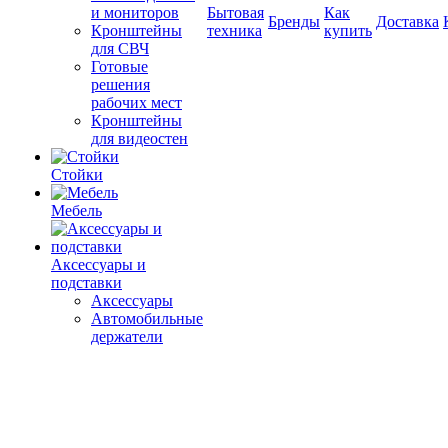
и мониторов
Бытовая
Как
Бренды
Доставка
Кронштейны
техника
купить
для СВЧ
Готовые
решения
рабочих мест
Кронштейны
для видеостен
Стойки
Мебель
Аксессуары и
подставки
Аксессуары
Автомобильные
держатели