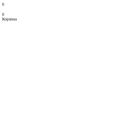
0
0
Корзина