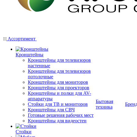
Ассортимент
Кронштейны
Кронштейны для телевизоров
настенные
Кронштейны для телевизоров
потолочные
Кронштейны для мониторов
Кронштейны для проекторов
Кронштейны и полки для AV-
аппаратуры
Бытовая
Стойки для ТВ и мониторов
Брен
техника
Кронштейны для СВЧ
Готовые решения рабочих мест
Кронштейны для видеостен
Стойки