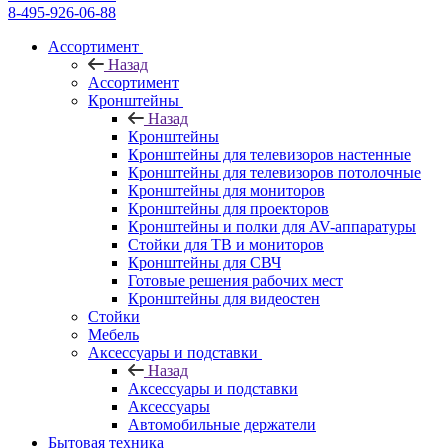
8-495-926-06-88
Ассортимент
Назад
Ассортимент
Кронштейны
Назад
Кронштейны
Кронштейны для телевизоров настенные
Кронштейны для телевизоров потолочные
Кронштейны для мониторов
Кронштейны для проекторов
Кронштейны и полки для AV-аппаратуры
Стойки для ТВ и мониторов
Кронштейны для СВЧ
Готовые решения рабочих мест
Кронштейны для видеостен
Стойки
Мебель
Аксессуары и подставки
Назад
Аксессуары и подставки
Аксессуары
Автомобильные держатели
Бытовая техника