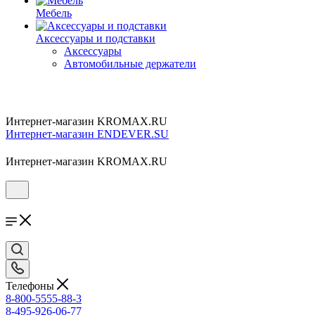
Мебель
Аксессуары и подставки
Аксессуары
Автомобильные держатели
Интернет-магазин KROMAX.RU
Интернет-магазин ENDEVER.SU
Интернет-магазин KROMAX.RU
Телефоны
8-800-5555-88-3
8-495-926-06-77