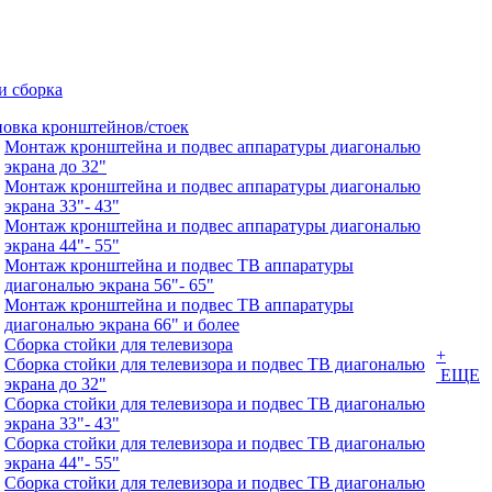
и сборка
новка кронштейнов/стоек
Монтаж кронштейна и подвес аппаратуры диагональю
экрана до 32"
Монтаж кронштейна и подвес аппаратуры диагональю
экрана 33"- 43"
Монтаж кронштейна и подвес аппаратуры диагональю
экрана 44"- 55"
Монтаж кронштейна и подвес ТВ аппаратуры
диагональю экрана 56"- 65"
Монтаж кронштейна и подвес ТВ аппаратуры
диагональю экрана 66" и более
Сборка стойки для телевизора
+
Сборка стойки для телевизора и подвес ТВ диагональю
ЕЩЕ
экрана до 32"
Сборка стойки для телевизора и подвес ТВ диагональю
экрана 33"- 43"
Сборка стойки для телевизора и подвес ТВ диагональю
экрана 44"- 55"
Сборка стойки для телевизора и подвес ТВ диагональю