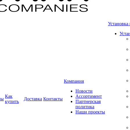
Установка 
Уста
Компания
Новости
Как
Ассортимент
ды
Доставка
Контакты
купить
Партнерская
политика
Наши проекты