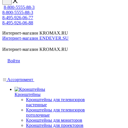
8-800-5555-88-3
8-800-5555-88-3
8-495-926-06-77
8-495-926-06-88
Интернет-магазин KROMAX.RU
Интернет-магазин ENDEVER.SU
Интернет-магазин KROMAX.RU
Войти
Ассортимент
Кронштейны
Кронштейны для телевизоров
настенные
Кронштейны для телевизоров
потолочные
Кронштейны для мониторов
Кронштейны для проекторов