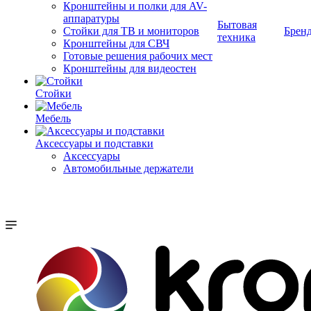
Кронштейны и полки для AV-
аппаратуры
Бытовая
Стойки для ТВ и мониторов
Брен
техника
Кронштейны для СВЧ
Готовые решения рабочих мест
Кронштейны для видеостен
Стойки
Мебель
Аксессуары и подставки
Аксессуары
Автомобильные держатели