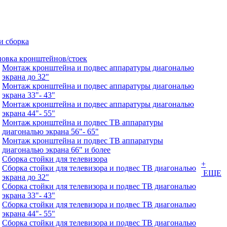
и сборка
новка кронштейнов/стоек
Монтаж кронштейна и подвес аппаратуры диагональю
экрана до 32"
Монтаж кронштейна и подвес аппаратуры диагональю
экрана 33"- 43"
Монтаж кронштейна и подвес аппаратуры диагональю
экрана 44"- 55"
Монтаж кронштейна и подвес ТВ аппаратуры
диагональю экрана 56"- 65"
Монтаж кронштейна и подвес ТВ аппаратуры
диагональю экрана 66" и более
Сборка стойки для телевизора
+
Сборка стойки для телевизора и подвес ТВ диагональю
ЕЩЕ
экрана до 32"
Сборка стойки для телевизора и подвес ТВ диагональю
экрана 33"- 43"
Сборка стойки для телевизора и подвес ТВ диагональю
экрана 44"- 55"
Сборка стойки для телевизора и подвес ТВ диагональю