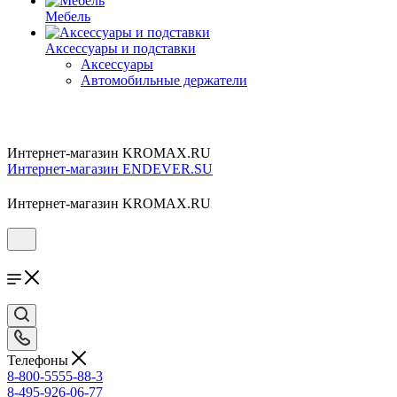
Мебель
Аксессуары и подставки
Аксессуары
Автомобильные держатели
Интернет-магазин KROMAX.RU
Интернет-магазин ENDEVER.SU
Интернет-магазин KROMAX.RU
Телефоны
8-800-5555-88-3
8-495-926-06-77