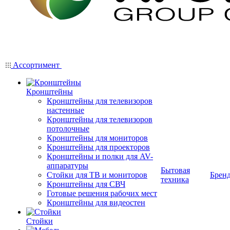
Ассортимент
Кронштейны
Кронштейны для телевизоров
настенные
Кронштейны для телевизоров
потолочные
Кронштейны для мониторов
Кронштейны для проекторов
Кронштейны и полки для AV-
аппаратуры
Бытовая
Стойки для ТВ и мониторов
Брен
техника
Кронштейны для СВЧ
Готовые решения рабочих мест
Кронштейны для видеостен
Стойки