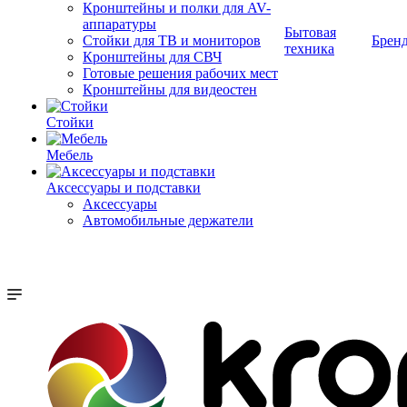
Кронштейны и полки для AV-
аппаратуры
Бытовая
Стойки для ТВ и мониторов
Брен
техника
Кронштейны для СВЧ
Готовые решения рабочих мест
Кронштейны для видеостен
Стойки
Мебель
Аксессуары и подставки
Аксессуары
Автомобильные держатели