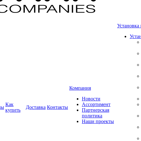
Установка 
Уста
Компания
Новости
Как
Ассортимент
ды
Доставка
Контакты
купить
Партнерская
политика
Наши проекты