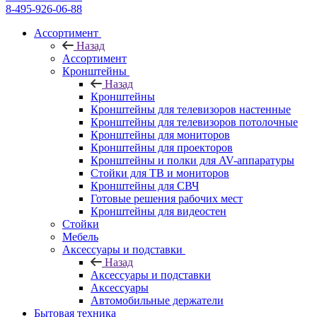
8-495-926-06-88
Ассортимент
Назад
Ассортимент
Кронштейны
Назад
Кронштейны
Кронштейны для телевизоров настенные
Кронштейны для телевизоров потолочные
Кронштейны для мониторов
Кронштейны для проекторов
Кронштейны и полки для AV-аппаратуры
Стойки для ТВ и мониторов
Кронштейны для СВЧ
Готовые решения рабочих мест
Кронштейны для видеостен
Стойки
Мебель
Аксессуары и подставки
Назад
Аксессуары и подставки
Аксессуары
Автомобильные держатели
Бытовая техника