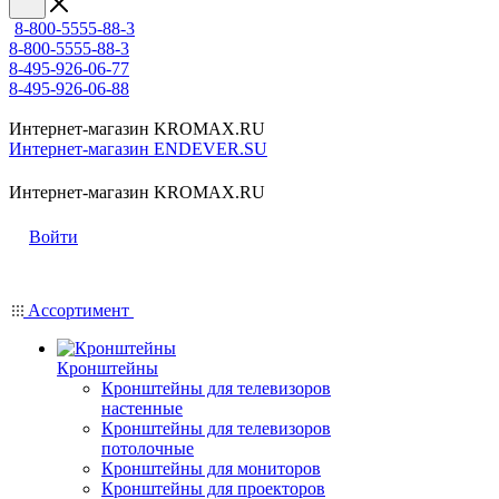
8-800-5555-88-3
8-800-5555-88-3
8-495-926-06-77
8-495-926-06-88
Интернет-магазин KROMAX.RU
Интернет-магазин ENDEVER.SU
Интернет-магазин KROMAX.RU
Войти
Ассортимент
Кронштейны
Кронштейны для телевизоров
настенные
Кронштейны для телевизоров
потолочные
Кронштейны для мониторов
Кронштейны для проекторов