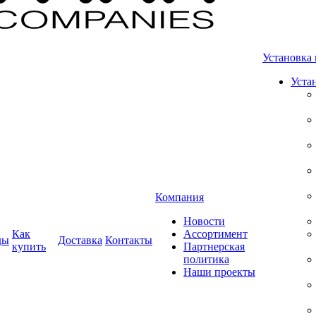
Установка 
Уста
Компания
Новости
Как
Ассортимент
ды
Доставка
Контакты
купить
Партнерская
политика
Наши проекты