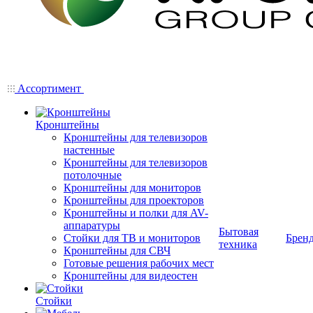
Ассортимент
Кронштейны
Кронштейны для телевизоров
настенные
Кронштейны для телевизоров
потолочные
Кронштейны для мониторов
Кронштейны для проекторов
Кронштейны и полки для AV-
аппаратуры
Бытовая
Стойки для ТВ и мониторов
Брен
техника
Кронштейны для СВЧ
Готовые решения рабочих мест
Кронштейны для видеостен
Стойки