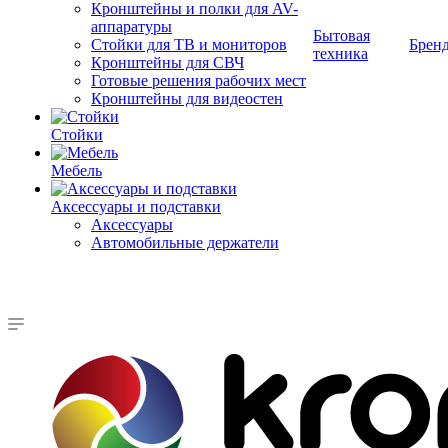
Кронштейны и полки для AV-
аппаратуры
Бытовая
Стойки для ТВ и мониторов
Брен
техника
Кронштейны для СВЧ
Готовые решения рабочих мест
Кронштейны для видеостен
Стойки
Мебель
Аксессуары и подставки
Аксессуары
Автомобильные держатели