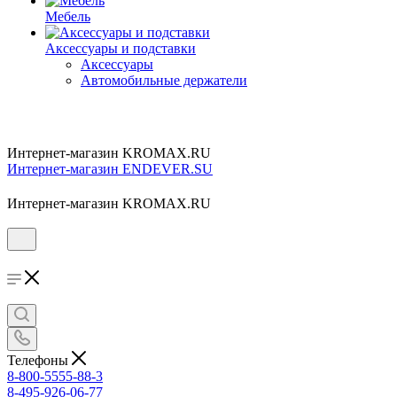
Мебель
Аксессуары и подставки
Аксессуары
Автомобильные держатели
Интернет-магазин KROMAX.RU
Интернет-магазин ENDEVER.SU
Интернет-магазин KROMAX.RU
Телефоны
8-800-5555-88-3
8-495-926-06-77