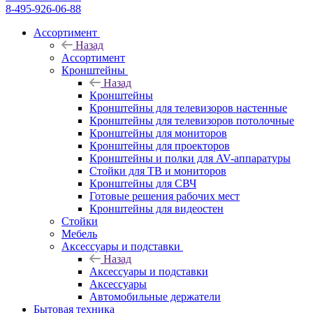
8-495-926-06-88
Ассортимент
Назад
Ассортимент
Кронштейны
Назад
Кронштейны
Кронштейны для телевизоров настенные
Кронштейны для телевизоров потолочные
Кронштейны для мониторов
Кронштейны для проекторов
Кронштейны и полки для AV-аппаратуры
Стойки для ТВ и мониторов
Кронштейны для СВЧ
Готовые решения рабочих мест
Кронштейны для видеостен
Стойки
Мебель
Аксессуары и подставки
Назад
Аксессуары и подставки
Аксессуары
Автомобильные держатели
Бытовая техника