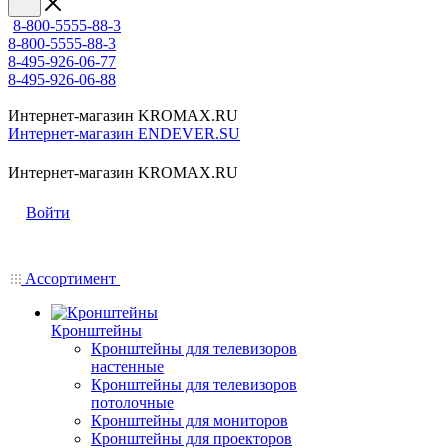
8-800-5555-88-3
8-800-5555-88-3
8-495-926-06-77
8-495-926-06-88
Интернет-магазин KROMAX.RU
Интернет-магазин ENDEVER.SU
Интернет-магазин KROMAX.RU
Войти
Ассортимент
Кронштейны
Кронштейны для телевизоров
настенные
Кронштейны для телевизоров
потолочные
Кронштейны для мониторов
Кронштейны для проекторов