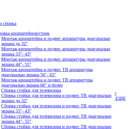
и сборка
новка кронштейнов/стоек
Монтаж кронштейна и подвес аппаратуры диагональю
экрана до 32"
Монтаж кронштейна и подвес аппаратуры диагональю
экрана 33"- 43"
Монтаж кронштейна и подвес аппаратуры диагональю
экрана 44"- 55"
Монтаж кронштейна и подвес ТВ аппаратуры
диагональю экрана 56"- 65"
Монтаж кронштейна и подвес ТВ аппаратуры
диагональю экрана 66" и более
Сборка стойки для телевизора
+
Сборка стойки для телевизора и подвес ТВ диагональю
ЕЩЕ
экрана до 32"
Сборка стойки для телевизора и подвес ТВ диагональю
экрана 33"- 43"
Сборка стойки для телевизора и подвес ТВ диагональю
экрана 44"- 55"
Сборка стойки для телевизора и подвес ТВ диагональю